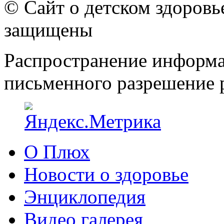
© Сайт о детском здоров
защищены
Распространение информа
письменного разрешение р
О Плюх
Новости о здоровье
Энциклопедия
Видео галерея