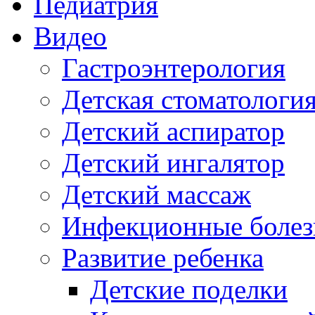
Педиатрия
Видео
Гастроэнтерология
Детская стоматологи
Детский аспиратор
Детский ингалятор
Детский массаж
Инфекционные болез
Развитие ребенка
Детские поделки