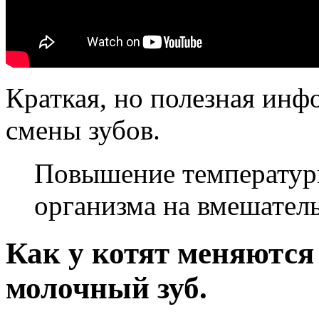
Краткая, но полезная инф
смены зубов.
Повышение температуры
организма на вмешатель
Как у котят меняются
молочный зуб.