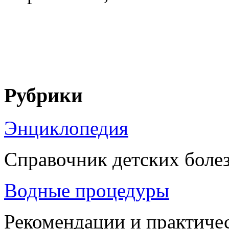
Рубрики
Энциклопедия
Справочник детских боле
Водные процедуры
Рекомендации и практиче