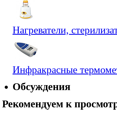
Нагреватели, стерилиз
Инфракрасные термомет
Обсуждения
Рекомендуем к просмот