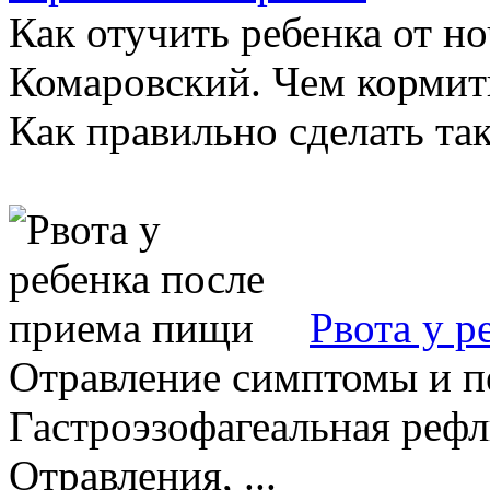
Как отучить ребенка от 
Комаровский. Чем кормить
Как правильно сделать так,
Рвота у р
Отравление симптомы и пе
Гастроэзофагеальная рефл
Отравления, ...