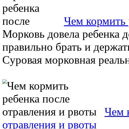
Чем кормить 
Морковь довела ребенка д
правильно брать и держат
Cуровая морковная реальн
Чем 
отравления и рвоты