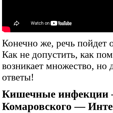
Конечно же, речь пойдет
Как не допустить, как по
возникает множество, но 
ответы!
Кишечные инфекции 
Комаровского — Инте