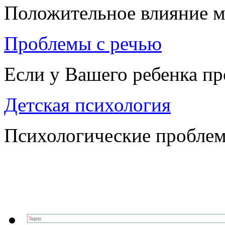
Положительное влияние м
Проблемы с речью
Если у Вашего ребенка п
Детская психология
Психологические проблем