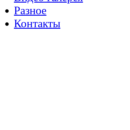
Разное
Контакты