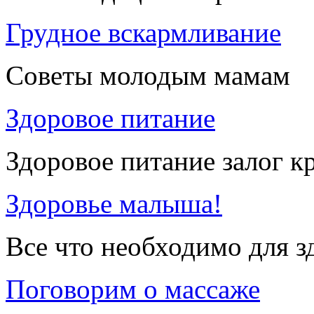
Грудное вскармливание
Советы молодым мамам
Здоровое питание
Здоровое питание залог к
Здоровье малыша!
Все что необходимо для 
Поговорим о массаже