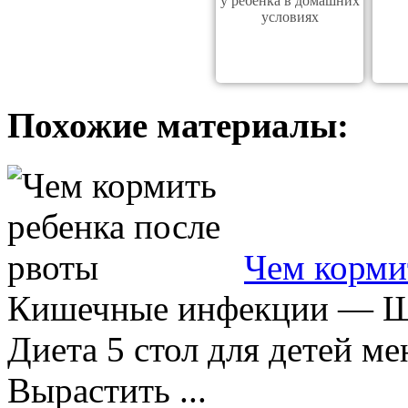
у ребенка в домашних
условиях
Похожие материалы:
Чем корми
Кишечные инфекции — Шк
Диета 5 стол для детей ме
Вырастить ...