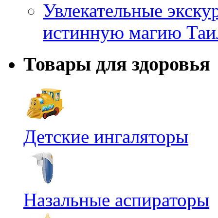
Увлекательные экску
истинную магию Таи
Товары для здоровья
Детские ингаляторы
Назальные аспираторы