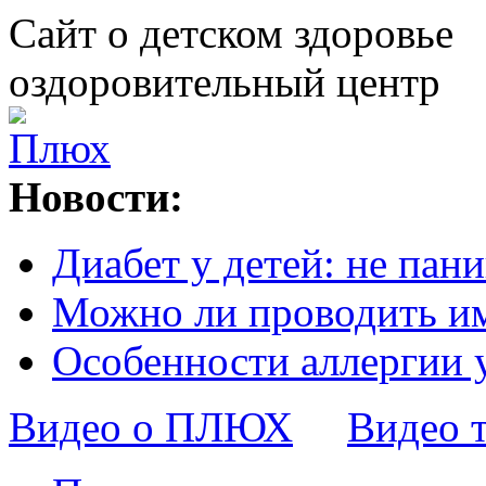
Сайт о детском здоровье
оздоровительный центр
Новости:
Диабет у детей: не пани
Можно ли проводить и
Особенности аллергии 
Видео о ПЛЮХ
Видео 