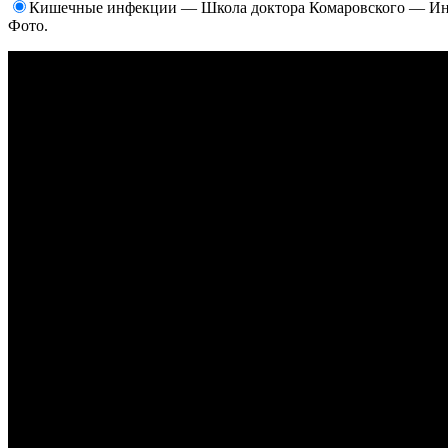
Кишечные инфекции — Школа доктора Комаровского — Ин
Фото.