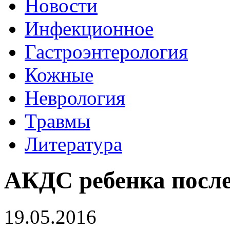
Новости
Инфекционное
Гастроэнтерология
Кожные
Неврология
Травмы
Литература
АКДС ребенка посл
19.05.2016