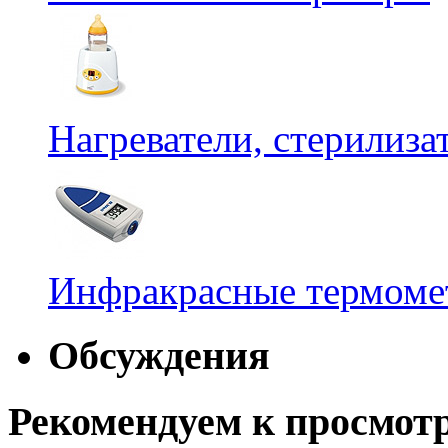
Нагреватели, стерилиз
Инфракрасные термомет
Обсуждения
Рекомендуем к просмот