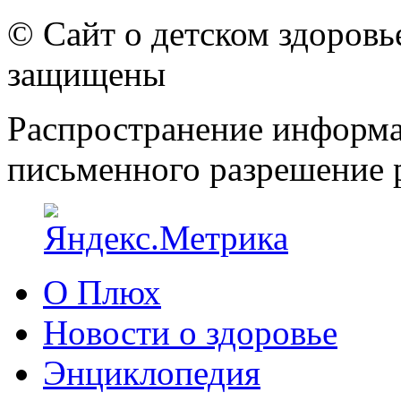
© Сайт о детском здоров
защищены
Распространение информа
письменного разрешение р
О Плюх
Новости о здоровье
Энциклопедия