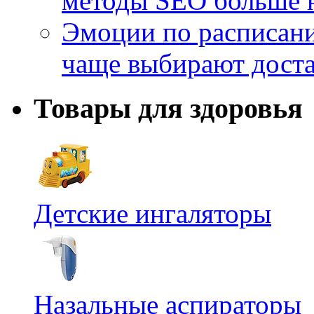
методы SEO больше 
Эмоции по расписани
чаще выбирают доста
Товары для здоровья
Детские ингаляторы
Назальные аспираторы