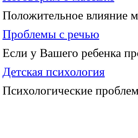
Положительное влияние м
Проблемы с речью
Если у Вашего ребенка п
Детская психология
Психологические проблем