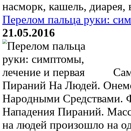
насморк, кашель, диарея, 
Перелом пальца руки: сим
21.05.2016
Сам
Пираний На Людей. Онем
Народными Средствами. 
Нападения Пираний. Масс
на людей произошло на о