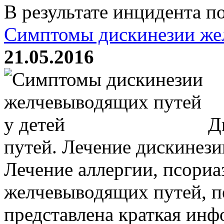
В результате инцидента по
Симптомы дискинезии же
21.05.2016
Ди
путей. Лечение дискинез
Лечение аллергии, псориа
желчевыводящих путей, п
представлена краткая инф