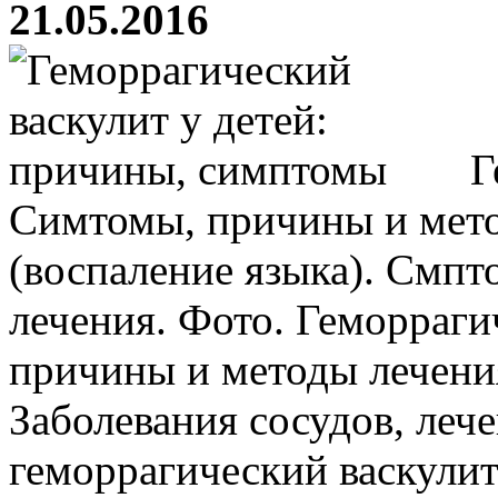
21.05.2016
Г
Симтомы, причины и мето
(воспаление языка). Смп
лечения. Фото. Геморраги
причины и методы лечени
Заболевания сосудов, лече
геморрагический васкулит 