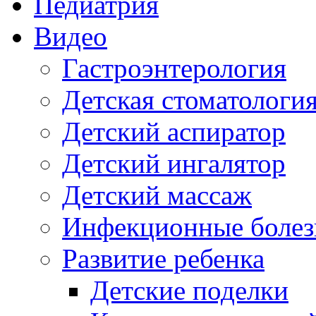
Педиатрия
Видео
Гастроэнтерология
Детская стоматологи
Детский аспиратор
Детский ингалятор
Детский массаж
Инфекционные болез
Развитие ребенка
Детские поделки