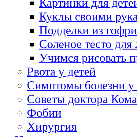
Картинки для дете
Куклы своими рук
Подделки из гофр
Соленое тесто для
Учимся рисовать п
Рвота у детей
Симптомы болезни у 
Советы доктора Кома
Фобии
Хирургия