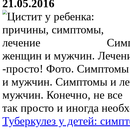
21.05.2016
Симп
женщин и мужчин. Лечени
-просто! Фото. Симптомы
и мужчин. Симптомы и ле
мужчин. Конечно, не все
так просто и иногда необ
Туберкулез у детей: симп