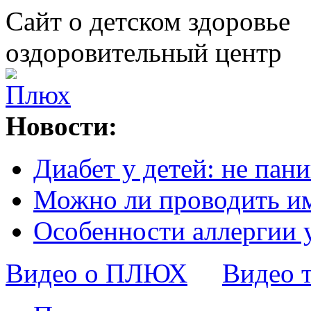
Сайт о детском здоровье
оздоровительный центр
Новости:
Диабет у детей: не пани
Можно ли проводить и
Особенности аллергии 
Видео о ПЛЮХ
Видео 