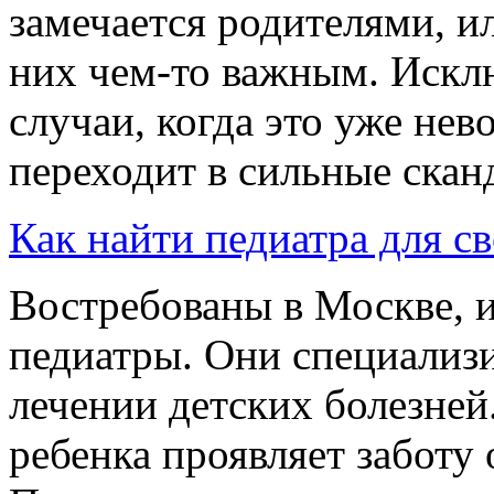
замечается родителями, и
них чем-то важным. Искл
случаи, когда это уже нев
переходит в сильные сканд
Как найти педиатра для св
Востребованы в Москве, и
педиатры. Они специализ
лечении детских болезней
ребенка проявляет заботу