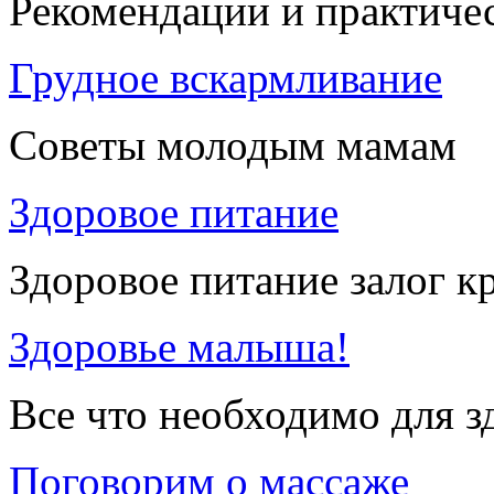
Рекомендации и практиче
Грудное вскармливание
Советы молодым мамам
Здоровое питание
Здоровое питание залог к
Здоровье малыша!
Все что необходимо для 
Поговорим о массаже