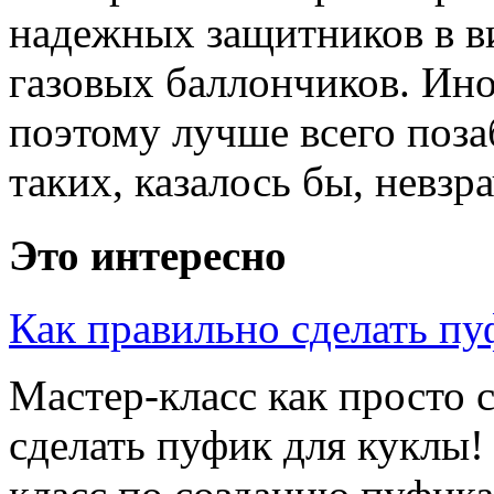
надежных защитников в в
газовых баллончиков. Ино
поэтому лучше всего поза
таких, казалось бы, невзр
Это интересно
Как правильно сделать пу
Мастер-класс как просто 
сделать пуфик для куклы!