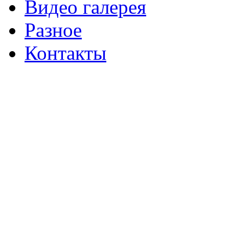
Видео галерея
Разное
Контакты