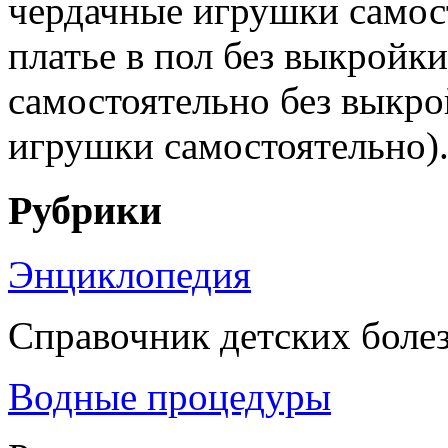
чердачные игрушки самос
платье в пол без выкройки
самостоятельно без выкро
игрушки самостоятельно). 
Рубрики
Энциклопедия
Справочник детских боле
Водные процедуры