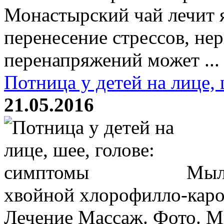
Монастырский чай лечит я
перенесение стрессов, не
перенапряжений может ...
Потница у детей на лице,
21.05.2016
Мыло
хвойной хлорофилло-каро
Лечение Массаж. Фото. М