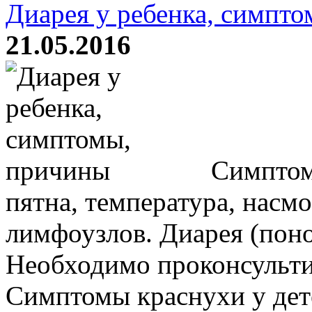
Диарея у ребенка, симпт
21.05.2016
Симптомы
пятна, температура, насмо
лимфоузлов. Диарея (поно
Необходимо проконсульти
Симптомы краснухи у дете