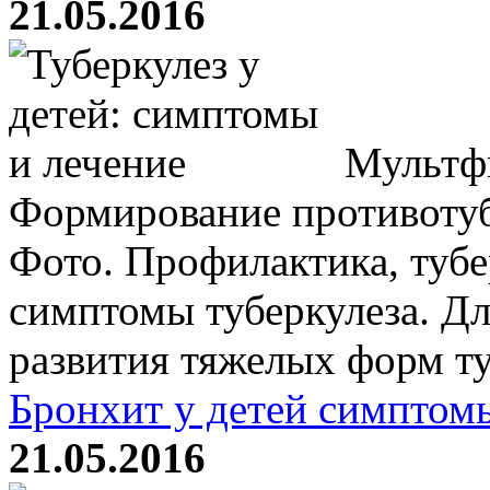
21.05.2016
Мультфи
Формирование противотуб
Фото. Профилактика, тубе
симптомы туберкулеза. Дл
развития тяжелых форм туб
Бронхит у детей симптом
21.05.2016