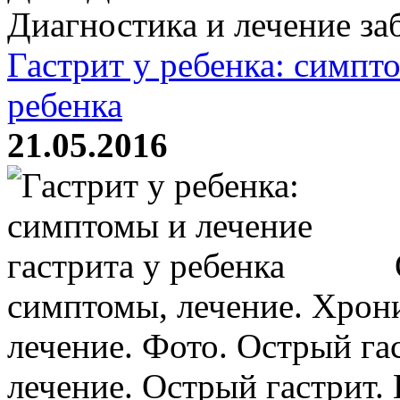
Диагностика и лечение заб
Гастрит у ребенка: симпт
ребенка
21.05.2016
симптомы, лечение. Хрони
лечение. Фото. Острый га
лечение. Острый гастрит.