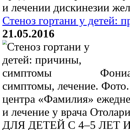
и лечении дискинезии жел
Стеноз гортани у детей: 
21.05.2016
Фониат
симптомы, лечение. Фото
центра «Фамилия» ежедне
и лечение у врача Отолар
ДЛЯ ДЕТЕЙ С 4–5 ЛЕТ И