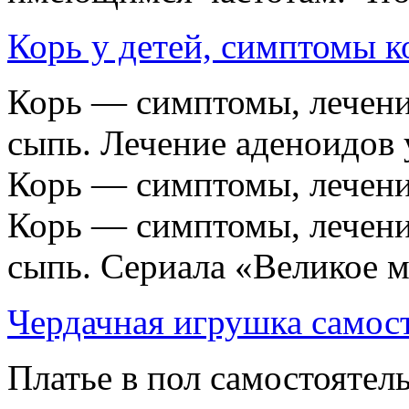
Корь у детей, симптомы к
Корь — симптомы, лечени
сыпь. Лечение аденоидов 
Корь — симптомы, лечени
Корь — симптомы, лечени
сыпь. Сериала «Великое м
Чердачная игрушка самос
Платье в пол самостоятел