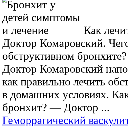
Как лечи
Доктор Комаровский. Чего
обструктивном бронхите?
Доктор Комаровский напо
как правильно лечить об
в домашних условиях. Ка
бронхит? — Доктор ...
Геморрагический васкули