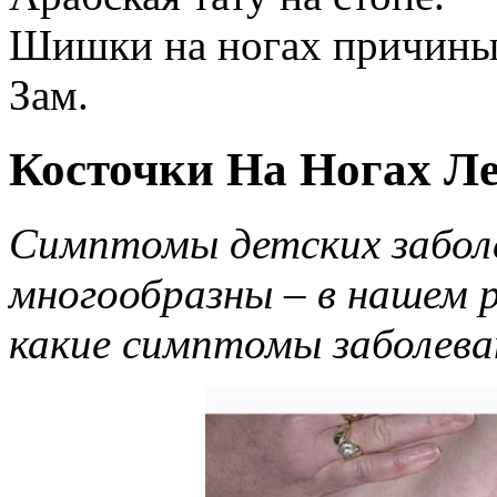
Шишки на ногах причины
Зам.
Косточки На Ногах Л
Симптомы детских забол
многообразны – в нашем 
какие симптомы заболева