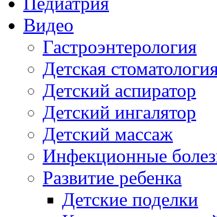
Педиатрия
Видео
Гастроэнтерология
Детская стоматологи
Детский аспиратор
Детский ингалятор
Детский массаж
Инфекционные болез
Развитие ребенка
Детские поделки