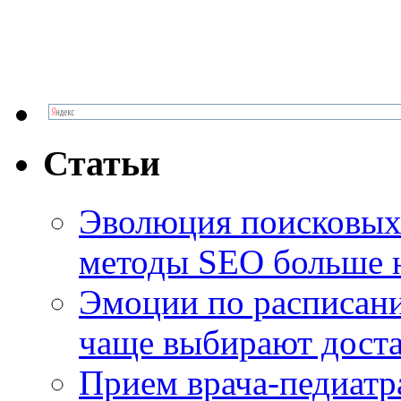
Статьи
Эволюция поисковых 
методы SEO больше 
Эмоции по расписани
чаще выбирают доста
Прием врача-педиатр