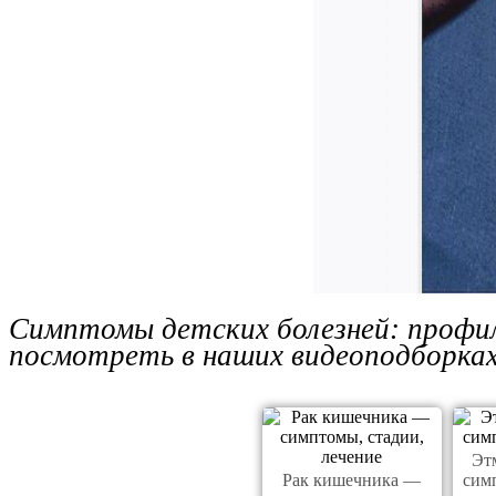
Симптомы детских болезней: профил
посмотреть в наших видеоподборках
Эт
Рак кишечника —
сим