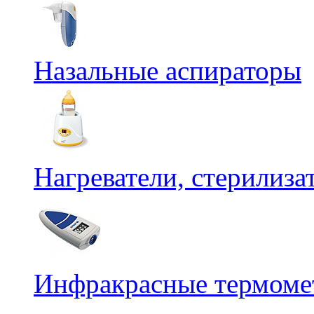
Назальные аспираторы
Нагреватели, стерилиз
Инфракрасные термомет