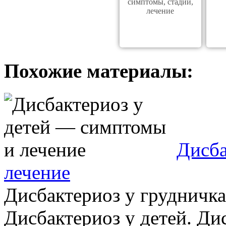
симптомы, стадии,
лечение
Похожие материалы:
Дисба
лечение
Дисбактериоз у грудничка
Дисбактериоз у детей. Ди