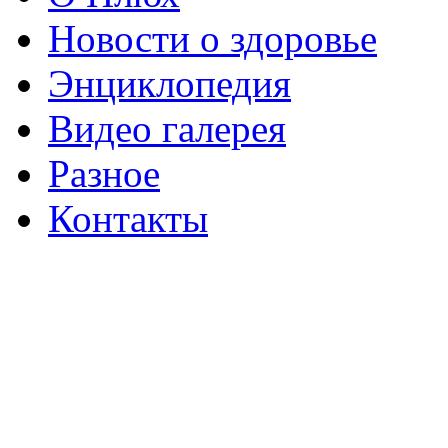
Новости о здоровье
Энциклопедия
Видео галерея
Разное
Контакты