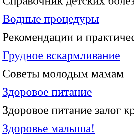
Справочник детских боле
Водные процедуры
Рекомендации и практиче
Грудное вскармливание
Советы молодым мамам
Здоровое питание
Здоровое питание залог к
Здоровье малыша!