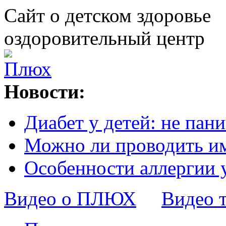
Сайт о детском здоровье
оздоровительный центр
Новости:
Диабет у детей: не пани
Можно ли проводить и
Особенности аллергии 
Видео о ПЛЮХ
Видео 