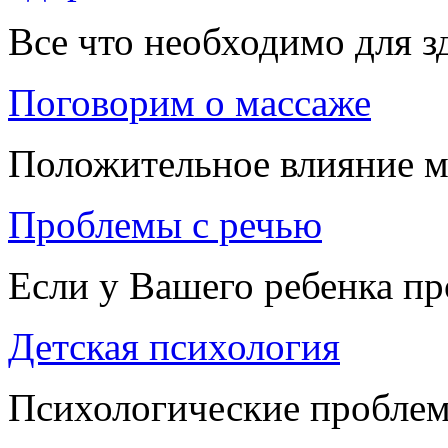
Все что необходимо для 
Поговорим о массаже
Положительное влияние м
Проблемы с речью
Если у Вашего ребенка п
Детская психология
Психологические проблем