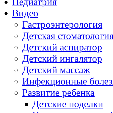
Педиатрия
Видео
Гастроэнтерология
Детская стоматологи
Детский аспиратор
Детский ингалятор
Детский массаж
Инфекционные болез
Развитие ребенка
Детские поделки