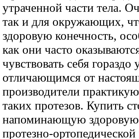
утраченной части тела. Оч
так и для окружающих, чт
здоровую конечность, особ
как они часто оказываются
чувствовать себя гораздо 
отличающимся от настоящ
производители практикую
таких протезов. Купить ст
напоминающую здоровую,
протезно-ортопедической 