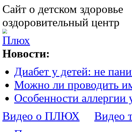
Сайт о детском здоровье
оздоровительный центр
Новости:
Диабет у детей: не пани
Можно ли проводить и
Особенности аллергии 
Видео о ПЛЮХ
Видео 