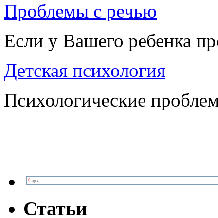
Проблемы с речью
Если у Вашего ребенка п
Детская психология
Психологические проблем
Статьи