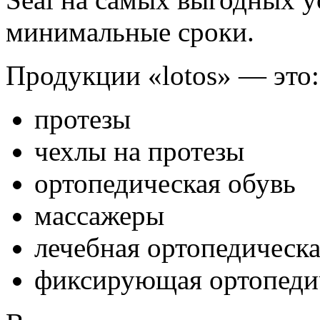
минимальные сроки.
Продукции «lotos» — это:
протезы
чехлы на протезы
ортопедическая обувь
массажеры
лечебная ортопедическ
фиксирующая ортопеди