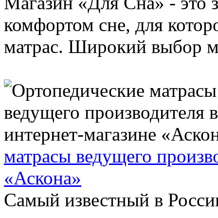
Магазин «Для Сна» - это 
комфортом сне, для котор
матрас. Широкий выбор ма
матрасы ведущего произво
«Аскона»
Самый известный в Росси