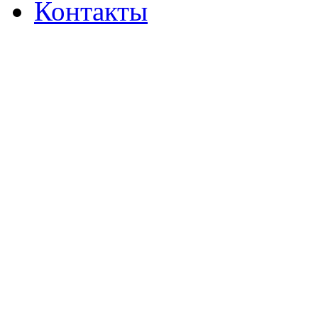
Контакты