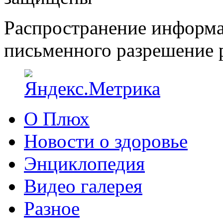
Распространение информа
письменного разрешение р
О Плюх
Новости о здоровье
Энциклопедия
Видео галерея
Разное