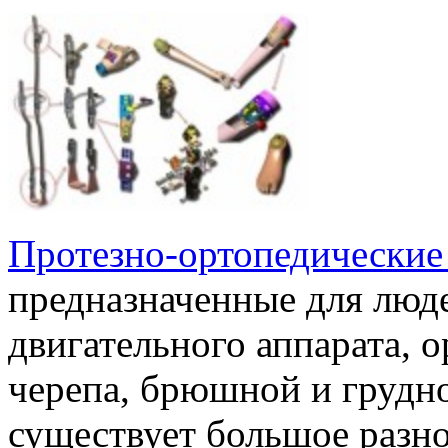
Протезно-ортопедические
предназначенные для люд
двигательного аппарата, о
черепа, брюшной и грудно
существует большое разно