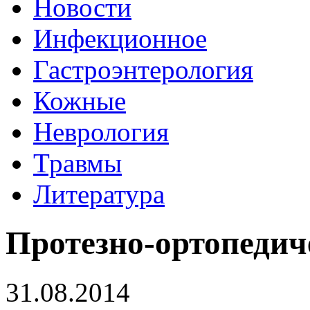
Новости
Инфекционное
Гастроэнтерология
Кожные
Неврология
Травмы
Литература
Протезно-ортопедич
31.08.2014