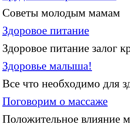
Советы молодым мамам
Здоровое питание
Здоровое питание залог к
Здоровье малыша!
Все что необходимо для 
Поговорим о массаже
Положительное влияние м