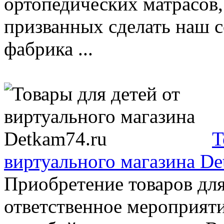
ортопедических матрасов,
призванных сделать наш 
фабрика ...
Т
виртуального магазина De
Приобретение товаров дл
ответственное мероприяти