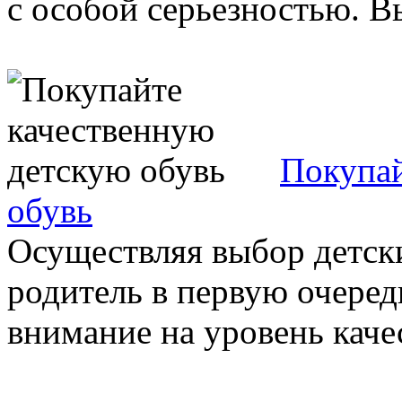
с особой серьезностью. Вы
Покупай
обувь
Осуществляя выбор детск
родитель в первую очеред
внимание на уровень качест