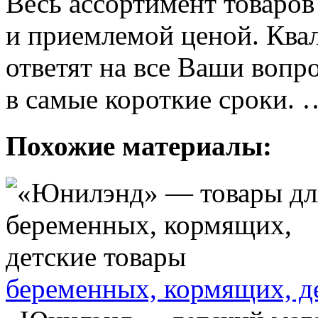
Весь ассортимент товаров
и приемлемой ценой. Ква
ответят на все Ваши вопр
в самые короткие с
Похожие материалы:
беременных, кормящих, д