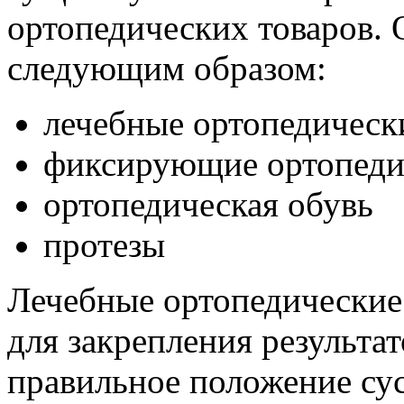
ортопедических товаров.
следующим образом:
лечебные ортопедическ
фиксирующие ортопеди
ортопедическая обувь
протезы
Лечебные ортопедические
для закрепления результа
правильное положение сус