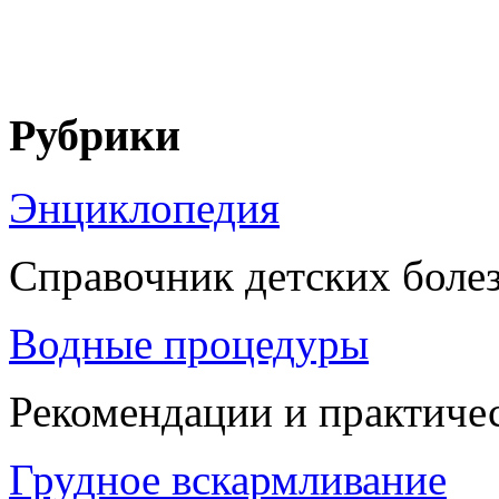
Рубрики
Энциклопедия
Справочник детских боле
Водные процедуры
Рекомендации и практиче
Грудное вскармливание