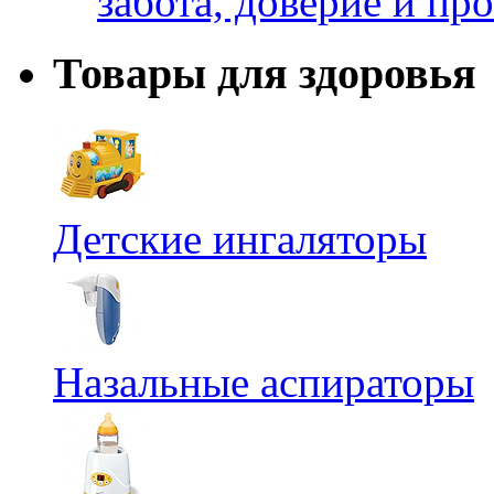
забота, доверие и п
Товары для здоровья
Детские ингаляторы
Назальные аспираторы