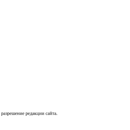
 разрешение редакции сайта.