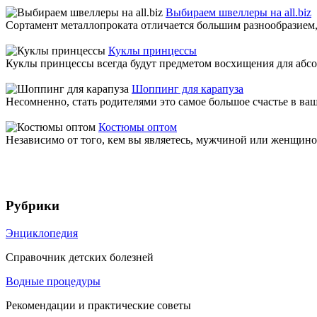
Выбираем швеллеры на all.biz
Сортамент металлопроката отличается большим разнообразием, 
Куклы принцессы
Куклы принцессы всегда будут предметом восхищения для абсол
Шоппинг для карапуза
Несомненно, стать родителями это самое большое счастье в ва
Костюмы оптом
Независимо от того, кем вы являетесь, мужчиной или женщиной,
Рубрики
Энциклопедия
Справочник детских болезней
Водные процедуры
Рекомендации и практические советы