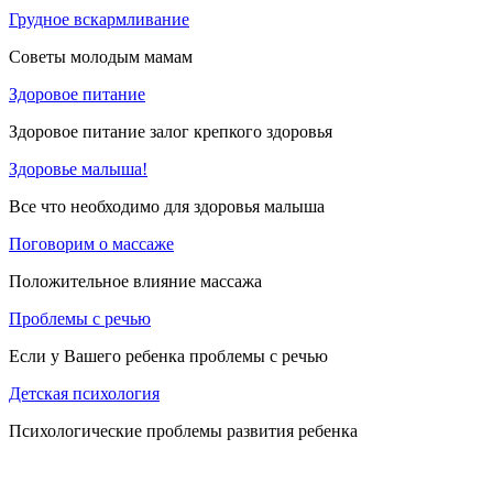
Грудное вскармливание
Советы молодым мамам
Здоровое питание
Здоровое питание залог крепкого здоровья
Здоровье малыша!
Все что необходимо для здоровья малыша
Поговорим о массаже
Положительное влияние массажа
Проблемы с речью
Если у Вашего ребенка проблемы с речью
Детская психология
Психологические проблемы развития ребенка