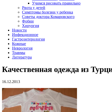
Учимся рисовать правильно
Рвота у детей
Симптомы болезни у ребенка
Советы доктора Комаровского
Фобии
Хирургия
Новости
Инфекционное
Гастроэнтерология
Кожные
Неврология
Травмы
Литература
Качественная одежда из Турц
16.12.2013