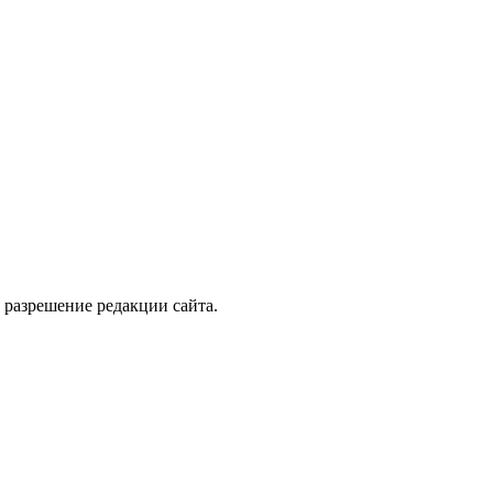
 разрешение редакции сайта.