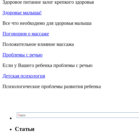
Здоровое питание залог крепкого здоровья
Здоровье малыша!
Все что необходимо для здоровья малыша
Поговорим о массаже
Положительное влияние массажа
Проблемы с речью
Если у Вашего ребенка проблемы с речью
Детская психология
Психологические проблемы развития ребенка
Статьи