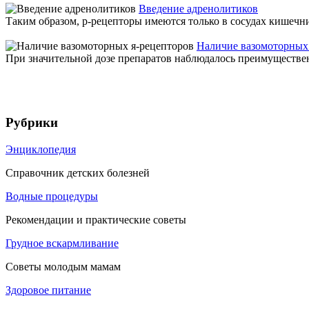
Введение адренолитиков
Таким образом, р-рецепторы имеются только в сосудах кишечни
Наличие вазомоторных
При значительной дозе препаратов наблюдалось преимуществен
Рубрики
Энциклопедия
Справочник детских болезней
Водные процедуры
Рекомендации и практические советы
Грудное вскармливание
Советы молодым мамам
Здоровое питание