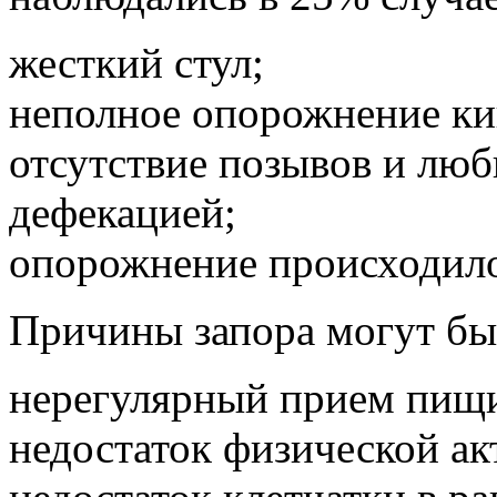
жесткий стул;
неполное опорожнение ки
отсутствие позывов и люб
дефекацией;
опорожнение происходило 
Причины запора могут бы
нерегулярный прием пищ
недостаток физической ак