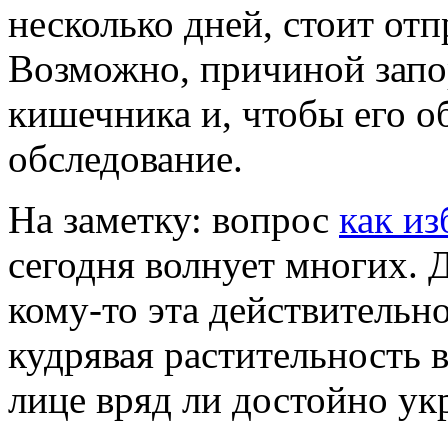
несколько дней, стоит отп
Возможно, причиной запор
кишечника и, чтобы его 
обследование.
На заметку: вопрос
как из
сегодня волнует многих. Д
кому-то эта действительн
кудрявая растительность в
лице вряд ли достойно у