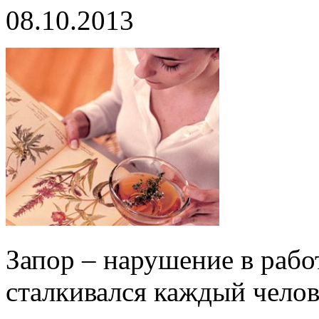
08.10.2013
Запор – нарушение в рабо
сталкивался каждый челов