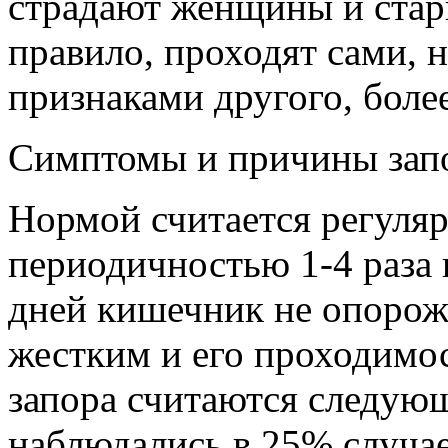
страдают женщины и стар
правило, проходят сами, 
признаками другого, более
Симптомы и причины зап
Нормой считается регуляр
периодичностью 1-4 раза 
дней кишечник не опорожн
жестким и его проходимо
запора считаются следую
наблюдались в 25% случае