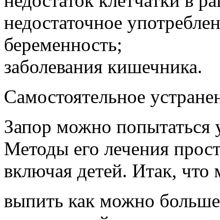
недостаток клетчатки в ра
недостаточное употребле
беременность;
заболевания кишечника.
Самостоятельное устранен
Запор можно попытаться у
Методы его лечения прост
включая детей. Итак, что 
выпить как можно больше 