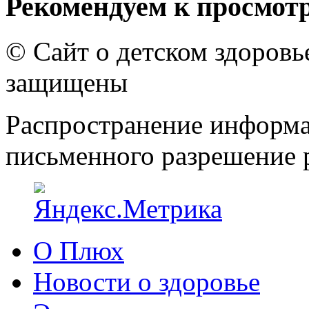
Рекомендуем к просмот
© Сайт о детском здоров
защищены
Распространение информа
письменного разрешение р
О Плюх
Новости о здоровье