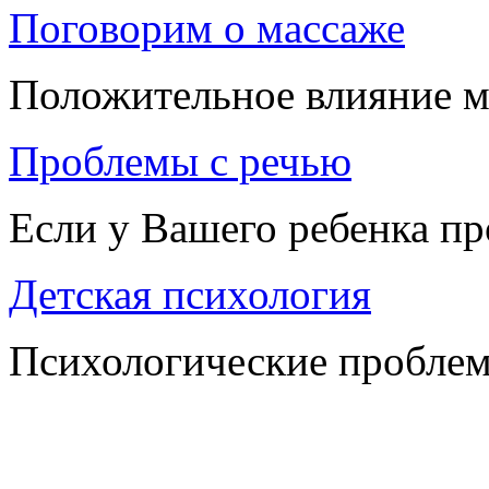
Поговорим о массаже
Положительное влияние м
Проблемы с речью
Если у Вашего ребенка п
Детская психология
Психологические проблем