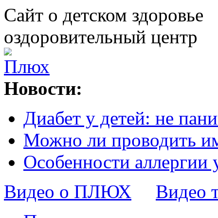
Сайт о детском здоровье
оздоровительный центр
Новости:
Диабет у детей: не пани
Можно ли проводить и
Особенности аллергии 
Видео о ПЛЮХ
Видео 