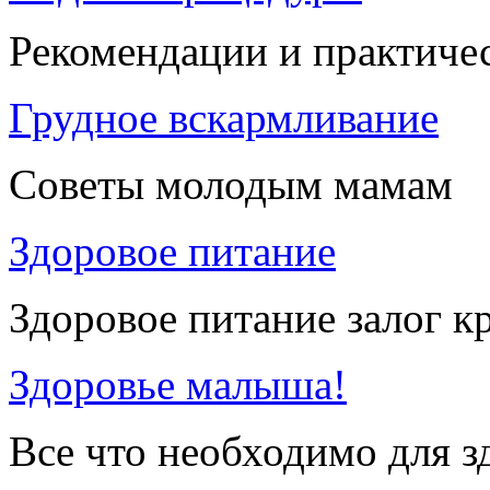
Рекомендации и практиче
Грудное вскармливание
Советы молодым мамам
Здоровое питание
Здоровое питание залог к
Здоровье малыша!
Все что необходимо для 