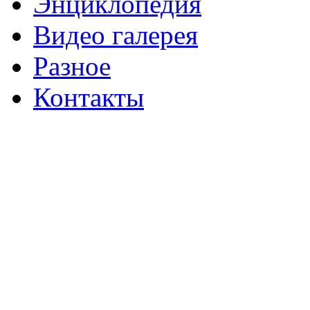
Энциклопедия
Видео галерея
Разное
Контакты