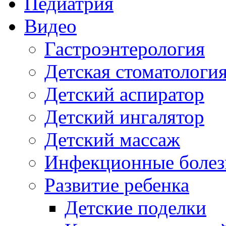
Педиатрия
Видео
Гастроэнтерология
Детская стоматологи
Детский аспиратор
Детский ингалятор
Детский массаж
Инфекционные болез
Развитие ребенка
Детские поделки