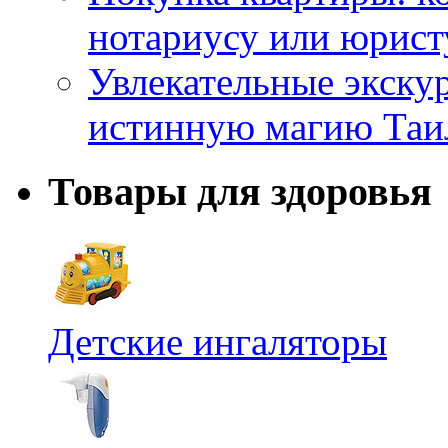
нотариусу или юрист
Увлекательные экску
истинную магию Таи
Товары для здоровья
Детские ингаляторы