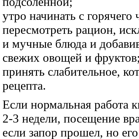
подсоленной;
утро начинать с горячего 
пересмотреть рацион, иск
и мучные блюда и добави
свежих овощей и фруктов
принять слабительное, кот
рецепта.
Если нормальная работа к
2-3 недели, посещение вра
если запор прошел, но ег