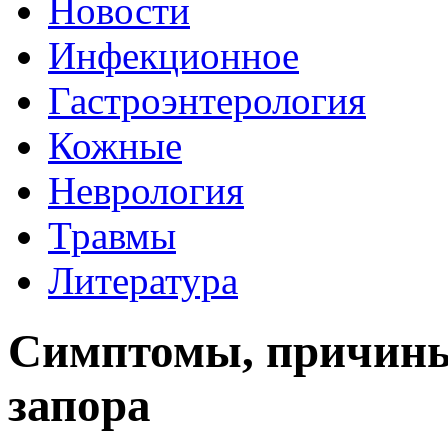
Новости
Инфекционное
Гастроэнтерология
Кожные
Неврология
Травмы
Литература
Симптомы, причины
запора