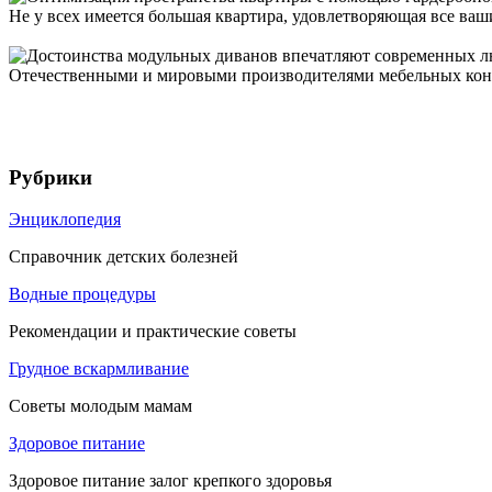
Не у всех имеется большая квартира, удовлетворяющая все ваши
Отечественными и мировыми производителями мебельных конст
Рубрики
Энциклопедия
Справочник детских болезней
Водные процедуры
Рекомендации и практические советы
Грудное вскармливание
Советы молодым мамам
Здоровое питание
Здоровое питание залог крепкого здоровья