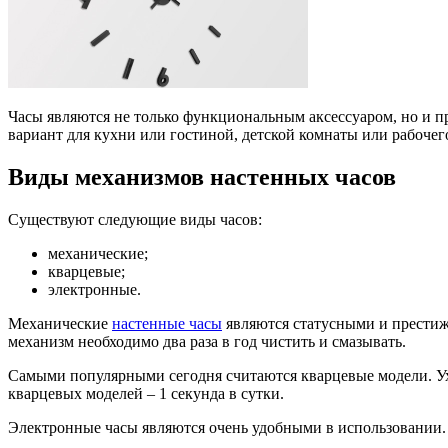
Часы являются не только функциональным аксессуаром, но и п
вариант для кухни или гостиной, детской комнаты или рабочег
Виды механизмов настенных часов
Существуют следующие виды часов:
механические;
кварцевые;
электронные.
Механические
настенные часы
являются статусными и престиж
механизм необходимо два раза в год чистить и смазывать.
Самыми популярными сегодня считаются кварцевые модели. Ухо
кварцевых моделей – 1 секунда в сутки.
Электронные часы являются очень удобными в использовании. 