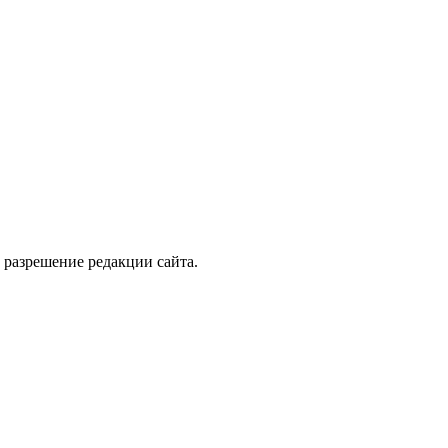
 разрешение редакции сайта.