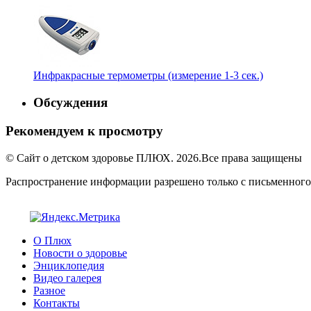
Инфракрасные термометры (измерение 1-3 сек.)
Обсуждения
Рекомендуем к просмотру
© Сайт о детском здоровье ПЛЮХ. 2026.Все права защищены
Распространение информации разрешено только с письменного
О Плюх
Новости о здоровье
Энциклопедия
Видео галерея
Разное
Контакты