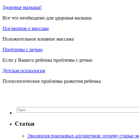
Здоровье малыша!
Все что необходимо для здоровья малыша
Поговорим о массаже
Положительное влияние массажа
Проблемы с речью
Если у Вашего ребенка проблемы с речью
Детская психология
Психологические проблемы развития ребенка
Статьи
Эволюция поисковых алгоритмов: почему старые м