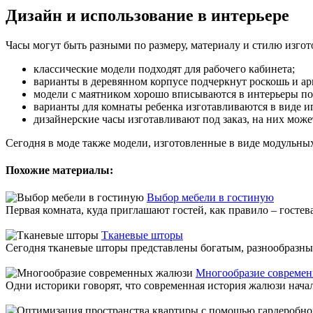
Дизайн и использование в интерьере
Часы могут быть разными по размеру, материалу и стилю изгот
классические модели подходят для рабочего кабинета;
варианты в деревянном корпусе подчеркнут роскошь и ар
модели с маятником хорошо вписываются в интерьеры по
варианты для комнаты ребенка изготавливаются в виде 
дизайнерские часы изготавливают под заказ, на них може
Сегодня в моде также модели, изготовленные в виде модульны
Похожие материалы:
Выбор мебели в гостиную
Первая комната, куда приглашают гостей, как правило – гостева
Тканевые шторы
Сегодня тканевые шторы представлены богатым, разнообразны
Многообразие совреме
Одни историки говорят, что современная история жалюзи начала