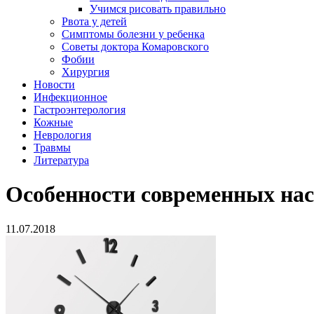
Учимся рисовать правильно
Рвота у детей
Симптомы болезни у ребенка
Советы доктора Комаровского
Фобии
Хирургия
Новости
Инфекционное
Гастроэнтерология
Кожные
Неврология
Травмы
Литература
Особенности современных нас
11.07.2018