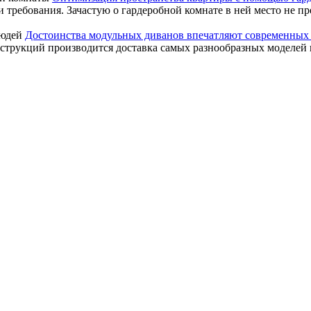
 требования. Зачастую о гардеробной комнате в ней место не пре
Достоинства модульных диванов впечатляют современных
рукций производится доставка самых разнообразных моделей пр