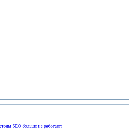
етоды SEO больше не работают