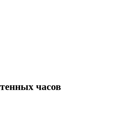
тенных часов