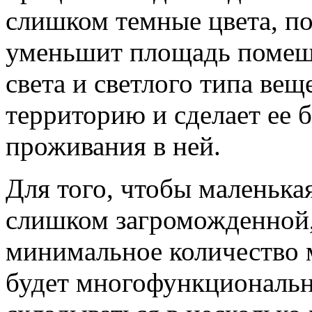
слишком темные цвета, по
уменьшит площадь помещ
света и светлого типа ве
территорию и сделает ее 
проживания в ней.
Для того, чтобы маленькая
слишком загроможденной,
минимальное количество м
будет многофункциональн