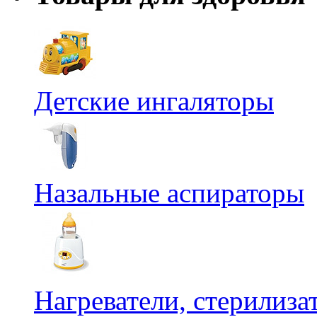
Детские ингаляторы
Назальные аспираторы
Нагреватели, стерилиз