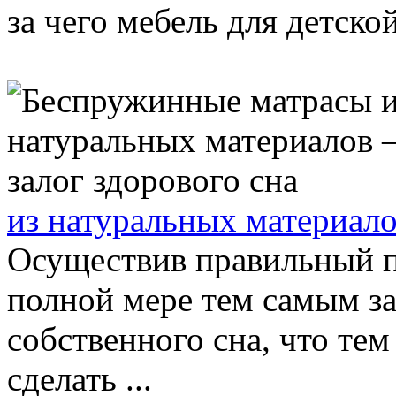
за чего мебель для детской
из натуральных материало
Осуществив правильный п
полной мере тем самым за
собственного сна, что те
сделать ...