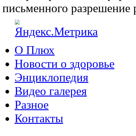
письменного разрешение р
О Плюх
Новости о здоровье
Энциклопедия
Видео галерея
Разное
Контакты