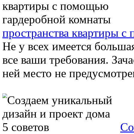
пространства квартиры с
Не у всех имеется больша
все ваши требования. Зач
ней место не предусмотрен
Со