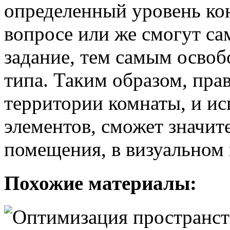
определенный уровень кон
вопросе или же смогут са
задание, тем самым освоб
типа. Таким образом, пра
территории комнаты, и и
элементов, сможет значи
помещения, в визуальном 
Похожие материалы: