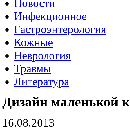
Новости
Инфекционное
Гастроэнтерология
Кожные
Неврология
Травмы
Литература
Дизайн маленькой 
16.08.2013