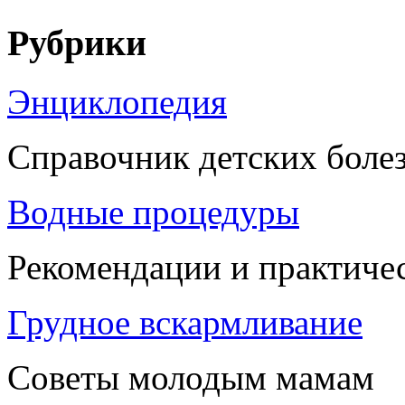
Рубрики
Энциклопедия
Справочник детских боле
Водные процедуры
Рекомендации и практиче
Грудное вскармливание
Советы молодым мамам