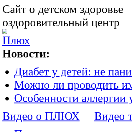
Сайт о детском здоровье
оздоровительный центр
Новости:
Диабет у детей: не пани
Можно ли проводить и
Особенности аллергии 
Видео о ПЛЮХ
Видео 