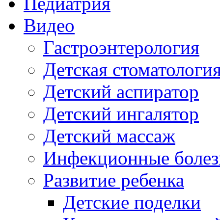
Педиатрия
Видео
Гастроэнтерология
Детская стоматологи
Детский аспиратор
Детский ингалятор
Детский массаж
Инфекционные болез
Развитие ребенка
Детские поделки