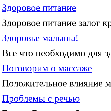
Здоровое питание
Здоровое питание залог к
Здоровье малыша!
Все что необходимо для 
Поговорим о массаже
Положительное влияние м
Проблемы с речью