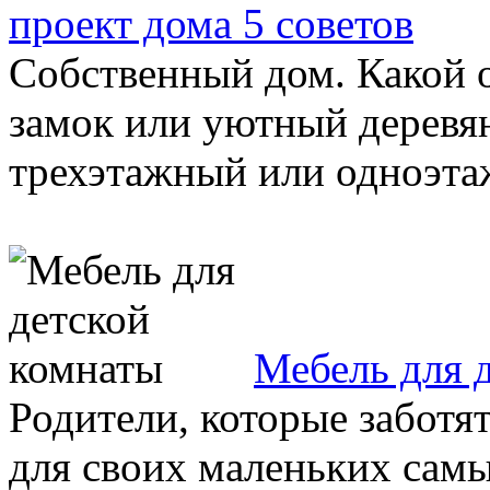
проект дома 5 советов
Собственный дом. Какой 
замок или уютный дерев
трехэтажный или одноэтажн
Мебель для 
Родители, которые заботят
для своих маленьких сам