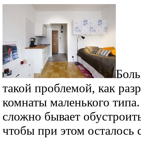
Боль
такой проблемой, как раз
комнаты маленького типа.
сложно бывает обустроить
чтобы при этом осталось 