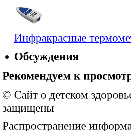
Инфракрасные термомет
Обсуждения
Рекомендуем к просмот
© Сайт о детском здоров
защищены
Распространение информа