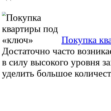
Покупка кв
Достаточно часто возникае
в силу высокого уровня з
уделить большое количест