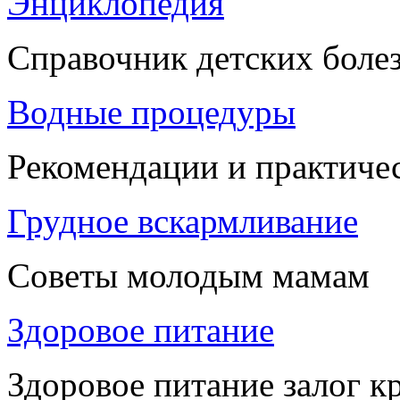
Энциклопедия
Справочник детских боле
Водные процедуры
Рекомендации и практиче
Грудное вскармливание
Советы молодым мамам
Здоровое питание
Здоровое питание залог к