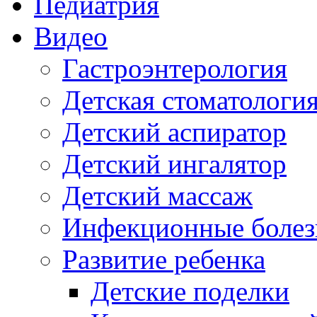
Педиатрия
Видео
Гастроэнтерология
Детская стоматологи
Детский аспиратор
Детский ингалятор
Детский массаж
Инфекционные болез
Развитие ребенка
Детские поделки