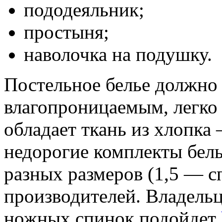
пододеяльник;
простыня;
наволочка на подушку.
Постельное белье должно
влагопроницаемым, легко 
обладает ткань из хлопка
недорогие комплекты бель
разных размеров (1,5 — с
производителей. Владель
ножных спинок подойдет