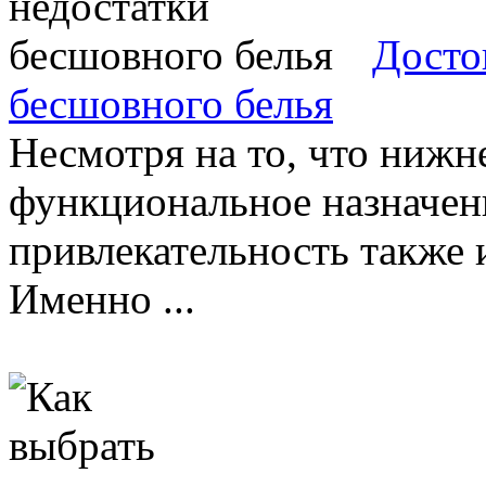
Досто
бесшовного белья
Несмотря на то, что нижн
функциональное назначен
привлекательность также 
Именно ...