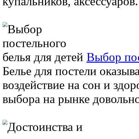
купальников, аксессуаров.
Выбор пос
Белье для постели оказыв
воздействие на сон и здо
выбора на рынке довольно 