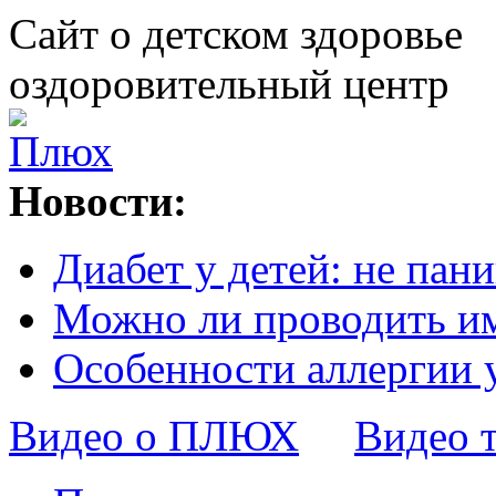
Сайт о детском здоровье
оздоровительный центр
Новости:
Диабет у детей: не пани
Можно ли проводить и
Особенности аллергии 
Видео о ПЛЮХ
Видео 