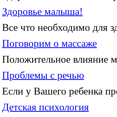
Здоровье малыша!
Все что необходимо для 
Поговорим о массаже
Положительное влияние м
Проблемы с речью
Если у Вашего ребенка п
Детская психология