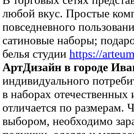
любой вкус. Простые комп
повседневного пользовани
сатиновые наборы; подар
белья студии
https://arteum
АртДизайн в городе Ива
индивидуального потребит
в наборах отечественных
отличается по размерам. 
выбором, необходимо зара