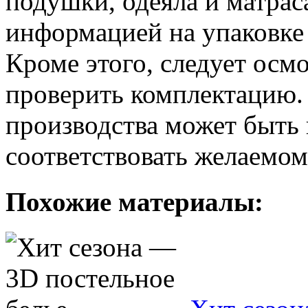
подушки, одеяла и матрас
информацией на упаковке
Кроме этого, следует осм
проверить комплектацию.
производства может быть 
соответствовать желаемом
Похожие материалы: