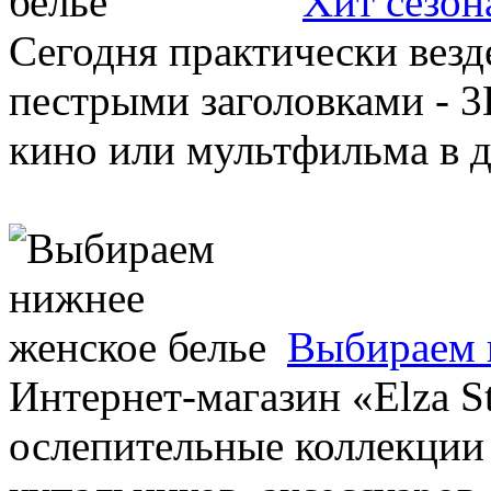
Хит сезон
Сегодня практически везд
пестрыми заголовками - 3
кино или мультфильма в да
Выбираем 
Интернет-магазин «Elza St
ослепительные коллекции 