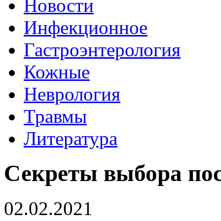
Новости
Инфекционное
Гастроэнтерология
Кожные
Неврология
Травмы
Литература
Секреты выбора пос
02.02.2021