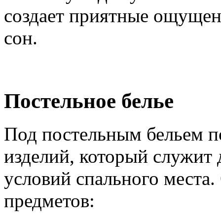
создает приятные ощущен
сон.
Постельное белье
Под постельным бельем п
изделий, который служит 
условий спального места.
предметов: