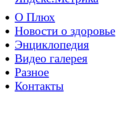
О Плюх
Новости о здоровье
Энциклопедия
Видео галерея
Разное
Контакты