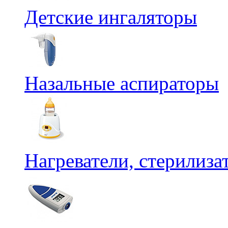
Детские ингаляторы
Назальные аспираторы
Нагреватели, стерилиз