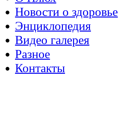
Новости о здоровье
Энциклопедия
Видео галерея
Разное
Контакты