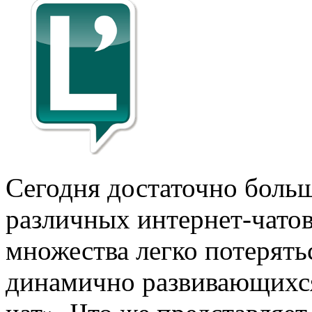
Сегодня достаточно боль
различных интернет-чатов
множества легко потерять
динамично развивающихся