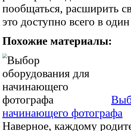
пообщаться, расширить св
это доступно всего в один
Похожие материалы:
Выб
начинающего фотографа
Наверное, каждому родите