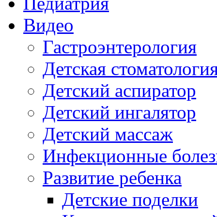
Педиатрия
Видео
Гастроэнтерология
Детская стоматологи
Детский аспиратор
Детский ингалятор
Детский массаж
Инфекционные болез
Развитие ребенка
Детские поделки