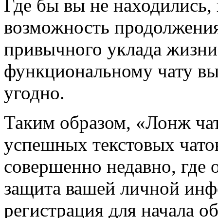
Где бы вы не находились,
возможность продолжения
привычного уклада жизни
функциональному чату вы 
угодно.
Таким образом, «Лонж чат
успешных текстовых чато
совершенно недавно, где 
защита вашей личной инфо
регистрация для начала о