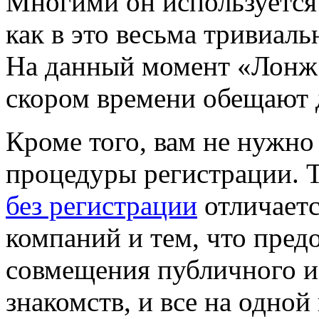
Многими он используется в
как в это весьма тривиаль
На данный момент «Лонж ч
скором времени обещают д
Кроме того, вам не нужн
процедуры регистрации. 
без регистрации
отличаетс
компаний и тем, что пред
совмещения публичного и
знакомств, и все на одно