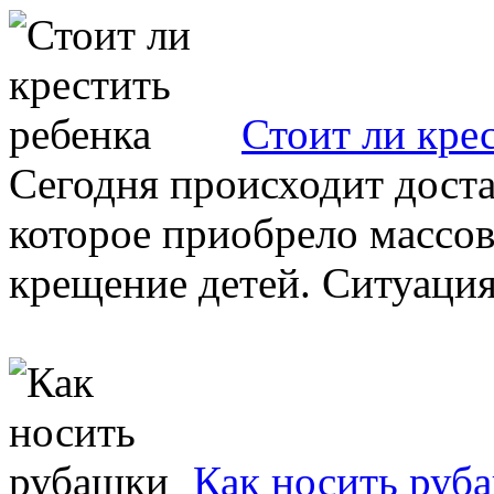
Стоит ли кре
Сегодня происходит доста
которое приобрело массов
крещение детей. Ситуация
Как носить руб