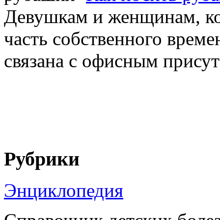
Девушкам и женщинам, к
часть собственного времен
связана с офисным присутс
Рубрики
Энциклопедия