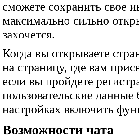
сможете сохранить свое и
максимально сильно откры
захочется.
Когда вы открываете стран
на страницу, где вам прис
если вы пройдете регистр
пользовательские данные 
настройках включить фун
Возможности чата