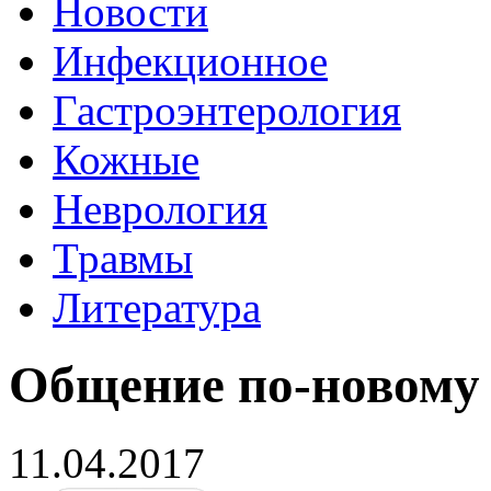
Новости
Инфекционное
Гастроэнтерология
Кожные
Неврология
Травмы
Литература
Общение по-новому 
11.04.2017