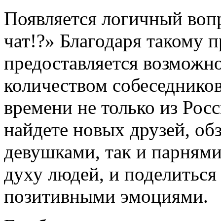
Появляется логичный воп
чат!?» Благодаря такому
предоставляется возможн
количеством собеседнико
времени не только из Росс
найдете новых друзей, обз
девушками, так и парнями
духу людей, и поделиться
позитивными эмоциями.