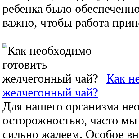
ребенка было обеспеченно
важно, чтобы работа прино
Как н
желчегонный чай?
Для нашего организма не
осторожностью, часто мы 
сильно жалеем. Особое вни