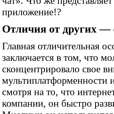
чат». Что же представляет
приложение!?
Отличия от других —
Главная отличительная ос
заключается в том, что м
сконцентрировало свое вн
мультиплатформенности и
смотря на то, что интерн
компании, он быстро разв