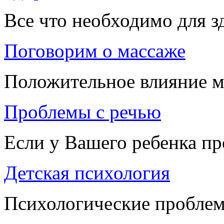
Все что необходимо для 
Поговорим о массаже
Положительное влияние м
Проблемы с речью
Если у Вашего ребенка п
Детская психология
Психологические проблем