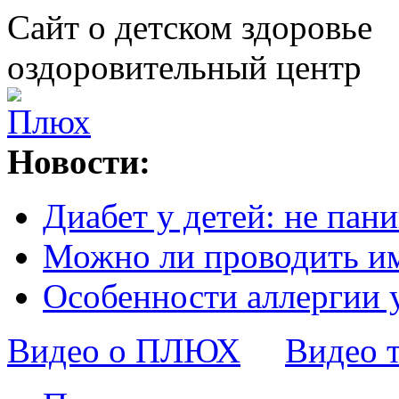
Сайт о детском здоровье
оздоровительный центр
Новости:
Диабет у детей: не пани
Можно ли проводить и
Особенности аллергии 
Видео о ПЛЮХ
Видео 