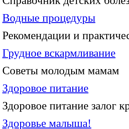
Справочник детских боле
Водные процедуры
Рекомендации и практиче
Грудное вскармливание
Советы молодым мамам
Здоровое питание
Здоровое питание залог к
Здоровье малыша!