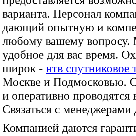
варианта. Персонал компа
дающий опытную и компе
любому вашему вопросу. 
удобное для вас время. О
широк -
нтв спутниковое 
Москве и Подмосковью. 
и оперативно проводятся 
Связаться с менеджерами 
Компанией даются гарант