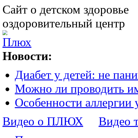
Сайт о детском здоровье
оздоровительный центр
Новости:
Диабет у детей: не пани
Можно ли проводить и
Особенности аллергии 
Видео о ПЛЮХ
Видео 