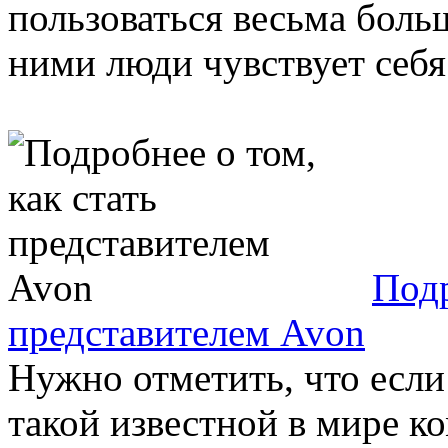
пользоваться весьма больш
ними люди чувствует себя
Подр
представителем Avon
Нужно отметить, что если
такой известной в мире ко