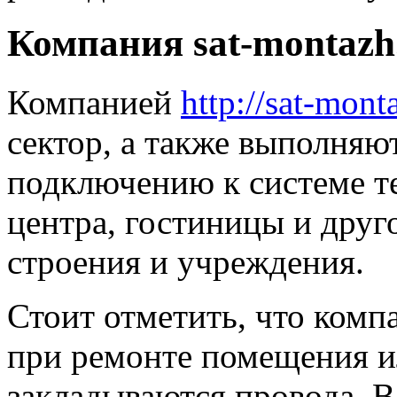
Компания sat-montazh
Компанией
http://sat-mont
сектор, а также выполняю
подключению к системе те
центра, гостиницы и друг
строения и учреждения.
Стоит отметить, что комп
при ремонте помещения ил
закладываются провода. В