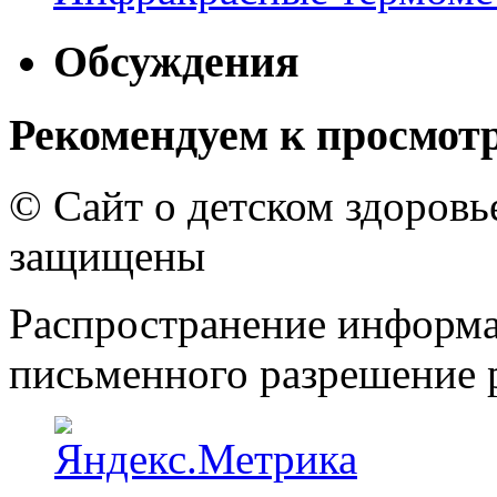
Обсуждения
Рекомендуем к просмот
© Сайт о детском здоров
защищены
Распространение информа
письменного разрешение р