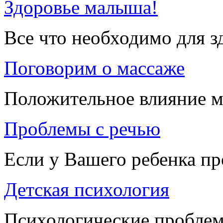
Здоровье малыша!
Все что необходимо для 
Поговорим о массаже
Положительное влияние м
Проблемы с речью
Если у Вашего ребенка п
Детская психология
Психологические проблем