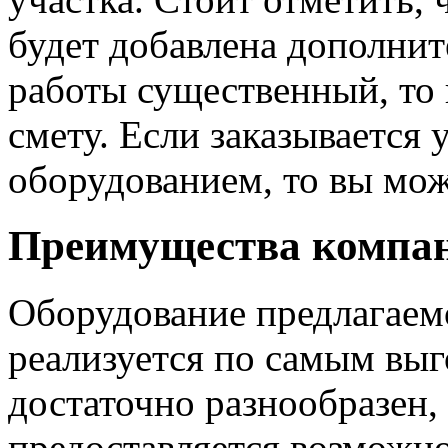
будет добавлена дополнит
работы существенный, то 
смету. Если заказывается 
оборудованием, то вы мож
Преимущества компа
Оборудование предлагаемо
реализуется по самым вы
достаточно разнообразен,
предоставляется возможн