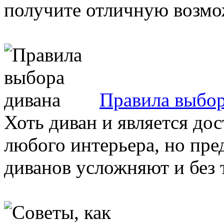
получите отличную возмож
Правила выбор
Хоть диван и является до
любого интерьера, но пре
диванов усложняют и без т