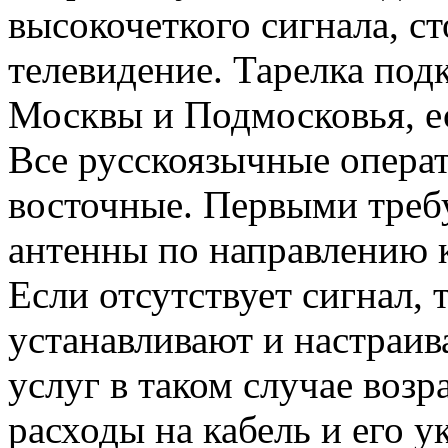
высокочеткого сигнала, с
телевидение. Тарелка под
Москвы и Подмосковья, ес
Все русскоязычные опера
восточные. Первыми требу
антенны по направлению к
Если отсутствует сигнал,
устанавливают и настраи
услуг в таком случае возр
расходы на кабель и его у