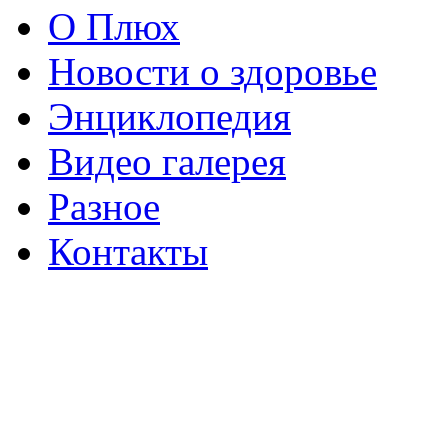
О Плюх
Новости о здоровье
Энциклопедия
Видео галерея
Разное
Контакты