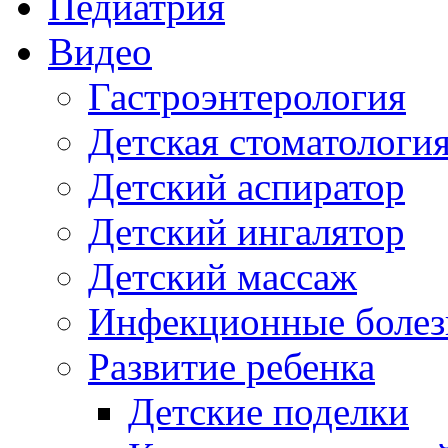
Педиатрия
Видео
Гастроэнтерология
Детская стоматологи
Детский аспиратор
Детский ингалятор
Детский массаж
Инфекционные болез
Развитие ребенка
Детские поделки