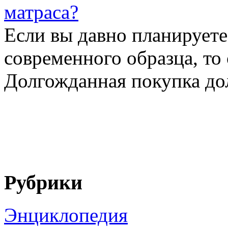
матраса?
Если вы давно планируете
современного образца, то 
Долгожданная покупка дол
Рубрики
Энциклопедия