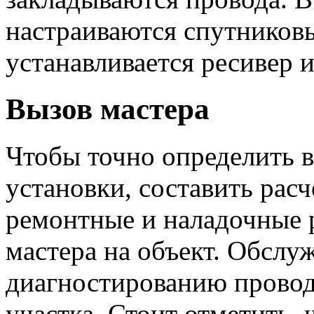
настраиваются спутниковы
устанавливается ресивер 
Вызов мастера
Чтобы точно определить 
установки, составить расч
ремонтные и наладочные р
мастера на объект. Обслуж
диагностированию проводя
участка. Стоит отметить,