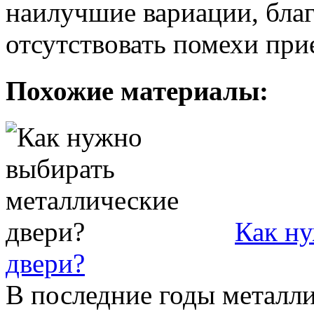
наилучшие вариации, благ
отсутствовать помехи при
Похожие материалы:
Как ну
двери?
В последние годы металли