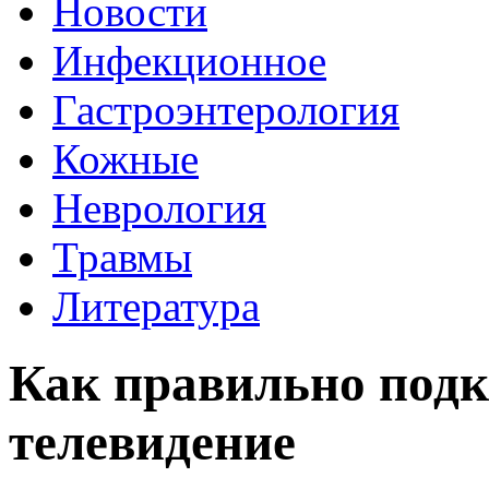
Новости
Инфекционное
Гастроэнтерология
Кожные
Неврология
Травмы
Литература
Как правильно под
телевидение