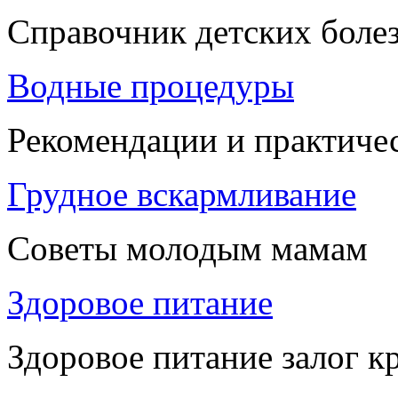
Справочник детских боле
Водные процедуры
Рекомендации и практиче
Грудное вскармливание
Советы молодым мамам
Здоровое питание
Здоровое питание залог к