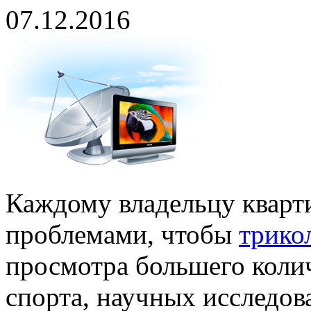
07.12.2016
Каждому владельцу кварти
проблемами, чтобы
трико
просмотра большего колич
спорта, научных исследо