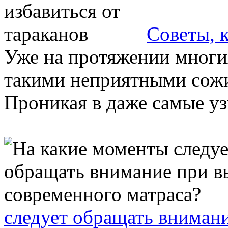
Советы, к
Уже на протяжении многих
такими неприятными сожит
Проникая в даже самые узк
следует обращать вниман