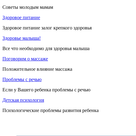
Советы молодым мамам
Здоровое питание
Здоровое питание залог крепкого здоровья
Здоровье малыша!
Все что необходимо для здоровья малыша
Поговорим о массаже
Положительное влияние массажа
Проблемы с речью
Если у Вашего ребенка проблемы с речью
Детская психология
Психологические проблемы развития ребенка