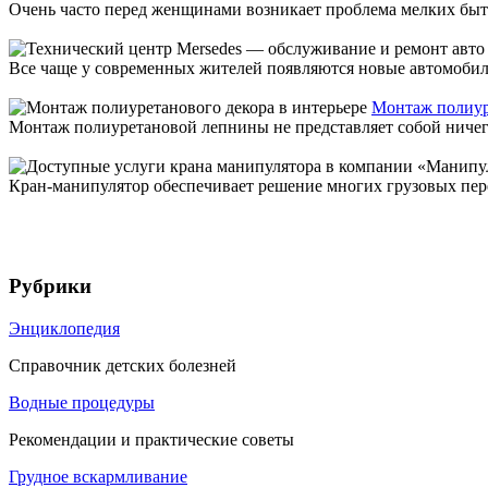
Очень часто перед женщинами возникает проблема мелких бытовых
Все чаще у современных жителей появляются новые автомобили,
Монтаж полиуре
Монтаж полиуретановой лепнины не представляет собой ничего 
Кран-манипулятор обеспечивает решение многих грузовых пере
Рубрики
Энциклопедия
Справочник детских болезней
Водные процедуры
Рекомендации и практические советы
Грудное вскармливание