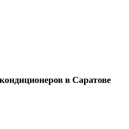
кондиционеров в Саратове