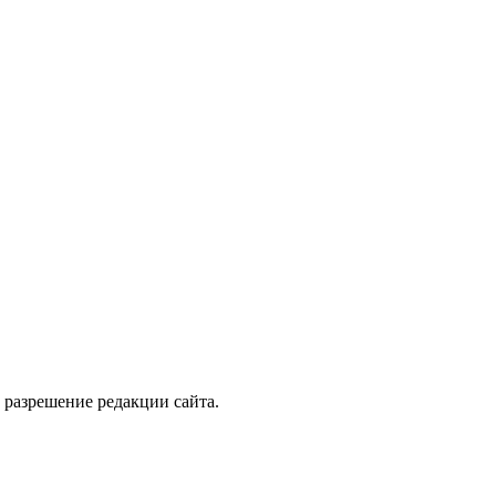
 разрешение редакции сайта.