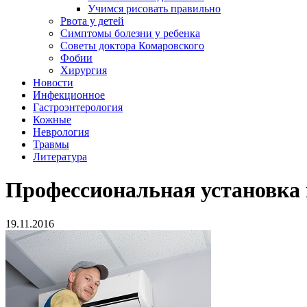
Учимся рисовать правильно
Рвота у детей
Симптомы болезни у ребенка
Советы доктора Комаровского
Фобии
Хирургия
Новости
Инфекционное
Гастроэнтерология
Кожные
Неврология
Травмы
Литература
Профессиональная установка 
19.11.2016