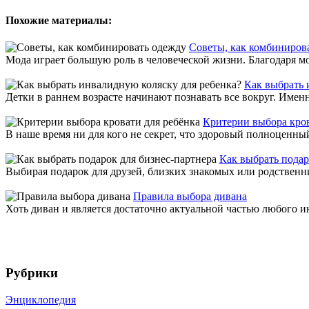
Похожие материалы:
Советы, как комбиниров
Мода играет большую роль в человеческой жизни. Благодаря мо
Как выбрать 
Детки в раннем возрасте начинают познавать все вокруг. Имен
Критерии выбора кров
В наше время ни для кого не секрет, что здоровый полноценный 
Как выбрать подар
Выбирая подарок для друзей, близких знакомых или родственни
Правила выбора дивана
Хоть диван и является достаточно актуальной частью любого ин
Рубрики
Энциклопедия