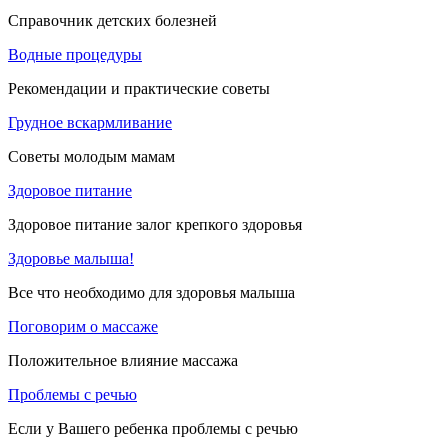
Справочник детских болезней
Водные процедуры
Рекомендации и практические советы
Грудное вскармливание
Советы молодым мамам
Здоровое питание
Здоровое питание залог крепкого здоровья
Здоровье малыша!
Все что необходимо для здоровья малыша
Поговорим о массаже
Положительное влияние массажа
Проблемы с речью
Если у Вашего ребенка проблемы с речью