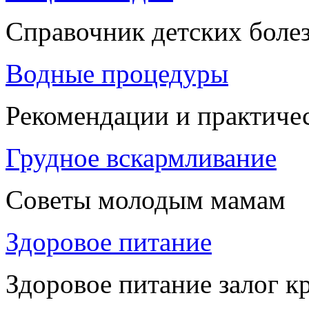
Справочник детских боле
Водные процедуры
Рекомендации и практиче
Грудное вскармливание
Советы молодым мамам
Здоровое питание
Здоровое питание залог к