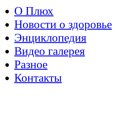
О Плюх
Новости о здоровье
Энциклопедия
Видео галерея
Разное
Контакты