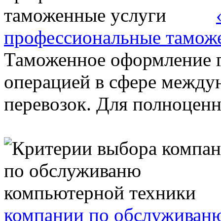
профессиональные тамож
Таможенное оформление г
операцией в сфере между
перевозок. Для полноценн
компании по обслуживан