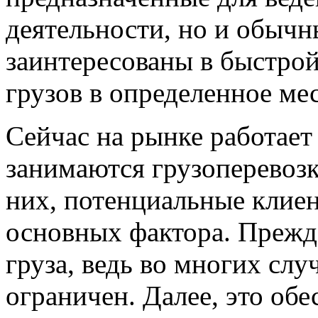
деятельности, но и обычн
заинтересованы в быстрой
грузов в определенное мес
Сейчас на рынке работает
занимаются грузоперевозк
них, потенциальные клие
основных фактора. Прежде
груза, ведь во многих слу
ограничен. Далее, это обе