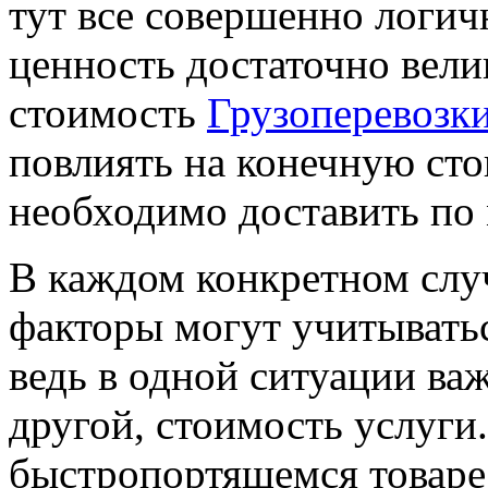
тут все совершенно логичн
ценность достаточно вели
стоимость
Грузоперевозк
повлиять на конечную сто
необходимо доставить по 
В каждом конкретном сл
факторы могут учитыватьс
ведь в одной ситуации ва
другой, стоимость услуги.
быстропортящемся товаре,