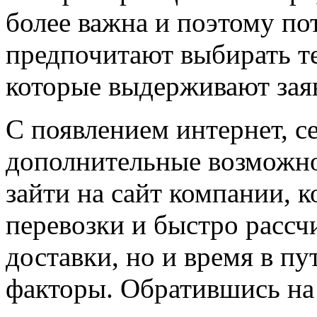
более важна и поэтому п
предпочитают выбирать т
которые выдерживают зая
С появлением интернет, с
дополнительные возможно
зайти на сайт компании, 
перевозки и быстро рассч
доставки, но и время в пу
факторы. Обратившись на