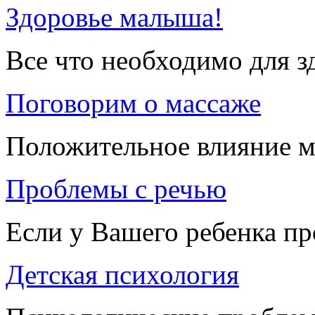
Здоровье малыша!
Все что необходимо для 
Поговорим о массаже
Положительное влияние м
Проблемы с речью
Если у Вашего ребенка п
Детская психология