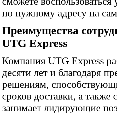
сможете воспользоваться 
по нужному адресу на са
Преимущества сотруд
UTG Express
Компания UTG Express раб
десяти лет и благодаря 
решениям, способствующ
сроков доставки, а также
занимает лидирующие поз