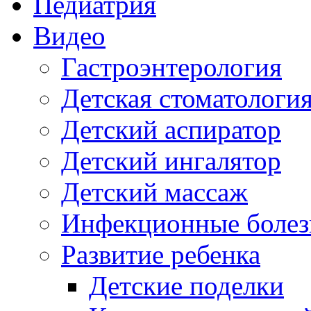
Педиатрия
Видео
Гастроэнтерология
Детская стоматологи
Детский аспиратор
Детский ингалятор
Детский массаж
Инфекционные болез
Развитие ребенка
Детские поделки