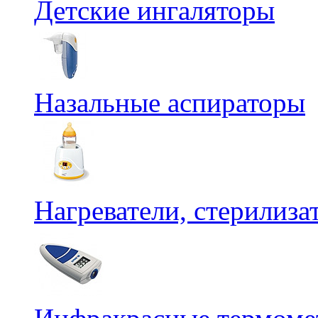
Детские ингаляторы
Назальные аспираторы
Нагреватели, стерилиз