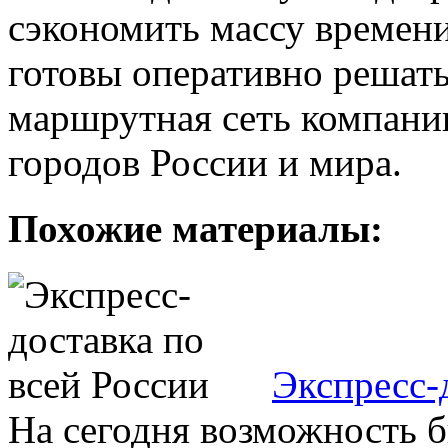
сэкономить массу времен
готовы оперативно решат
маршрутная сеть компании
городов России и мира.
Похожие материалы:
Экспресс-
На сегодня возможность 