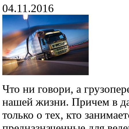
04.11.2016
Что ни говори, а грузопе
нашей жизни. Причем в да
только о тех, кто занимае
предназначенные для вед