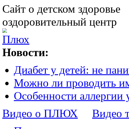
Сайт о детском здоровье
оздоровительный центр
Новости:
Диабет у детей: не пани
Можно ли проводить и
Особенности аллергии 
Видео о ПЛЮХ
Видео 