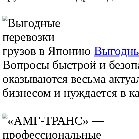
Выгодны
Вопросы быстрой и безопа
оказываются весьма актуал
бизнесом и нуждается в ка