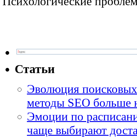
Психологические проблем
Статьи
Эволюция поисковых 
методы SEO больше 
Эмоции по расписани
чаще выбирают доста