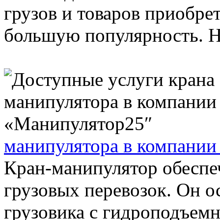
грузов и товаров приобре
большую популярность. Н
манипулятора в компании
Кран-манипулятор обеспе
грузовых перевозок. Он 
грузовика с гидроподъемн