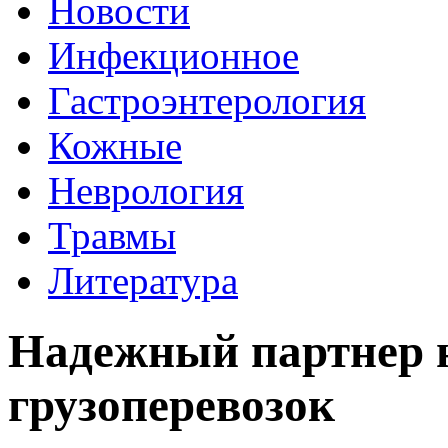
Новости
Инфекционное
Гастроэнтерология
Кожные
Неврология
Травмы
Литература
Надежный партнер 
грузоперевозок