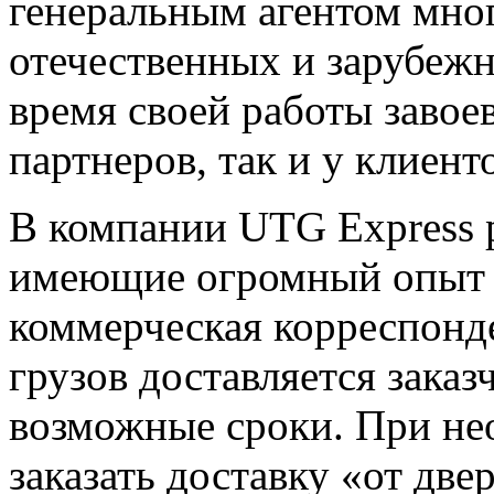
генеральным агентом мно
отечественных и зарубежн
время своей работы завоев
партнеров, так и у клиент
В компании UTG Express 
имеющие огромный опыт и
коммерческая корреспонд
грузов доставляется зака
возможные сроки. При не
заказать доставку «от две