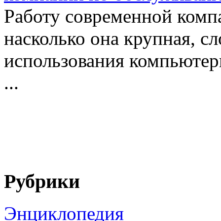
Работу современной компа
насколько она крупная, сл
использования компьютер
...
Рубрики
Энциклопедия