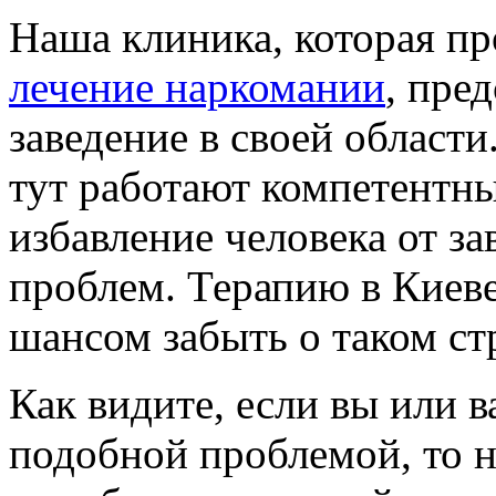
Наша клиника, которая пр
лечение наркомании
, пре
заведение в своей области
тут работают компетентны
избавление человека от з
проблем. Терапию в Киев
шансом забыть о таком ст
Как видите, если вы или 
подобной проблемой, то 