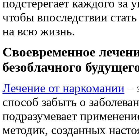
подстерегает каждого за у
чтобы впоследствии стат
на всю жизнь.
Своевременное лечени
безоблачного будущег
Лечение от наркомании
– 
способ забыть о заболеван
подразумевает применени
методик, созданных наст