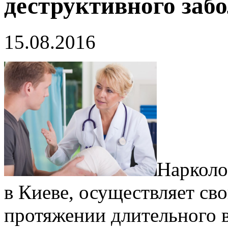
деструктивного заб
15.08.2016
Нарколо
в Киеве, осуществляет св
протяжении длительного 