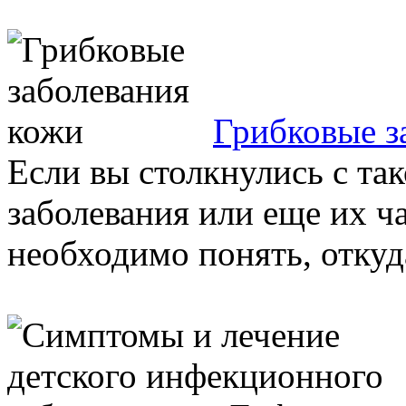
Грибковые з
Если вы столкнулись с та
заболевания или еще их ч
необходимо понять, откуда