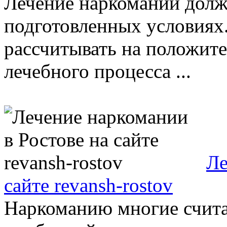
Лечение наркомании долж
подготовленных условиях
рассчитывать на положите
лечебного процесса ...
Ле
сайте revansh-rostov
Наркоманию многие счита