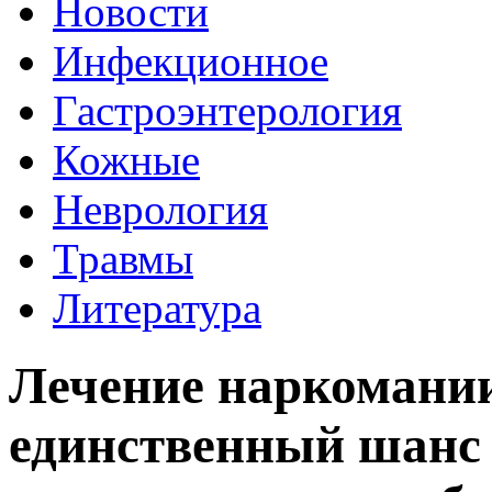
Новости
Инфекционное
Гастроэнтерология
Кожные
Неврология
Травмы
Литература
Лечение наркомани
единственный шанс 