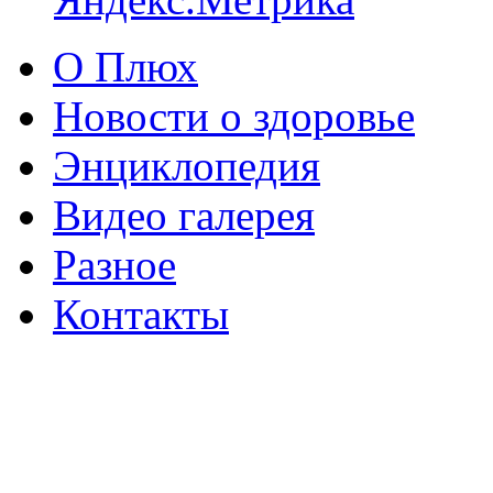
О Плюх
Новости о здоровье
Энциклопедия
Видео галерея
Разное
Контакты