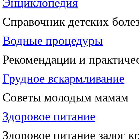
Энциклопедия
Справочник детских боле
Водные процедуры
Рекомендации и практиче
Грудное вскармливание
Советы молодым мамам
Здоровое питание
Здоровое питание залог к