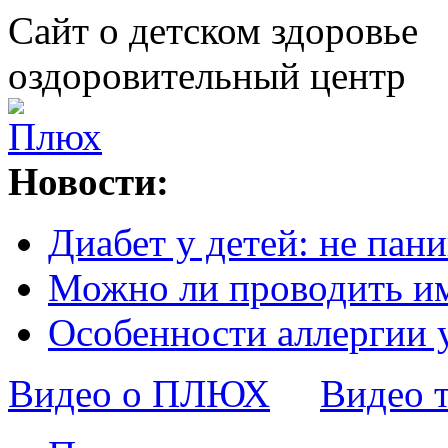
Сайт о детском здоровье
оздоровительный центр
Новости:
Диабет у детей: не пани
Можно ли проводить и
Особенности аллергии 
Видео о ПЛЮХ
Видео 