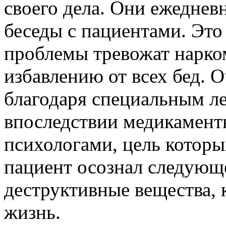
своего дела. Они ежеднев
беседы с пациентами. Это 
проблемы тревожат нарко
избавлению от всех бед. 
благодаря специальным ле
впоследствии медикамент
психологами, цель которы
пациент осознал следующе
деструктивные вещества,
жизнь.