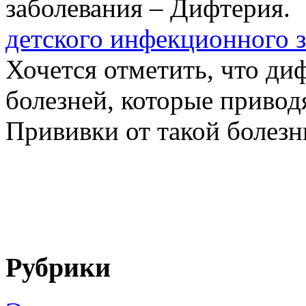
детского инфекционного з
Хочется отметить, что ди
болезней, которые привод
Прививки от такой болезн
Рубрики