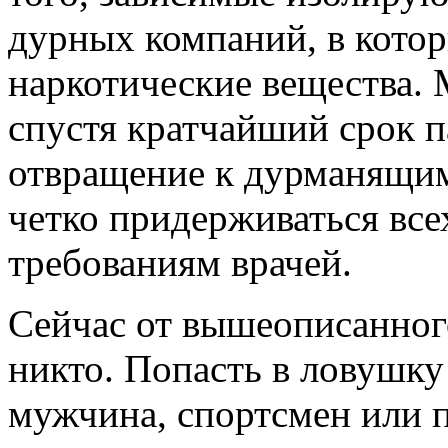
дурных компаний, в кото
наркотические вещества. 
спустя кратчайший срок п
отвращение к дурманящим
четко придерживаться все
требованиям врачей.
Сейчас от вышеописанного
никто. Попасть в ловушку
мужчина, спортсмен или 