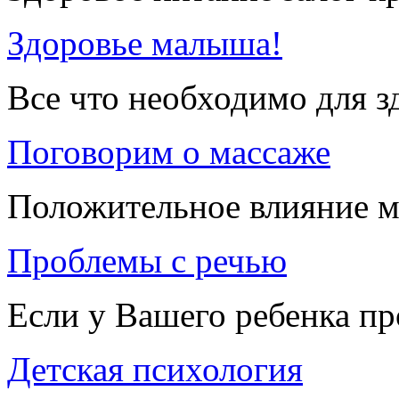
Здоровье малыша!
Все что необходимо для 
Поговорим о массаже
Положительное влияние м
Проблемы с речью
Если у Вашего ребенка п
Детская психология