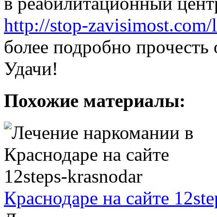
в реабилитационный центр
http://stop-zavisimost.com/
более подробно прочесть 
Удачи!
Похожие материалы:
Краснодаре на сайте 12ste