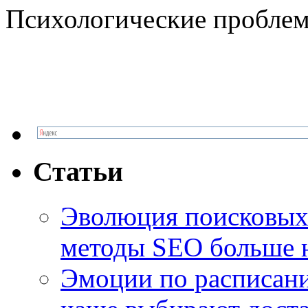
Психологические проблем
Статьи
Эволюция поисковых 
методы SEO больше 
Эмоции по расписани