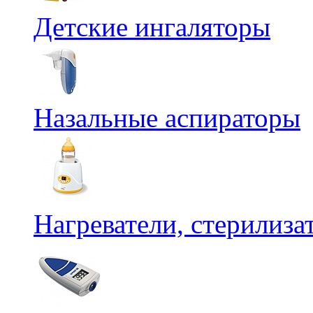
Детские ингаляторы
Назальные аспираторы
Нагреватели, стерилиз