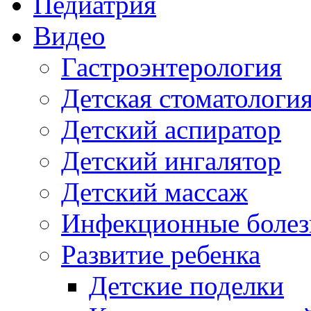
Педиатрия
Видео
Гастроэнтерология
Детская стоматологи
Детский аспиратор
Детский ингалятор
Детский массаж
Инфекционные болез
Развитие ребенка
Детские поделки