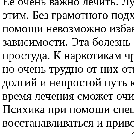
Ее очень важно лечить. Лу
этим. Без грамотного под
помощи невозможно избави
зависимости. Эта болезнь
простуда. К наркотикам ч
но очень трудно от них от
долгий и непростой путь к
время лечения сможет очи
Психика при помощи спец
восстанавливаться и прив