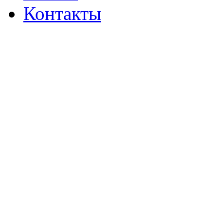
Контакты