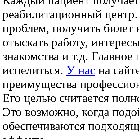
Каждый пациент получает
реабилитационный центр.
проблем, получить билет 
отыскать работу, интерес
знакомства и т.д. Главное
исцелиться.
У нас
на сайт
преимущества профессион
Его целью считается полн
Это возможно, когда подо
обеспечиваются подходящ