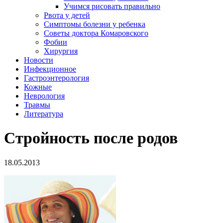
Учимся рисовать правильно
Рвота у детей
Симптомы болезни у ребенка
Советы доктора Комаровского
Фобии
Хирургия
Новости
Инфекционное
Гастроэнтерология
Кожные
Неврология
Травмы
Литература
Стройность после родов
18.05.2013