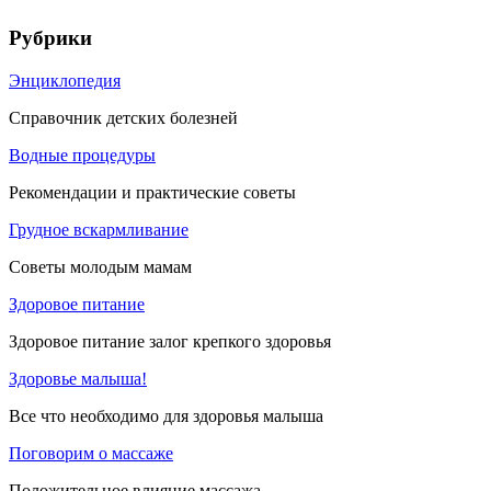
Рубрики
Энциклопедия
Справочник детских болезней
Водные процедуры
Рекомендации и практические советы
Грудное вскармливание
Советы молодым мамам
Здоровое питание
Здоровое питание залог крепкого здоровья
Здоровье малыша!
Все что необходимо для здоровья малыша
Поговорим о массаже
Положительное влияние массажа