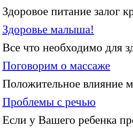
Здоровое питание залог к
Здоровье малыша!
Все что необходимо для 
Поговорим о массаже
Положительное влияние м
Проблемы с речью
Если у Вашего ребенка п