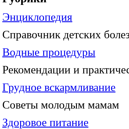
Энциклопедия
Справочник детских боле
Водные процедуры
Рекомендации и практиче
Грудное вскармливание
Советы молодым мамам
Здоровое питание