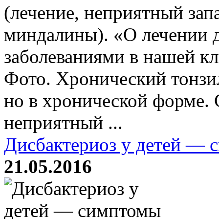
(лечение, неприятный зап
миндалины). «О лечении 
заболеваниями в нашей к
Фото. Хронический тонзи
но в хронической форме.
неприятный ...
Дисбактериоз у детей — 
21.05.2016