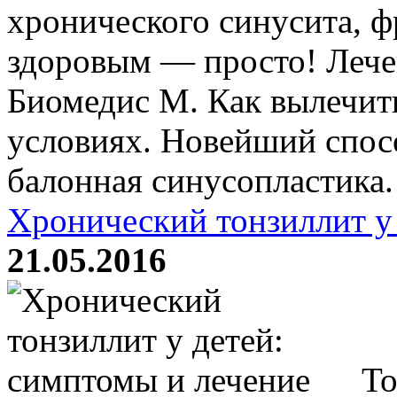
хронического синусита, ф
здоровым — просто! Лече
Биомедис М. Как вылечит
условиях. Новейший спо
балонная синусопластика. 
Хронический тонзиллит у
21.05.2016
То