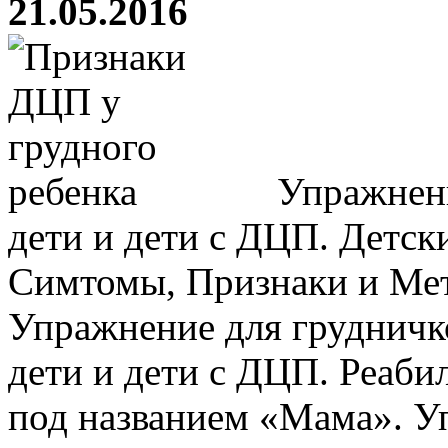
21.05.2016
Упражнени
дети и дети с ДЦП. Детск
Симтомы, Признаки и Мет
Упражнение для грудничк
дети и дети с ДЦП. Реаб
под названием «Мама». У