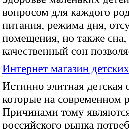
вопросом для каждого род
питания, режима дня, отс
помещения, но также сна,
качественный сон позволяе
Интернет магазин детски
Истинно элитная детская 
которые на современном 
Причинами тому являютс
российского рынка потреб