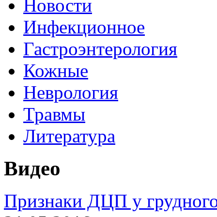
Новости
Инфекционное
Гастроэнтерология
Кожные
Неврология
Травмы
Литература
Видео
Признаки ДЦП у грудного