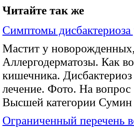
Читайте так же
Симптомы дисбактериоза 
Мастит у новорожденных,
Аллергодерматозы. Как в
кишечника. Дисбактериоз
лечение. Фото. На вопрос 
Высшей категории Сумин А
Ограниченный перечень в