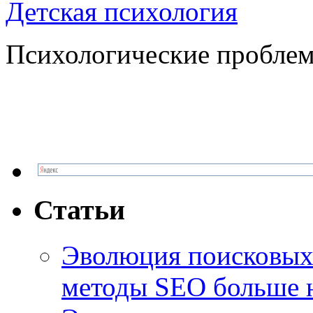
Детская психология
Психологические проблем
Статьи
Эволюция поисковых 
методы SEO больше 