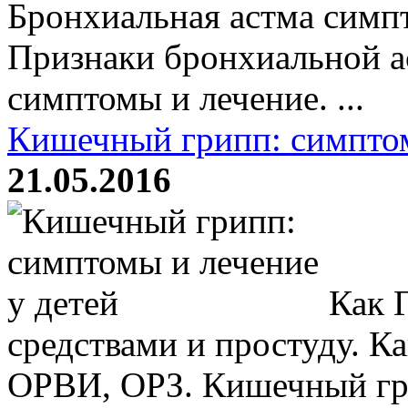
Бронхиальная астма симп
Признаки бронхиальной а
симптомы и лечение. ...
Кишечный грипп: симптом
21.05.2016
Как 
средствами и простуду. Ка
ОРВИ, ОРЗ. Кишечный гр