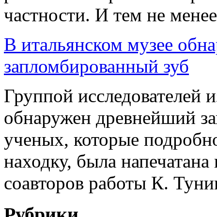
частности. И тем не менее,
В итальянском музее обн
запломбированный зуб
Группой исследователей и
обнаружен древнейший за
ученых, которые подробн
находку, была напечатана
соавторов работы К. Туниц
Рубрики