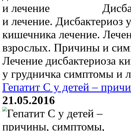
Дисба
и лечение. Дисбактериоз 
кишечника лечение. Лечен
взрослых. Причины и сим
Лечение дисбактериоза к
у грудничка симптомы и ле
Гепатит С у детей – прич
21.05.2016