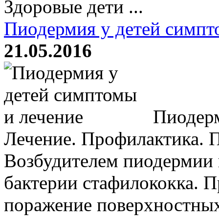
Здоровые дети ...
Пиодермия у детей симпт
21.05.2016
Пиодерм
Лечение. Профилактика. 
Возбудителем пиодермии
бактерии стафилококка. 
поражение поверхностных,