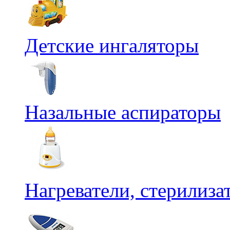
Детские ингаляторы
Назальные аспираторы
Нагреватели, стерилиз