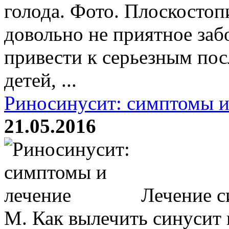
голода. Фото. Плоскостоп
довольно не приятное заб
привести к серьезным пос
детей, ...
Риносинусит: симптомы и
21.05.2016
Лечение с
М. Как вылечить синусит