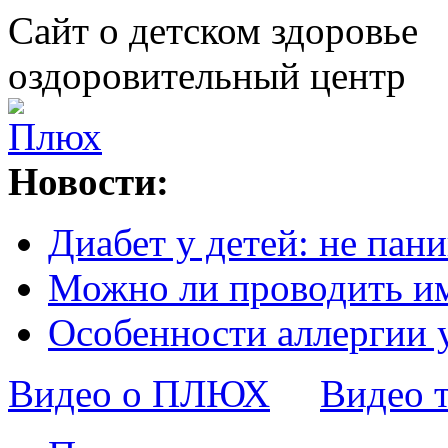
Сайт о детском здоровье
оздоровительный центр
Новости:
Диабет у детей: не пани
Можно ли проводить и
Особенности аллергии 
Видео о ПЛЮХ
Видео 