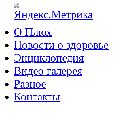
О Плюх
Новости о здоровье
Энциклопедия
Видео галерея
Разное
Контакты