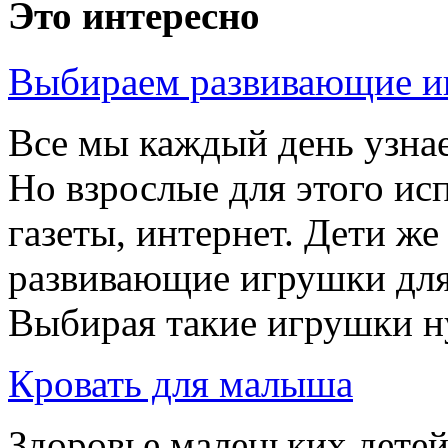
Это интересно
Выбираем развивающие и
Все мы каждый день узнае
Но взрослые для этого ис
газеты, интернет. Дети ж
развивающие игрушки дл
Выбирая такие игрушки ну
Кровать для малыша
Здоровье маленьких детей