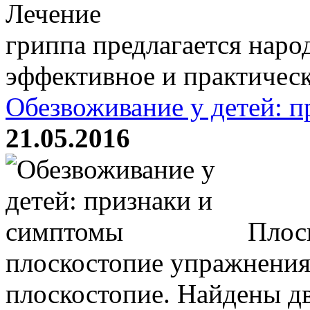
Лечение
гриппа предлагается нар
эффективное и практически
Обезвоживание у детей: 
21.05.2016
Плоск
плоскостопие упражнения
плоскостопие. Найдены дв