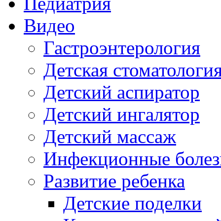
Педиатрия
Видео
Гастроэнтерология
Детская стоматологи
Детский аспиратор
Детский ингалятор
Детский массаж
Инфекционные болез
Развитие ребенка
Детские поделки