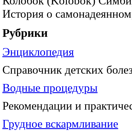
Колобок (Kolobok) Симбир
История о самонадеянном, 
Рубрики
Энциклопедия
Справочник детских боле
Водные процедуры
Рекомендации и практиче
Грудное вскармливание