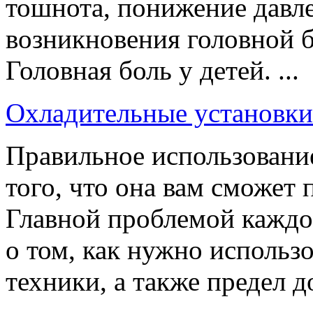
тошнота, понижение давл
возникновения головной б
Головная боль у детей. ...
Охладительные установки 
Правильное использование
того, что она вам сможет 
Главной проблемой каждог
о том, как нужно использ
техники, а также предел д