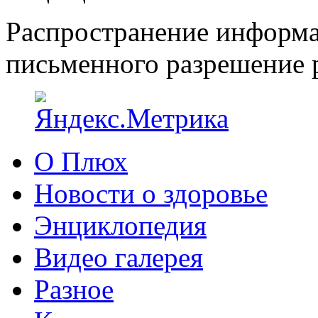
Распространение информа
письменного разрешение р
О Плюх
Новости о здоровье
Энциклопедия
Видео галерея
Разное