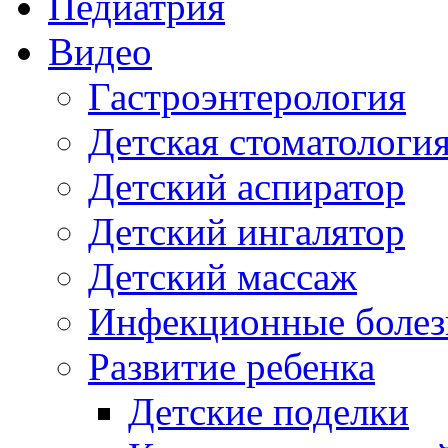
Педиатрия
Видео
Гастроэнтерология
Детская стоматологи
Детский аспиратор
Детский ингалятор
Детский массаж
Инфекционные болез
Развитие ребенка
Детские поделки