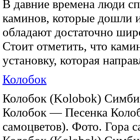
В давние времена люди сп
каминов, которые дошли и
обладают достаточно шир
Стоит отметить, что ками
установку, которая направл
Колобок
Колобок (Kolobok) Симбир
Колобок — Песенка Колоб
самоцветов). Фото. Гора 