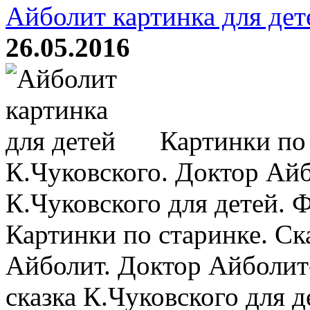
Айболит картинка для дет
26.05.2016
Картинки по 
К.Чуковского. Доктор Айб
К.Чуковского для детей. 
Картинки по старинке. Ск
Айболит. Доктор Айболит
сказка К.Чуковского для 