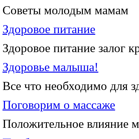
Советы молодым мамам
Здоровое питание
Здоровое питание залог к
Здоровье малыша!
Все что необходимо для 
Поговорим о массаже
Положительное влияние м