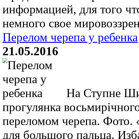
информацией, для того чт
немного свое мировоззрени
Перелом черепа у ребенка
21.05.2016
На Ступне Ши
прогулянка восьмирічного
переломом черепа. Фото. 
для большого пальца. Изб