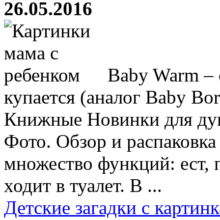
26.05.2016
Baby Warm – о
купается (аналог Baby Born
Книжные Новинки для душ
Фото. Обзор и распаковка
множество функций: ест, п
ходит в туалет. В ...
Детские загадки с картин