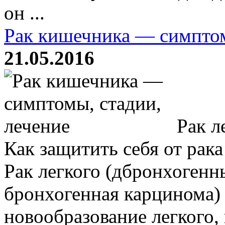
он ...
Рак кишечника — симптом
21.05.2016
Рак л
Как защитить себя от рака
Рак легкого (дбронхогенн
бронхогенная карцинома)
новообразование легкого,