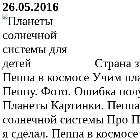
26.05.2016
Страна з
Пеппа в космосе Учим пл
Пеппу. Фото. Ошибка пол
Планеты Картинки. Пеппа
солнечной системы Про П
я сделал. Пеппа в космосе