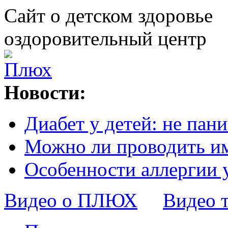
Сайт о детском здоровье
оздоровительный центр
Новости:
Диабет у детей: не пани
Можно ли проводить и
Особенности аллергии 
Видео о ПЛЮХ
Видео 