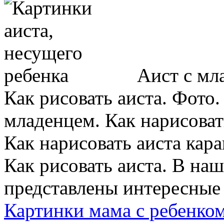
Аист с мла
Как рисовать аиста. Фото
младенцем. Как нарисоват
Как нарисовать аиста кар
Как рисовать аиста. В наш
представлены интересные и
Картинки мама с ребенко