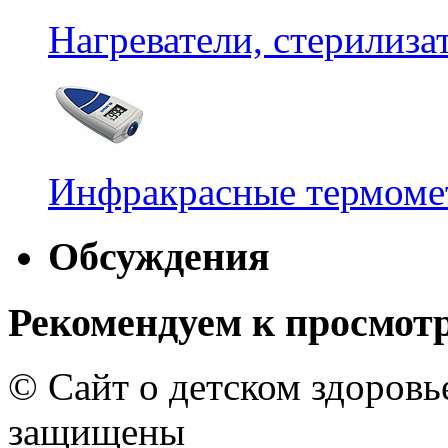
Нагреватели, стерилиз
Инфракрасные термомет
Обсуждения
Рекомендуем к просмот
© Сайт о детском здоров
защищены