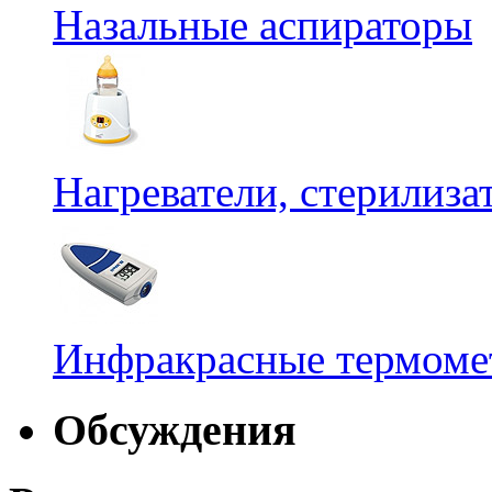
Назальные аспираторы
Нагреватели, стерилиз
Инфракрасные термомет
Обсуждения