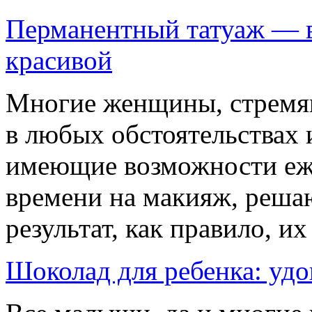
Перманентный татуаж — в
красивой
Многие женщины, стремя
в любых обстоятельствах 
имеющие возможности еж
времени на макияж, решаю
результат, как правило, их
Шоколад для ребенка: удо