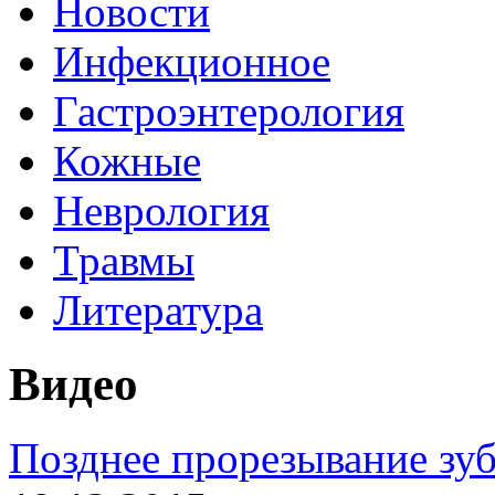
Новости
Инфекционное
Гастроэнтерология
Кожные
Неврология
Травмы
Литература
Видео
Позднее прорезывание зуб