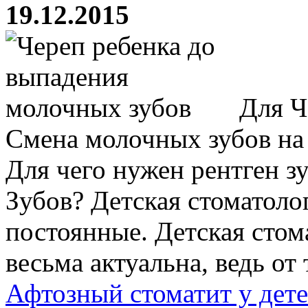
19.12.2015
Для Ч
Смена молочных зубов на
Для чего нужен рентген з
Зубов? Детская стоматоло
постоянные. Детская стом
весьма актуальна, ведь от т
Афтозный стоматит у дете