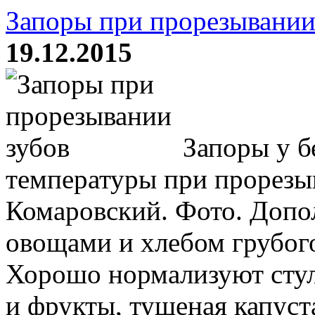
Запоры при прорезывании
19.12.2015
Запоры у б
температуры при прорезы
Комаровский. Фото. Допо
овощами и хлебом грубог
Хорошо нормализуют стул
и фрукты, тушеная капуст