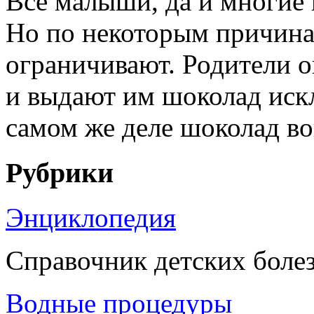
Все малыши, да и многие
Но по некоторым причина
ограничивают. Родители о
и выдают им шоколад иск
самом же деле шоколад вовс
Рубрики
Энциклопедия
Справочник детских боле
Водные процедуры