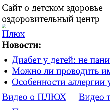
Сайт о детском здоровье
оздоровительный центр
Новости:
Диабет у детей: не пани
Можно ли проводить и
Особенности аллергии 
Видео о ПЛЮХ
Видео 