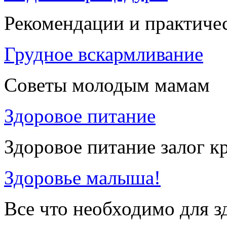
Рекомендации и практиче
Грудное вскармливание
Советы молодым мамам
Здоровое питание
Здоровое питание залог к
Здоровье малыша!
Все что необходимо для 