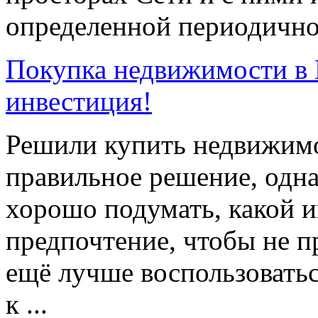
определенной периодичнос
Покупка недвижимости в
инвестиция!
Решили купить недвижимо
правильное решение, одн
хорошо подумать, какой и
предпочтение, чтобы не п
ещё лучше воспользоватьс
к ...