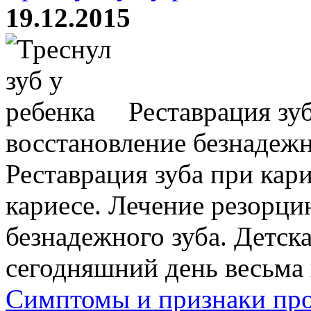
19.12.2015
Реставрация зуб
восстановление безнадежн
Реставрация зуба при кари
кариесе. Лечение резорци
безнадежного зуба. Детск
сегодняшний день весьма во
Симптомы и признаки про