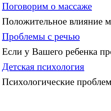
Поговорим о массаже
Положительное влияние м
Проблемы с речью
Если у Вашего ребенка п
Детская психология
Психологические проблем