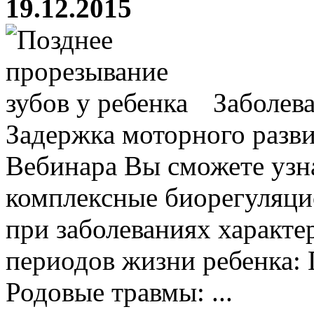
19.12.2015
Заболева
Задержка моторного разви
Вебинара Вы сможете узна
комплексные биорегуляц
при заболеваниях характ
периодов жизни ребенка:
Родовые травмы: ...