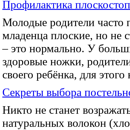
Профилактика плоскостоп
Молодые родители часто п
младенца плоские, но не с
– это нормально. У больш
здоровые ножки, родител
своего ребёнка, для этого 
Секреты выбора постельн
Никто не станет возражать
натуральных волокон (хло