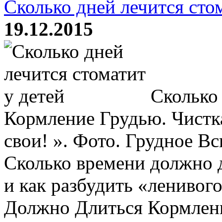
Сколько дней лечится сто
19.12.2015
Сколько
Кормление Грудью. Чистка
свои! ». Фото. Грудное В
Сколько времени должно 
и как разбудить «ленивог
Должно Длиться Кормление