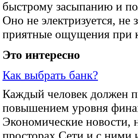
быстрому засыпанию и по
Оно не электризуется, не 
приятные ощущения при ка
Это интересно
Как выбрать банк?
Каждый человек должен п
повышением уровня фина
Экономические новости, 
просторах Сети и с ними 