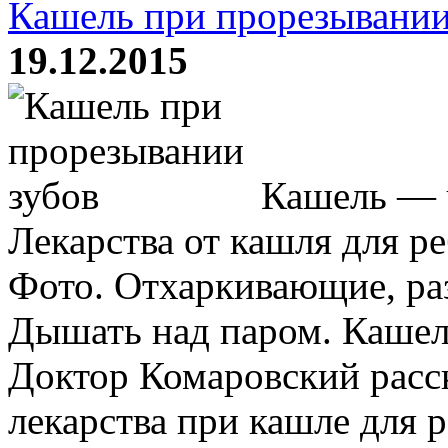
Кашель при прорезывании
19.12.2015
Кашель — ч
Лекарства от кашля для р
Фото. Отхаркивающие, ра
Дышать над паром. Кашел
Доктор Комаровский расс
лекарства при кашле для ре