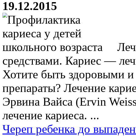
19.12.2015
Леч
средствами. Кариес — леч
Хотите быть здоровыми и 
препараты? Лечение кари
Эрвина Вайса (Ervin Weis
лечение кариеса. ...
Череп ребенка до выпаде