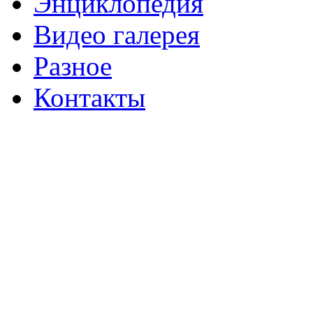
Энциклопедия
Видео галерея
Разное
Контакты