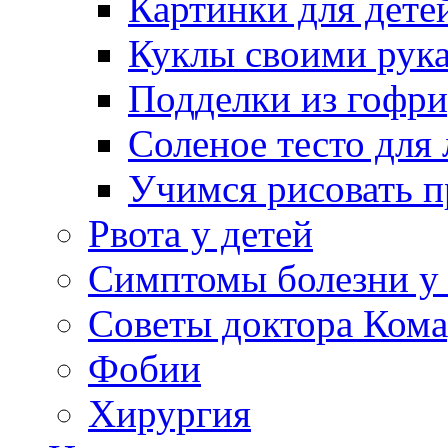
Картинки для дете
Куклы своими рук
Подделки из гофр
Соленое тесто для
Учимся рисовать п
Рвота у детей
Симптомы болезни у 
Советы доктора Кома
Фобии
Хирургия