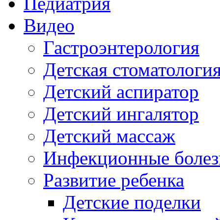
Педиатрия
Видео
Гастроэнтерология
Детская стоматологи
Детский аспиратор
Детский ингалятор
Детский массаж
Инфекционные болез
Развитие ребенка
Детские поделки