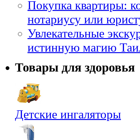
Покупка квартиры: к
нотариусу или юрист
Увлекательные экску
истинную магию Таи
Товары для здоровья
Детские ингаляторы