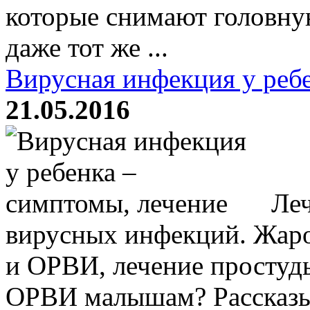
которые снимают головную
даже тот же ...
Вирусная инфекция у реб
21.05.2016
Леч
вирусных инфекций. Жар
и ОРВИ, лечение простуды
ОРВИ малышам? Рассказыв