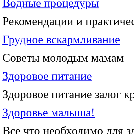
Водные процедуры
Рекомендации и практиче
Грудное вскармливание
Советы молодым мамам
Здоровое питание
Здоровое питание залог к
Здоровье малыша!
Все что необходимо для 