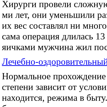
Хирурги провели сложную
ми лет, они уменьшили ра
их вес составлял ни мног
сама операция длилась 13
яичками мужчина жил после
Лечебно-оздоровительный
Нормальное прохождение 
степени зависит от услови
находится, режима в быту