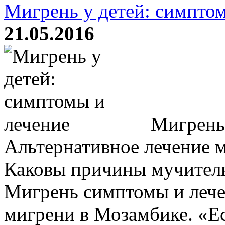
Мигрень у детей: симпто
21.05.2016
Мигрень 
Альтернативное лечение 
Каковы причины мучител
Мигрень симптомы и лече
мигрени в Мозамбике. «Ес