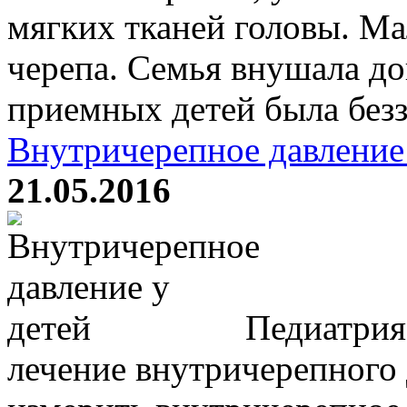
мягких тканей головы. М
черепа. Семья внушала до
приемных детей была безза
Внутричерепное давление
21.05.2016
Педиатрия
лечение внутричерепного 