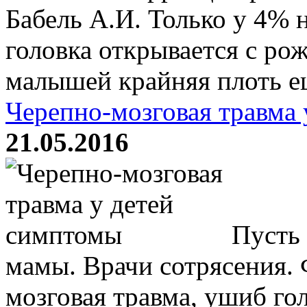
Бабель А.И. Только у 4%
головка открывается с ро
малышей крайняя плоть ещ
Черепно-мозговая травма
21.05.2016
Пусть 
мамы. Врачи сотрясения. 
мозговая травма, ушиб го