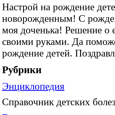
Настрой на рождение дете
новорожденным! С рожден
моя доченька! Решение о 
своими руками. Да помож
рождение детей. Поздравля
Рубрики
Энциклопедия
Справочник детских боле