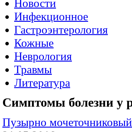
Новости
Инфекционное
Гастроэнтерология
Кожные
Неврология
Травмы
Литература
Симптомы болезни у 
Пузырно мочеточниковый 