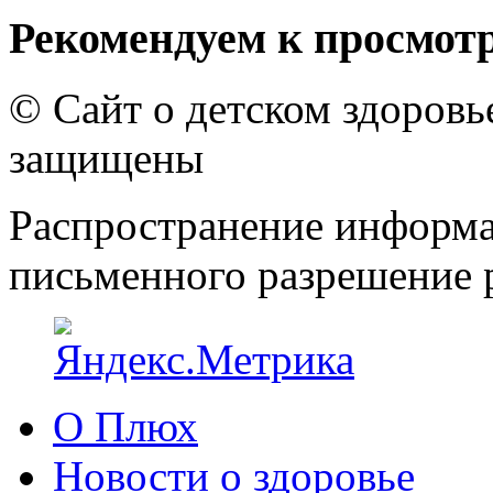
Рекомендуем к просмот
© Сайт о детском здоров
защищены
Распространение информа
письменного разрешение р
О Плюх
Новости о здоровье