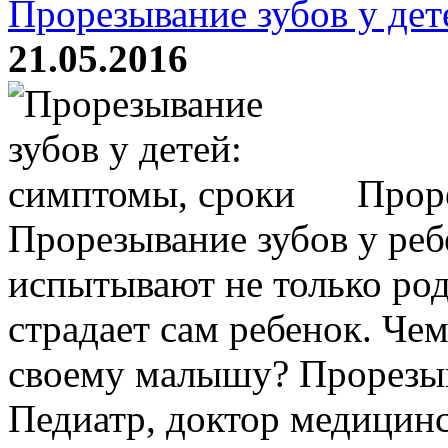
Прорезывание зубов у дет
21.05.2016
Проре
Прорезывание зубов у реб
испытывают не только род
страдает сам ребенок. Че
своему малышу? Прорезыв
Педиатр, доктор медицинск