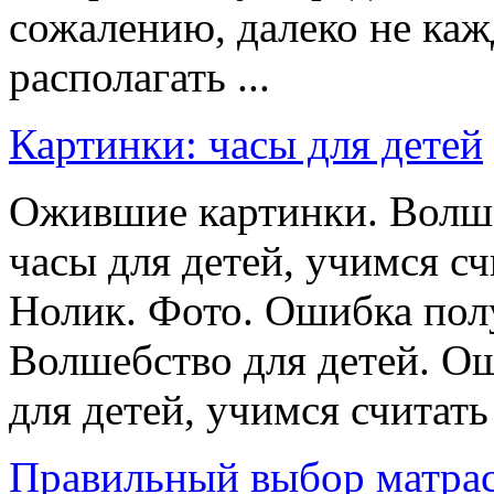
сожалению, далеко не ка
располагать ...
Картинки: часы для детей
Ожившие картинки. Волше
часы для детей, учимся с
Нолик. Фото. Ошибка пол
Волшебство для детей. О
для детей, учимся считать с
Правильный выбор матра