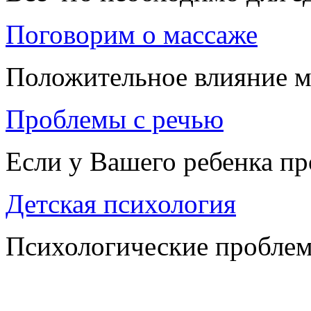
Поговорим о массаже
Положительное влияние м
Проблемы с речью
Если у Вашего ребенка п
Детская психология
Психологические проблем