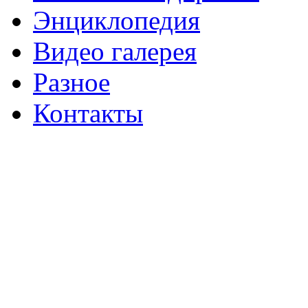
Энциклопедия
Видео галерея
Разное
Контакты