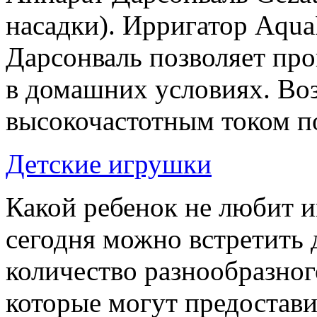
насадки). Ирригатор Aqua
Дарсонваль позволяет пр
в домашних условиях. Во
высокочастотным током по
Детские игрушки
Какой ребенок не любит 
сегодня можно встретить
количество разнообразног
которые могут предостави