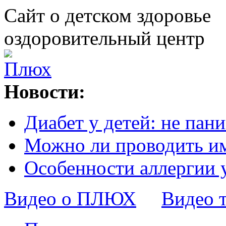
Сайт о детском здоровье
оздоровительный центр
Новости:
Диабет у детей: не пани
Можно ли проводить и
Особенности аллергии 
Видео о ПЛЮХ
Видео 