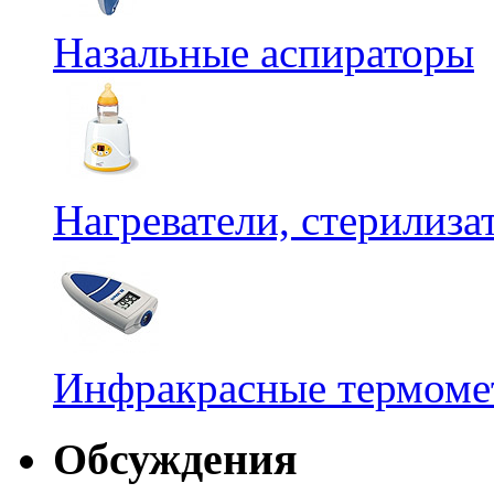
Назальные аспираторы
Нагреватели, стерилиз
Инфракрасные термомет
Обсуждения