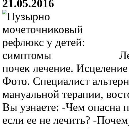
21.05.2016
Ле
почек лечение. Исцеление
Фото. Специалист альтер
мануальной терапии, вост
Вы узнаете: -Чем опасна 
если ее не лечить? -Почем