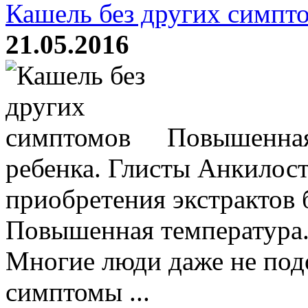
Кашель без других симпт
21.05.2016
Повышенная 
ребенка. Глисты Анкилос
приобретения экстрактов б
Повышенная температура. 
Многие люди даже не подо
симптомы ...