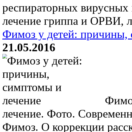
респираторных вирусных
лечение гриппа и ОРВИ, л
Фимоз у детей: причины,
21.05.2016
Фимоз
лечение. Фото. Современ
Фимоз. О коррекции расск