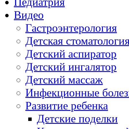
Педиатрия
Видео
Гастроэнтерология
Детская стоматологи
Детский аспиратор
Детский ингалятор
Детский массаж
Инфекционные болез
Развитие ребенка
Детские поделки