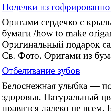
Поделки из гофрированной
Оригами сердечко с крыль
бумаги /how to make origam
Оригинальный подарок сам
Св. Фото. Оригами из бума
Отбеливание зубов
Белоснежная улыбка — п
здоровья. Натуральный цв
нравится далеко не всем.