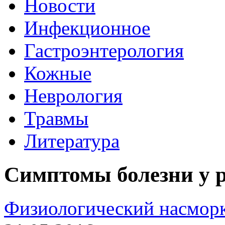
Новости
Инфекционное
Гастроэнтерология
Кожные
Неврология
Травмы
Литература
Симптомы болезни у 
Физиологический насморк