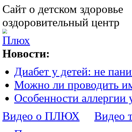
Сайт о детском здоровье
оздоровительный центр
Новости:
Диабет у детей: не пани
Можно ли проводить и
Особенности аллергии 
Видео о ПЛЮХ
Видео 