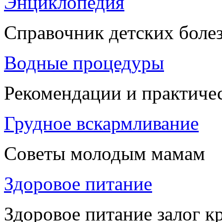
Энциклопедия
Справочник детских боле
Водные процедуры
Рекомендации и практиче
Грудное вскармливание
Советы молодым мамам
Здоровое питание
Здоровое питание залог к