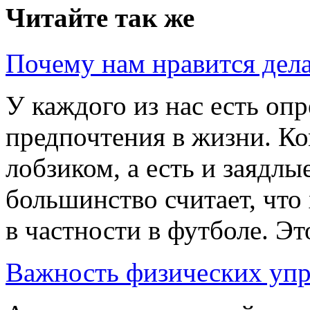
Читайте так же
Почему нам нравится дела
У каждого из нас есть оп
предпочтения в жизни. Ко
лобзиком, а есть и заядлы
большинство считает, что
в частности в футболе. Это
Важность физических упр