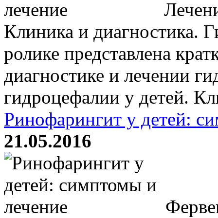
Лечени
Клиника и диагностика. 
ролике представлена крат
диагностике и лечении ги
гидроцефалии у детей. Кли
Ринофарингит у детей: с
21.05.2016
Фервек