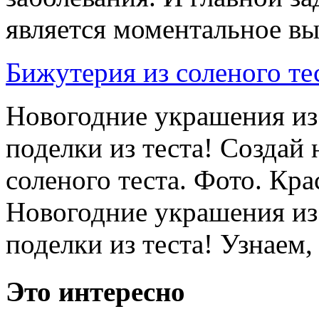
является моментальное выз
Бижутерия из соленого те
Новогодние украшения из 
поделки из теста! Создай
соленого теста. Фото. Кра
Новогодние украшения из 
поделки из теста! Узнаем, .
Это интересно