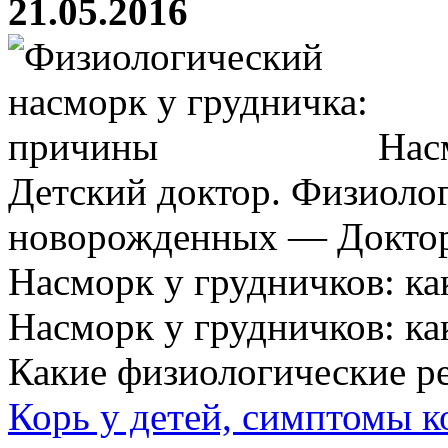
21.05.2016
Насм
Детский доктор. Физиоло
новорожденных — Доктор
Насморк у грудничков: ка
Насморк у грудничков: ка
Какие физиологические ре
Корь у детей, симптомы к