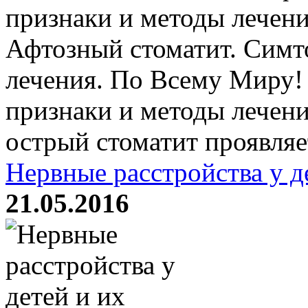
признаки и методы лечени
Афтозный стоматит. Симт
лечения. По Всему Миру!
признаки и методы лечени
острый стоматит проявляе
Нервные расстройства у д
21.05.2016