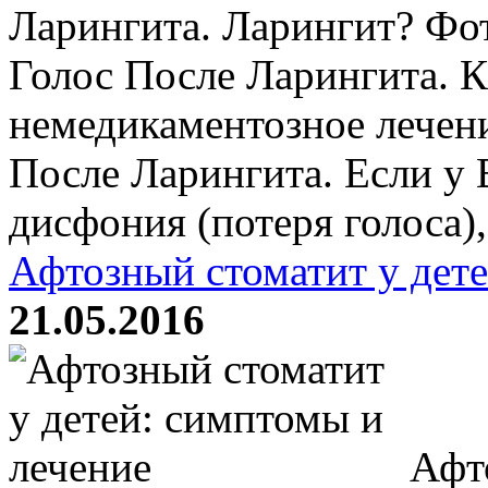
Ларингита. Ларингит? Фо
Голос После Ларингита. К
немедикаментозное лечени
После Ларингита. Если у 
дисфония (потеря голоса), 
Афтозный стоматит у дете
21.05.2016
Афто