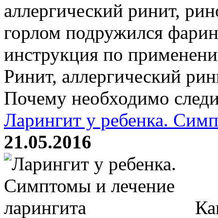
аллергический ринит, рин
горлом подружился фарин
инструкция по применени
Ринит, аллергический рин
Почему необходимо следит
Ларингит у ребенка. Симп
21.05.2016
Как