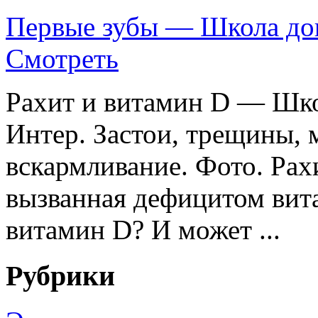
Первые зубы — Школа до
Смотреть
Рахит и витамин D — Шко
Интер. Застои, трещины, 
вскармливание. Фото. Рах
вызванная дефицитом вита
витамин D? И может ...
Рубрики