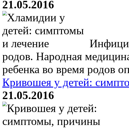
21.05.2016
Инфицир
родов. Народная медицин
ребенка во время родов оп
Кривошея у детей: симпт
21.05.2016