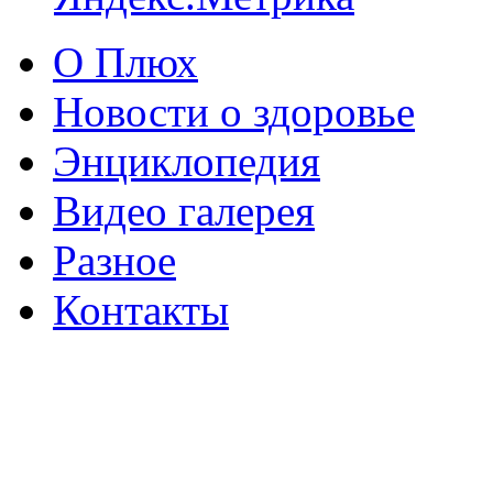
О Плюх
Новости о здоровье
Энциклопедия
Видео галерея
Разное
Контакты