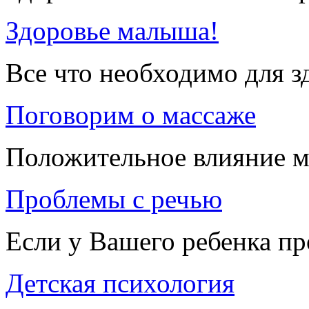
Здоровье малыша!
Все что необходимо для 
Поговорим о массаже
Положительное влияние м
Проблемы с речью
Если у Вашего ребенка п
Детская психология