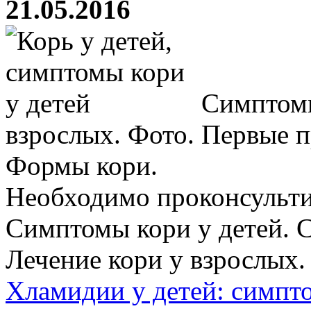
21.05.2016
Симптомы 
взрослых. Фото. Первые п
Формы кори.
Необходимо проконсульти
Симптомы кори у детей. 
Лечение кори у взрослых. .
Хламидии у детей: симпт