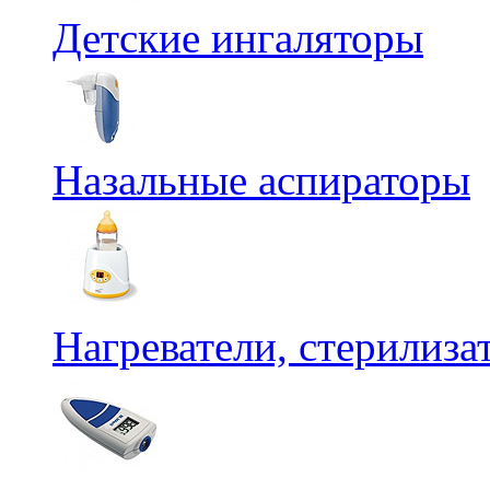
Детские ингаляторы
Назальные аспираторы
Нагреватели, стерилиз