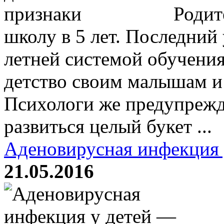
Родите
школу в 5 лет. Последний
летней системой обучения
детство своим малышам и 
Психологи же предупрежд
развиться целый букет ...
Аденовирусная инфекция 
21.05.2016