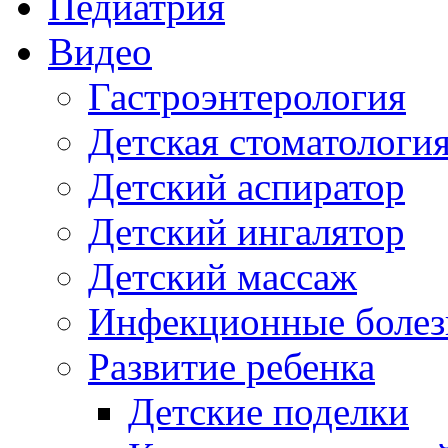
Педиатрия
Видео
Гастроэнтерология
Детская стоматологи
Детский аспиратор
Детский ингалятор
Детский массаж
Инфекционные болез
Развитие ребенка
Детские поделки