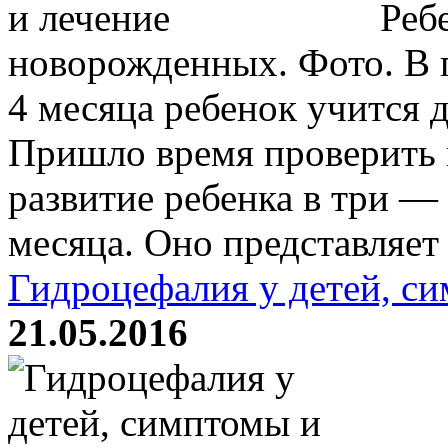
Ребе
новорожденных. Фото. В 
4 месяца ребенок учится 
Пришло время проверить
развитие ребенка в три —
месяца. Оно представляет .
Гидроцефалия у детей, с
21.05.2016