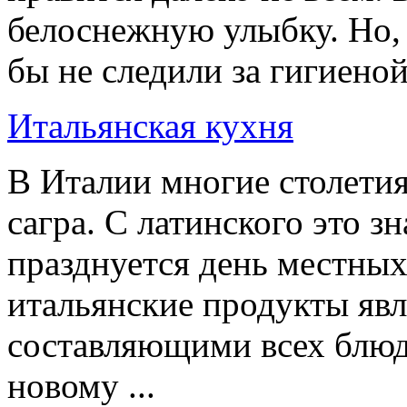
белоснежную улыбку. Но, 
бы не следили за гигиеной,
Итальянская кухня
В Италии многие столетия
сагра. С латинского это з
празднуется день местных
итальянские продукты яв
составляющими всех блюд
новому ...