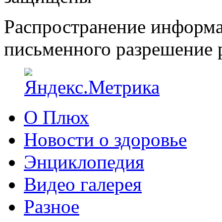
Распространение информа
письменного разрешение р
О Плюх
Новости о здоровье
Энциклопедия
Видео галерея
Разное