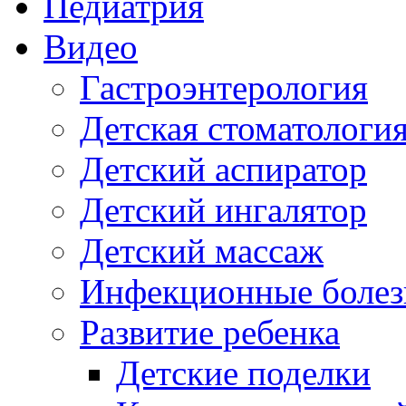
Педиатрия
Видео
Гастроэнтерология
Детская стоматологи
Детский аспиратор
Детский ингалятор
Детский массаж
Инфекционные болез
Развитие ребенка
Детские поделки