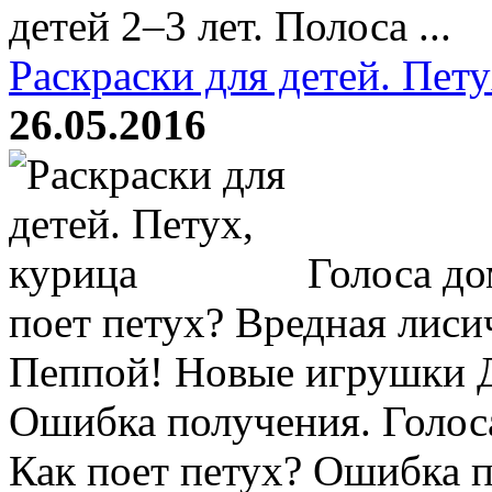
детей 2–3 лет. Полоса ...
Раскраски для детей. Пету
26.05.2016
Голоса до
поет петух? Вредная лиси
Пеппой! Новые игрушки 
Ошибка получения. Голос
Как поет петух? Ошибка п