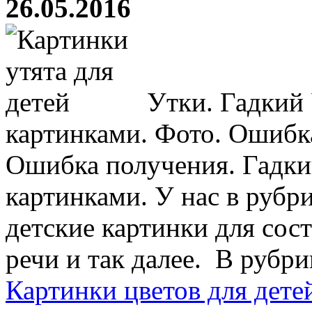
26.05.2016
Утки. Гадкий 
картинками. Фото. Ошибк
Ошибка получения. Гадки
картинками. У нас в рубр
детские картинки для сост
речи и так далее. В рубрик
Картинки цветов для дете