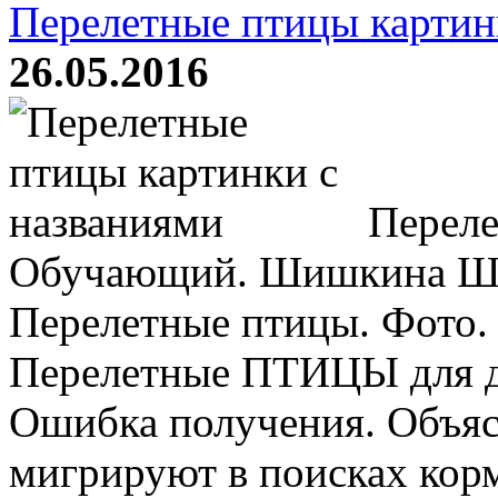
Перелетные птицы картин
26.05.2016
Переле
Обучающий. Шишкина Шк
Перелетные птицы. Фото.
Перелетные ПТИЦЫ для д
Ошибка получения. Объяс
мигрируют в поисках кор