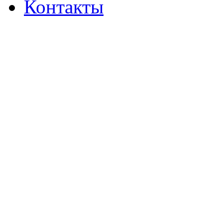
Контакты