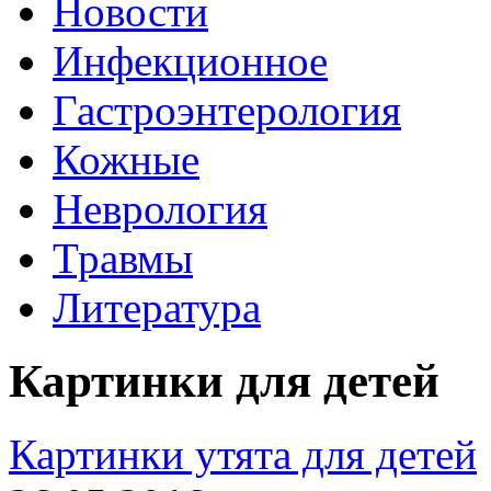
Новости
Инфекционное
Гастроэнтерология
Кожные
Неврология
Травмы
Литература
Картинки для детей
Картинки утята для детей