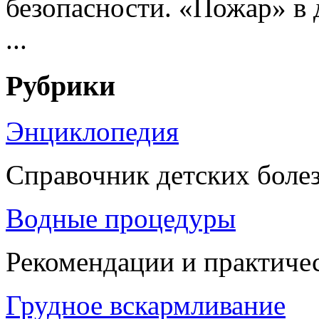
безопасности. «Пожар» в 
...
Рубрики
Энциклопедия
Справочник детских боле
Водные процедуры
Рекомендации и практиче
Грудное вскармливание