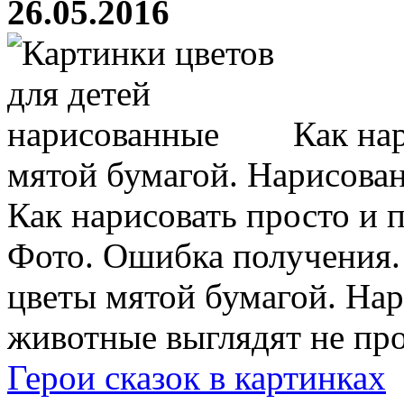
26.05.2016
Как нар
мятой бумагой. Нарисова
Как нарисовать просто и 
Фото. Ошибка получения. 
цветы мятой бумагой. На
животные выглядят не про
Герои сказок в картинках