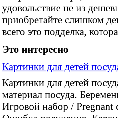
удовольствие не из дешев
приобретайте слишком деш
всего это подделка, котора
Это интересно
Картинки для детей посуд
Картинки для детей посу
материал посуда. Беремен
Игровой набор / Pregnant d