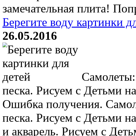
замечательная плита! Попр
Берегите воду картинки д
26.05.2016
Самолеты: 
песка. Рисуем с Детьми н
Ошибка получения. Самоле
песка. Рисуем с Детьми н
и акварель. Рисуем с Дет