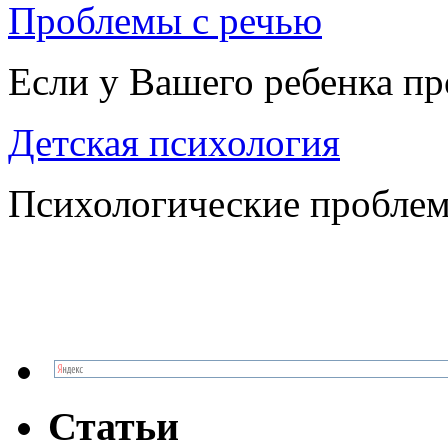
Проблемы с речью
Если у Вашего ребенка п
Детская психология
Психологические проблем
Статьи