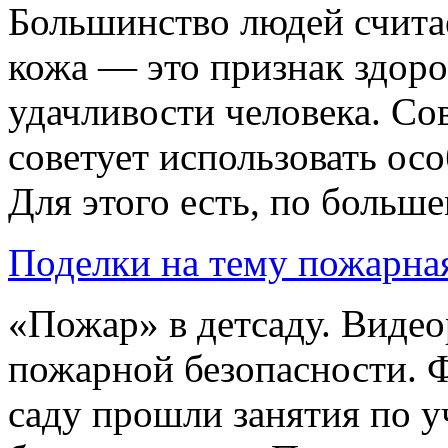
Большинство людей считае
кожа — это признак здоро
удачливости человека. С
советует использовать осо
Для этого есть, по большем
Поделки на тему пожарна
«Пожар» в детсаду. Видео
пожарной безопасности. 
саду прошли занятия по у