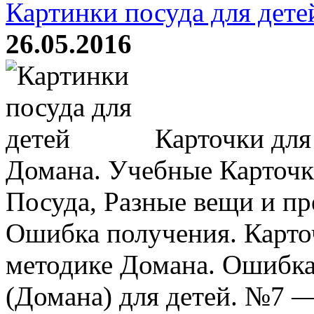
Картинки посуда для дете
26.05.2016
Карточки для
Домана. Учебные Карточк
Посуда, Разные вещи и пр
Ошибка получения. Карто
методике Домана. Ошибка
(Домана) для детей. №7 —