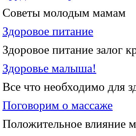
Советы молодым мамам
Здоровое питание
Здоровое питание залог к
Здоровье малыша!
Все что необходимо для 
Поговорим о массаже
Положительное влияние м