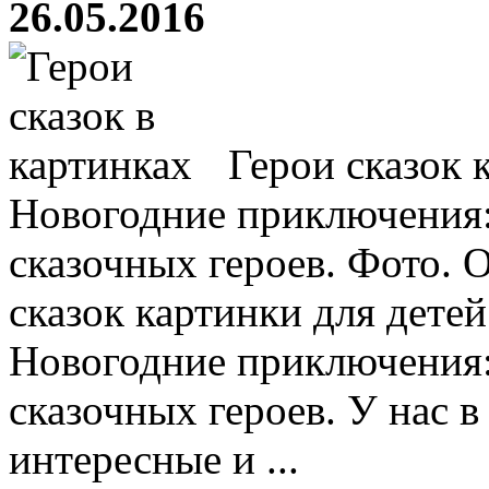
26.05.2016
Герои сказок к
Новогодние приключения: 
сказочных героев. Фото. 
сказок картинки для дете
Новогодние приключения: 
сказочных героев. У нас 
интересные и ...