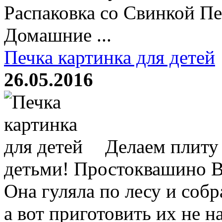
Распаковка со Свинкой П
Домашние ...
Печка картинка для детей
26.05.2016
Делаем плиту
детьми! Простоквашино В
Она гуляла по лесу и собр
а вот приготовить их не н