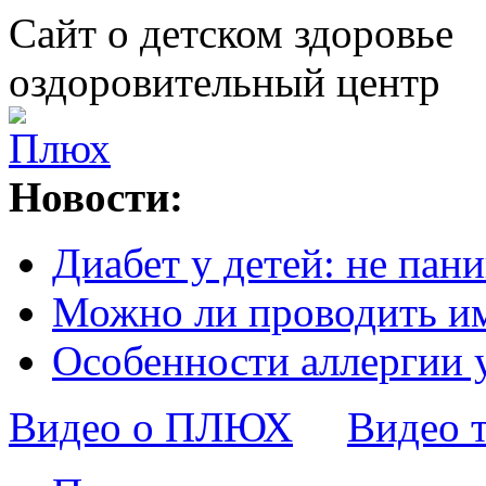
Сайт о детском здоровье
оздоровительный центр
Новости:
Диабет у детей: не пани
Можно ли проводить и
Особенности аллергии 
Видео о ПЛЮХ
Видео 