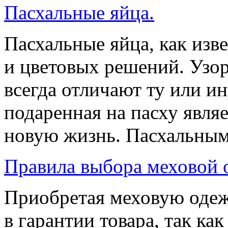
Пасхальные яйца.
Пасхальные яйца, как изв
и цветовых решений. Узо
всегда отличают ту или и
подаренная на пасху явл
новую жизнь. Пасхальными
Правила выбора меховой
Приобретая меховую одеж
в гарантии товара, так как