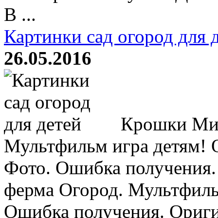
В ...
Картинки сад огород для 
26.05.2016
Крошки Мил
Мультфильм игра детям! 
Фото. Ошибка получения
ферма Огород. Мультфиль
Ошибка получения. Ориги