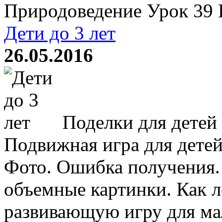
Природоведение Урок 39 П
Дети до 3 лет
26.05.2016
Поделки для детей 
Подвижная игра для детей
Фото. Ошибка получения. 
объемные картинки. Как 
развивающую игру для ма