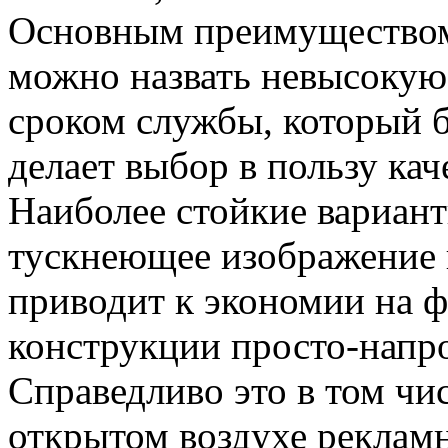
Основным преимуществом
можно назвать невысокую
сроком службы, который б
делает выбор в пользу кач
Наиболее стойкие вариан
тускнеющее изображение в
приводит к экономии на ф
конструкции просто-напро
Справедливо это в том чи
открытом воздухе реклам