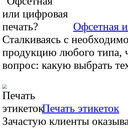
Офсетная и
Сталкиваясь с необходим
продукцию любого типа, 
вопрос: какую выбрать тех
Печать этикеток
Зачастую клиенты оказыва