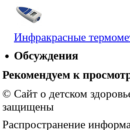
Инфракрасные термомет
Обсуждения
Рекомендуем к просмот
© Сайт о детском здоров
защищены
Распространение информа