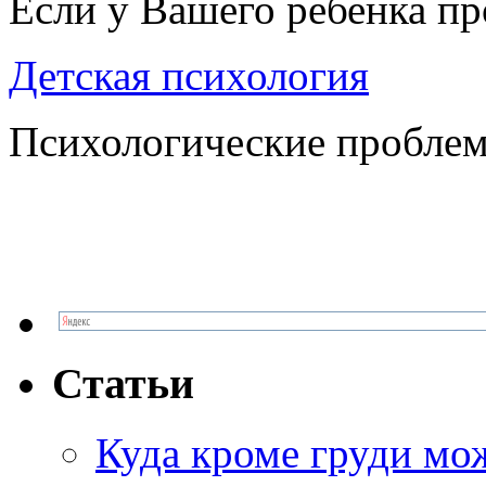
Если у Вашего ребенка п
Детская психология
Психологические проблем
Статьи
Куда кроме груди м