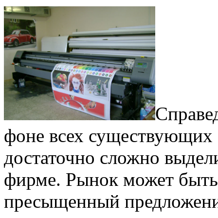
Справед
фоне всех существующих с
достаточно сложно выдел
фирме. Рынок может быть
пресыщенный предложени