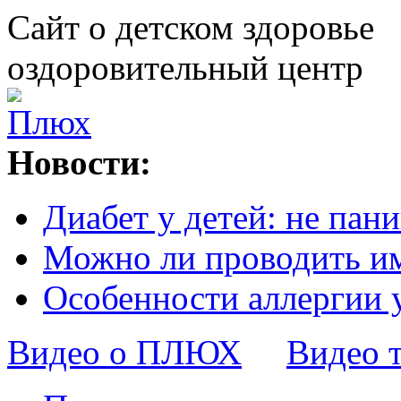
Сайт о детском здоровье
оздоровительный центр
Новости:
Диабет у детей: не пани
Можно ли проводить и
Особенности аллергии 
Видео о ПЛЮХ
Видео 