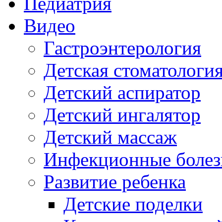
Педиатрия
Видео
Гастроэнтерология
Детская стоматологи
Детский аспиратор
Детский ингалятор
Детский массаж
Инфекционные болез
Развитие ребенка
Детские поделки