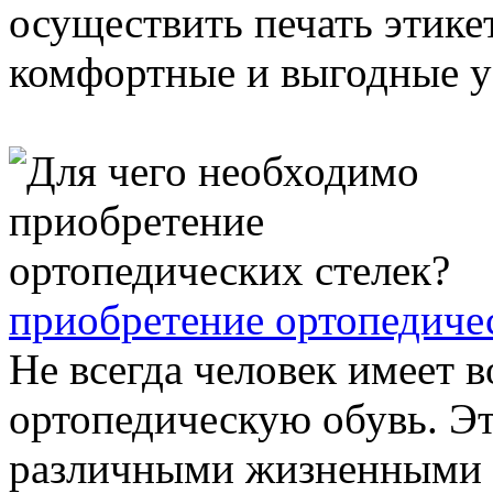
осуществить печать этикет
комфортные и выгодные ус
приобретение ортопедиче
Не всегда человек имеет 
ортопедическую обувь. Эт
различными жизненными ф