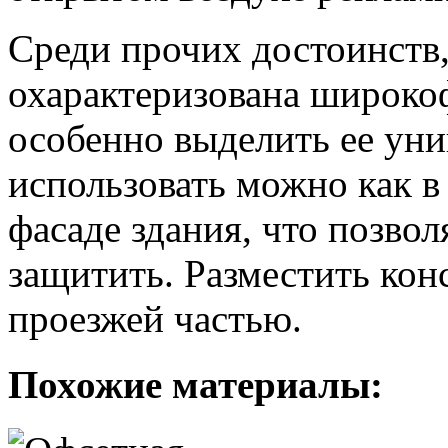
Среди прочих достоинств
охарактеризована широкоф
особенно выделить ее уни
использовать можно как в 
фасаде здания, что позвол
защитить. Разместить ко
проезжей частью.
Похожие материалы: