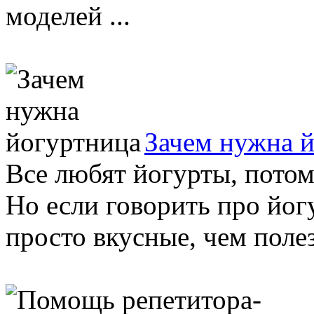
моделей ...
Зачем нужна 
Все любят йогурты, потом
Но если говорить про йогу
просто вкусные, чем полез