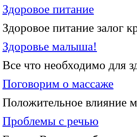
Здоровое питание
Здоровое питание залог к
Здоровье малыша!
Все что необходимо для 
Поговорим о массаже
Положительное влияние м
Проблемы с речью