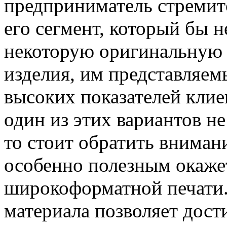
предприниматель стремитс
его сегмент, который бы н
некоторую оригинальную 
изделия, им представляем
высоких показателей клие
один из этих вариантов н
то стоит обратить вниман
особенно полезным окаже
широкоформатной печати.
материала позволяет дост