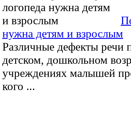
П
нужна детям и взрослым
Различные дефекты речи 
детском, дошкольном возр
учреждениях малышей про
кого ...