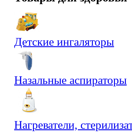
Детские ингаляторы
Назальные аспираторы
Нагреватели, стерилиз