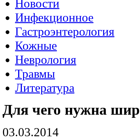
Новости
Инфекционное
Гастроэнтерология
Кожные
Неврология
Травмы
Литература
Для чего нужна ши
03.03.2014