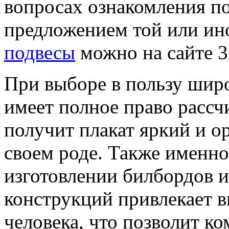
вопросах ознакомления по
предложением той или ин
подвесы
можно на сайте 3z
При выборе в пользу шир
имеет полное право рассчи
получит плакат яркий и о
своем роде. Также именно
изготовлении билбордов и
конструкций привлекает 
человека, что позволит к