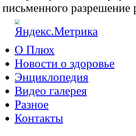
письменного разрешение р
О Плюх
Новости о здоровье
Энциклопедия
Видео галерея
Разное
Контакты