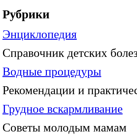
Рубрики
Энциклопедия
Справочник детских боле
Водные процедуры
Рекомендации и практиче
Грудное вскармливание
Советы молодым мамам