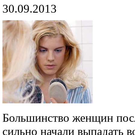
30.09.2013
Большинство женщин посл
сильно начали выпадать в