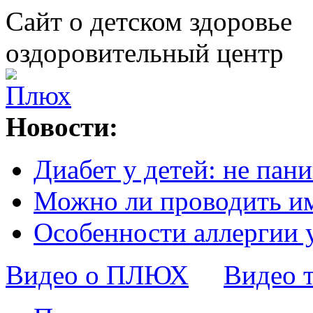
Сайт о детском здоровье
оздоровительный центр
Новости:
Диабет у детей: не пани
Можно ли проводить и
Особенности аллергии 
Видео о ПЛЮХ
Видео 