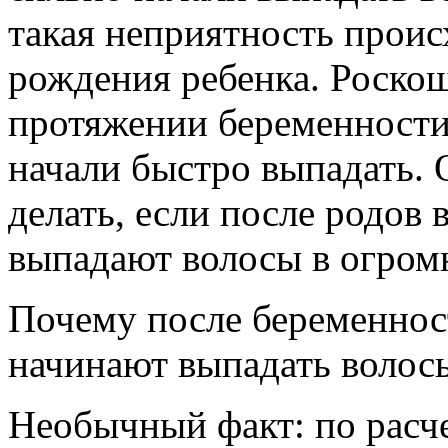
такая неприятность проис
рождения ребенка. Роско
протяжении беременности
начали быстро выпадать. 
делать, если после родов 
выпадают волосы в огром
Почему после беременнос
начинают выпадать волос
Необычный факт: по расч