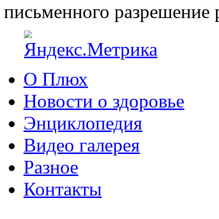
письменного разрешение р
О Плюх
Новости о здоровье
Энциклопедия
Видео галерея
Разное
Контакты