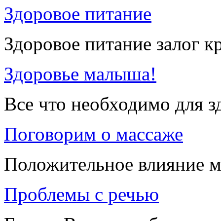
Здоровое питание
Здоровое питание залог к
Здоровье малыша!
Все что необходимо для 
Поговорим о массаже
Положительное влияние м
Проблемы с речью