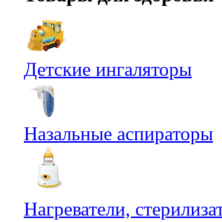
Детские ингаляторы
Назальные аспираторы
Нагреватели, стерилиз