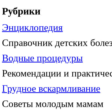
Рубрики
Энциклопедия
Справочник детских боле
Водные процедуры
Рекомендации и практиче
Грудное вскармливание
Советы молодым мамам