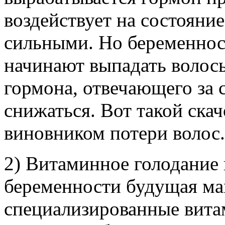
воздействует на состояние
сильными. Но беременнос
начинают выпадать волос
гормона, отвечающего за 
снижаться. Вот такой скач
виновником потери волос.
2) Витаминное голодание 
беременности будущая м
специализированные вита