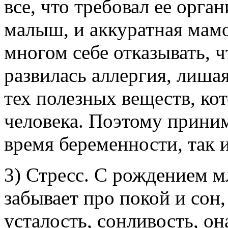
все, что требовал ее орган
малыш, и аккуратная мам
многом себе отказывать, 
развилась аллергия, лиша
тех полезных веществ, к
человека. Поэтому прини
время беременности, так и
3) Стресс. С рождением м
забывает про покой и сон
усталость, сонливость, он