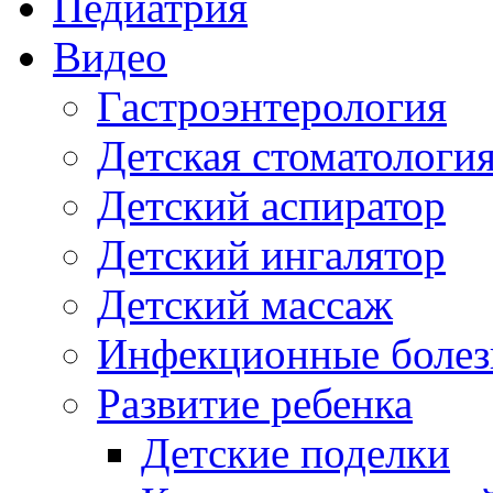
Педиатрия
Видео
Гастроэнтерология
Детская стоматологи
Детский аспиратор
Детский ингалятор
Детский массаж
Инфекционные болез
Развитие ребенка
Детские поделки