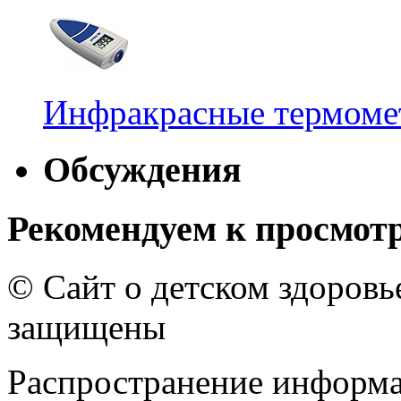
Инфракрасные термомет
Обсуждения
Рекомендуем к просмот
© Сайт о детском здоров
защищены
Распространение информа