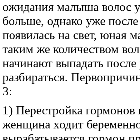
ожидания малыша волос у
больше, однако уже после 
появилась на свет, юная 
таким же количеством вол
начинают выпадать после 
разбираться. Первопричи
3:
1) Перестройка гормонов
женщина ходит беременной
вырабатывается гормон пр