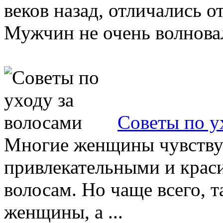
веков назад, отличались 
Мужчин не очень волновал
Советы по у
Многие женщины чувствую
привлекательными и кра
волосам. Но чаще всего, 
женщины, а ...