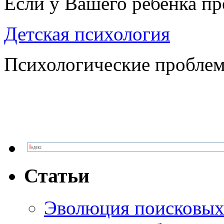
Если у Вашего ребенка п
Детская психология
Психологические проблем
Статьи
Эволюция поисковых 