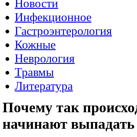
Новости
Инфекционное
Гастроэнтерология
Кожные
Неврология
Травмы
Литература
Почему так происход
начинают выпадать