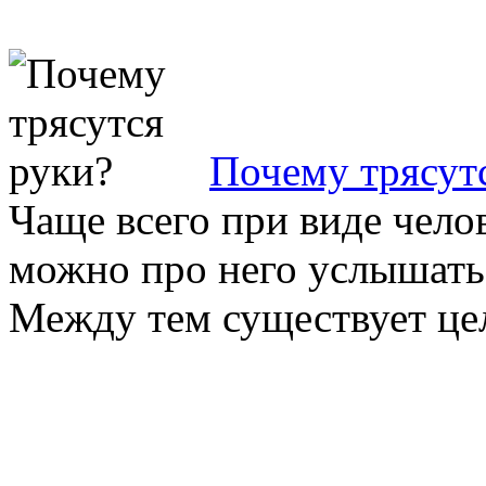
Почему трясут
Чаще всего при виде челов
можно про него услышать:
Между тем существует цел