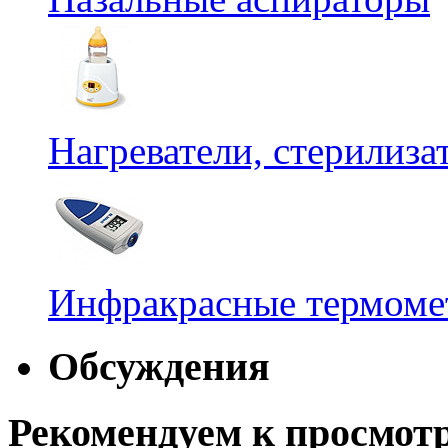
Нагреватели, стерилиз
Инфракрасные термомет
Обсуждения
Рекомендуем к просмот