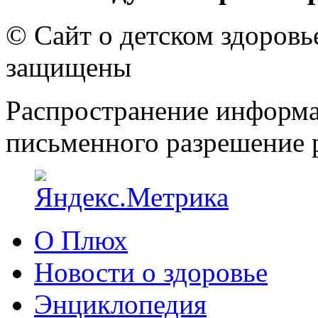
© Сайт о детском здоров
защищены
Распространение информа
письменного разрешение р
О Плюх
Новости о здоровье
Энциклопедия