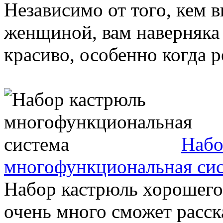
Независимо от того, кем 
женщиной, вам наверняка
красиво, особенно когда ре
Набо
многофункциональная си
Набор кастрюль хорошего
очень много сможет расска