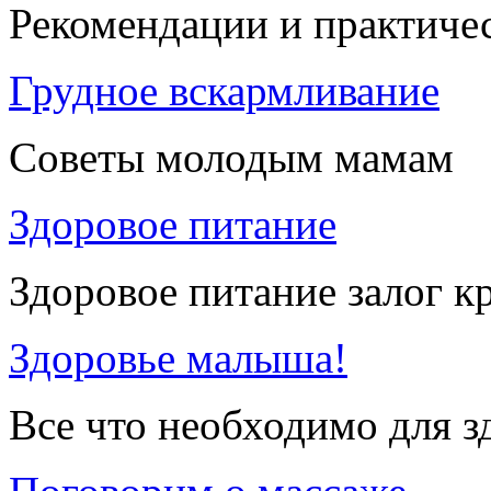
Рекомендации и практиче
Грудное вскармливание
Советы молодым мамам
Здоровое питание
Здоровое питание залог к
Здоровье малыша!
Все что необходимо для 