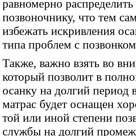
равномерно распределить 
позвоночнику, что тем с
избежать искривления оса
типа проблем с позвонком
Также, важно взять во вн
который позволит в полно
осанку на долгий период 
матрас будет оснащен хор
той или иной степени поз
службы на долгий промежу