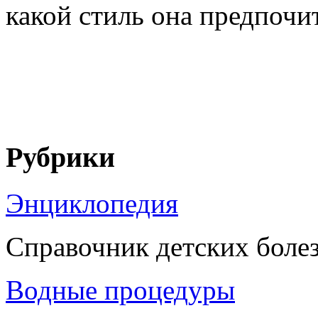
какой стиль она предпочита
Рубрики
Энциклопедия
Справочник детских боле
Водные процедуры