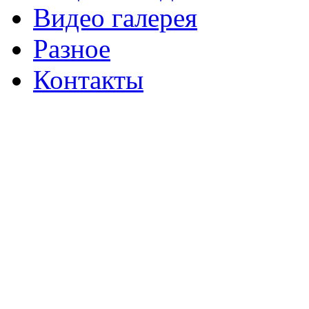
Видео галерея
Разное
Контакты