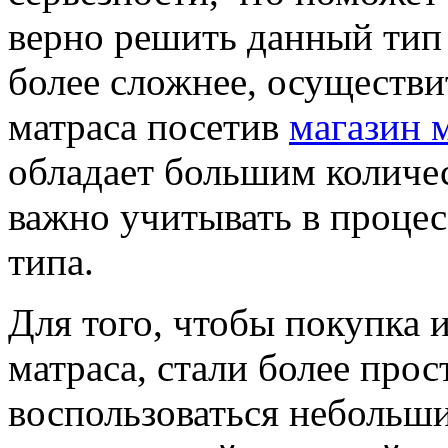
верно решить данный тип 
более сложнее, осуществи
матраса посетив
магазин 
обладает большим количе
важно учитывать в процес
типа.
Для того, чтобы покупка 
матраса, стали более прос
воспользоваться небольши