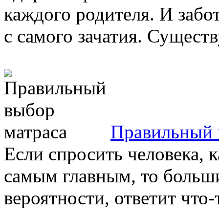
каждого родителя. И забот
с самого зачатия. Существ
Правильный 
Если спросить человека, к
самым главным, то больши
вероятности, ответит что-т