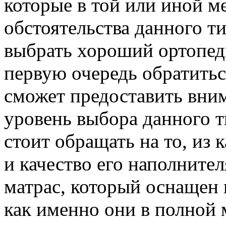
которые в той или иной м
обстоятельства данного ти
выбрать хороший ортопеди
первую очередь обратитьс
сможет предоставить вни
уровень выбора данного т
стоит обращать на то, из 
и качество его наполнител
матрас, который оснащен
как именно они в полной 