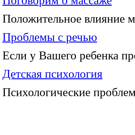
Поговорим о массаже
Положительное влияние м
Проблемы с речью
Если у Вашего ребенка п
Детская психология
Психологические проблем