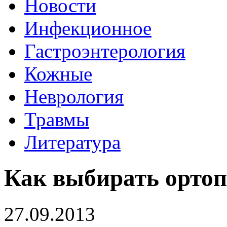
Новости
Инфекционное
Гастроэнтерология
Кожные
Неврология
Травмы
Литература
Как выбирать ортоп
27.09.2013