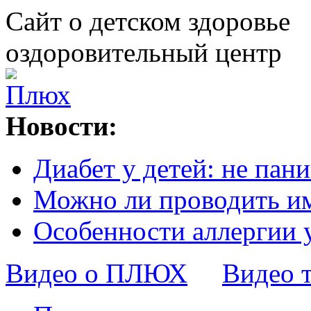
Сайт о детском здоровье
оздоровительный центр
Новости:
Диабет у детей: не пани
Можно ли проводить и
Особенности аллергии 
Видео о ПЛЮХ
Видео 