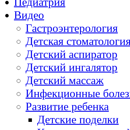
Педиатрия
Видео
Гастроэнтерология
Детская стоматологи
Детский аспиратор
Детский ингалятор
Детский массаж
Инфекционные болез
Развитие ребенка
Детские поделки