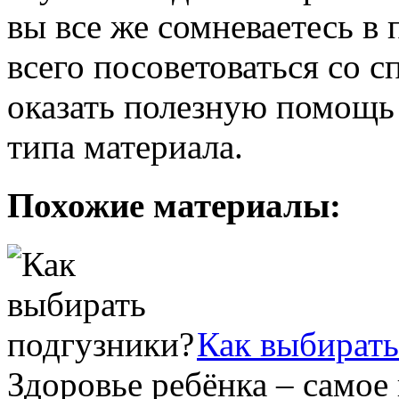
вы все же сомневаетесь в
всего посоветоваться со 
оказать полезную помощь
типа материала.
Похожие материалы:
Как выбирать
Здоровье ребёнка – самое 