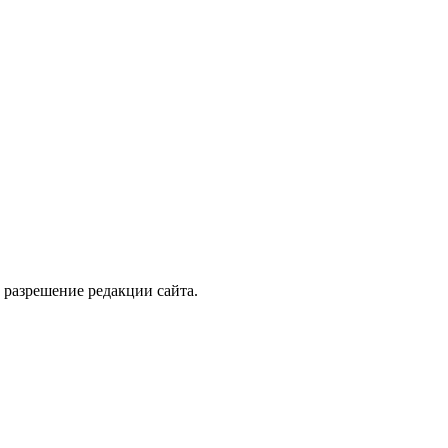
 разрешение редакции сайта.