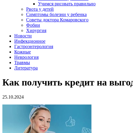
Учимся рисовать правильно
Рвота у детей
Симптомы болезни у ребенка
Советы доктора Комаровского
Фобии
Хирургия
Новости
Инфекционное
Гастроэнтерология
Кожные
Неврология
Травмы
Литература
Как получить кредит на выго
25.10.2024