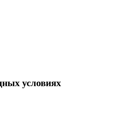
дных условиях