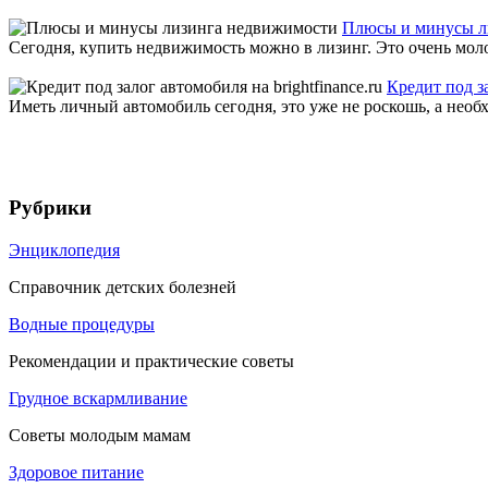
Плюсы и минусы л
Сегодня, купить недвижимость можно в лизинг. Это очень мол
Кредит под за
Иметь личный автомобиль сегодня, это уже не роскошь, а необх
Рубрики
Энциклопедия
Справочник детских болезней
Водные процедуры
Рекомендации и практические советы
Грудное вскармливание
Советы молодым мамам
Здоровое питание