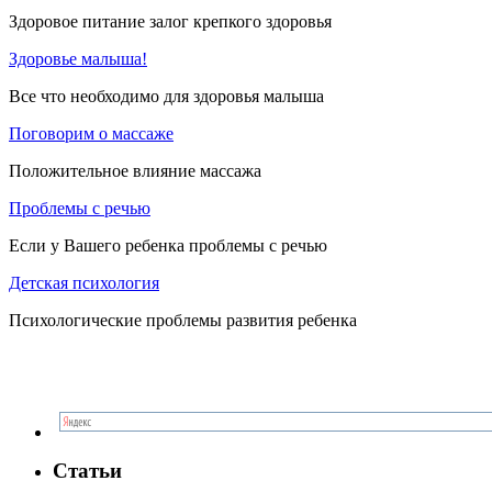
Здоровое питание залог крепкого здоровья
Здоровье малыша!
Все что необходимо для здоровья малыша
Поговорим о массаже
Положительное влияние массажа
Проблемы с речью
Если у Вашего ребенка проблемы с речью
Детская психология
Психологические проблемы развития ребенка
Статьи