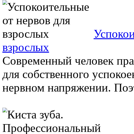
Успокои
взрослых
Современный человек пра
для собственного успокое
нервном напряжении. Поэто