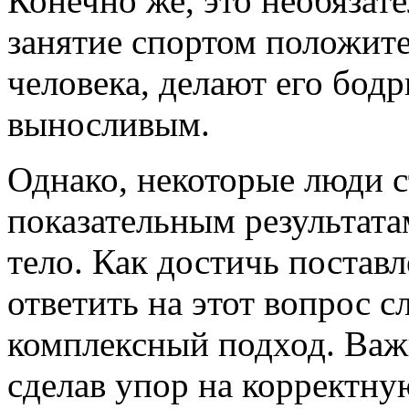
Конечно же, это необязате
занятие спортом положите
человека, делают его бод
выносливым.
Однако, некоторые люди с
показательным результата
тело. Как достичь постав
ответить на этот вопрос с
комплексный подход. Важ
сделав упор на корректну