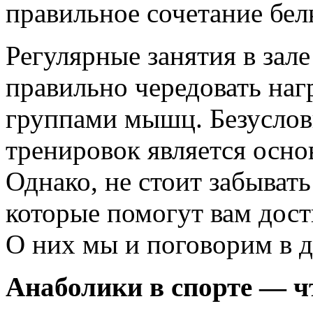
правильное сочетание бел
Регулярные занятия в зал
правильно чередовать нагр
группами мышц. Безуслов
тренировок является осно
Однако, не стоит забыват
которые помогут вам дост
О них мы и поговорим в д
Анаболики в спорте — ч