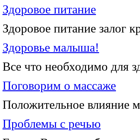
Здоровое питание
Здоровое питание залог к
Здоровье малыша!
Все что необходимо для 
Поговорим о массаже
Положительное влияние м
Проблемы с речью