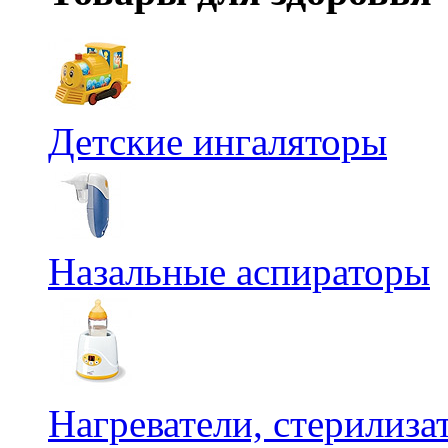
Детские ингаляторы
Назальные аспираторы
Нагреватели, стерилиз