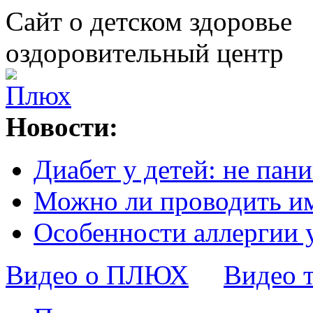
Сайт о детском здоровье
оздоровительный центр
Новости:
Диабет у детей: не пани
Можно ли проводить и
Особенности аллергии 
Видео о ПЛЮХ
Видео 