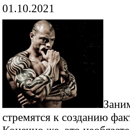
01.10.2021
Зани
стремятся к созданию фак