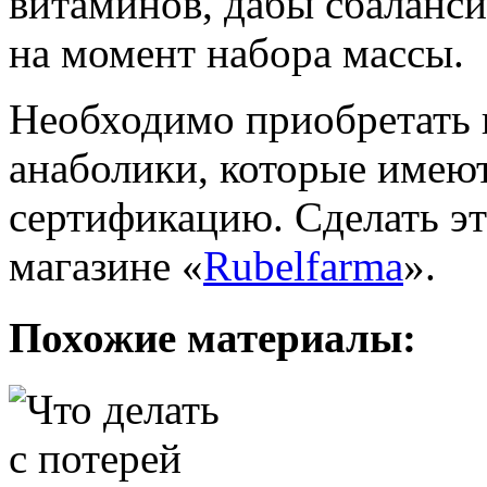
витаминов, дабы сбаланси
на момент набора массы.
Необходимо приобретать 
анаболики, которые имеют
сертификацию. Сделать эт
магазине «
Rubelfarma
».
Похожие материалы: