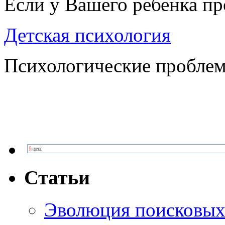
Если у Вашего ребенка п
Детская психология
Психологические проблем
Статьи
Эволюция поисковых 