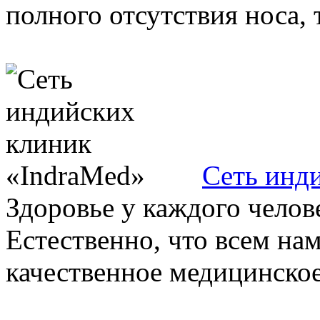
полного отсутствия носа, т
Сеть инд
Здоровье у каждого челове
Естественно, что всем нам
качественное медицинское