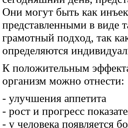
Они могут быть как инъе
представленными в виде т
грамотный подход, так ка
определяются индивидуал
К положительным эффекта
организм можно отнести:
- улучшения аппетита
- рост и прогресс показате
- у человека появляется б