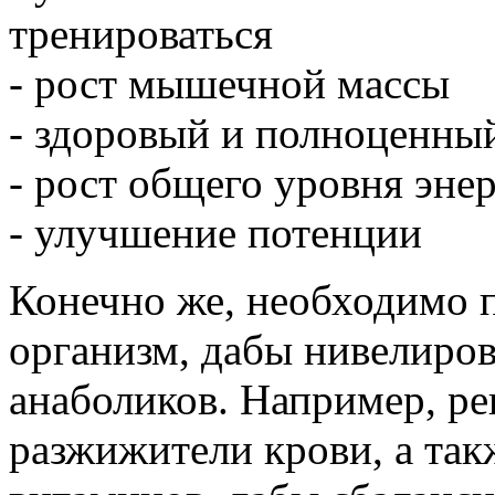
тренироваться
- рост мышечной массы
- здоровый и полноценны
- рост общего уровня эне
- улучшение потенции
Конечно же, необходимо 
организм, дабы нивелиров
анаболиков. Например, р
разжижители крови, а та