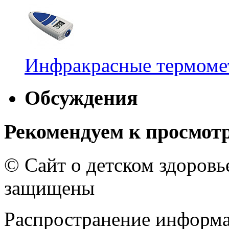
Инфракрасные термомет
Обсуждения
Рекомендуем к просмот
© Сайт о детском здоров
защищены
Распространение информа