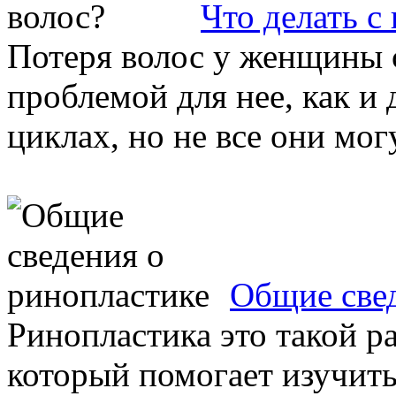
Что делать с
Потеря волос у женщины 
проблемой для нее, как и
циклах, но не все они могут
Общие свед
Ринопластика это такой р
который помогает изучить