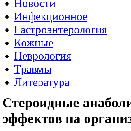
Новости
Инфекционное
Гастроэнтерология
Кожные
Неврология
Травмы
Литература
Стероидные анабол
эффектов на органи