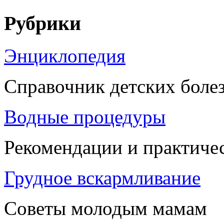
Рубрики
Энциклопедия
Справочник детских боле
Водные процедуры
Рекомендации и практиче
Грудное вскармливание
Советы молодым мамам