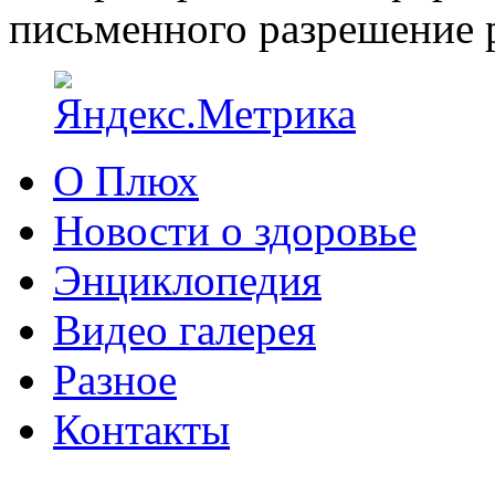
письменного разрешение р
О Плюх
Новости о здоровье
Энциклопедия
Видео галерея
Разное
Контакты