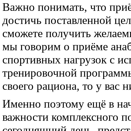
Важно понимать, что приё
достичь поставленной цел
сможете получить желаемы
мы говорим о приёме ана
спортивных нагрузок с и
тренировочной программы,
своего рациона, то у вас 
Именно поэтому ещё в нач
важности комплексного по
сегодняшний день, предс