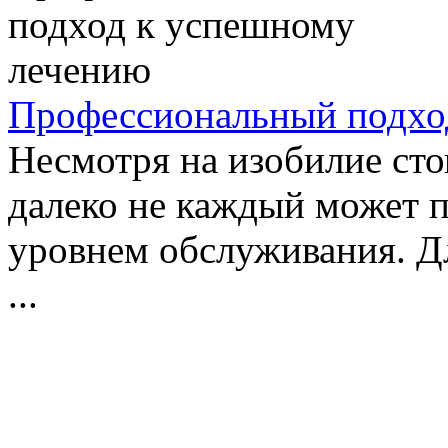
Профессиональный подхо
Несмотря на изобилие сто
далеко не каждый может 
уровнем обслуживания. Дл
...