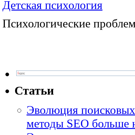
Детская психология
Психологические проблем
Статьи
Эволюция поисковых 
методы SEO больше 