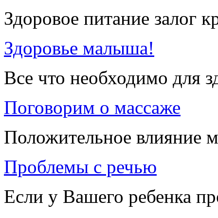
Здоровое питание залог к
Здоровье малыша!
Все что необходимо для 
Поговорим о массаже
Положительное влияние м
Проблемы с речью
Если у Вашего ребенка п