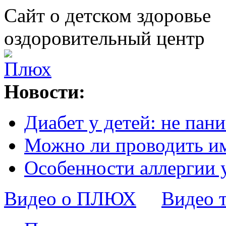
Сайт о детском здоровье
оздоровительный центр
Новости:
Диабет у детей: не пани
Можно ли проводить и
Особенности аллергии 
Видео о ПЛЮХ
Видео 