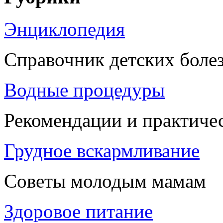
Энциклопедия
Справочник детских боле
Водные процедуры
Рекомендации и практиче
Грудное вскармливание
Советы молодым мамам
Здоровое питание