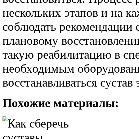
нескольких этапов и на к
соблюдать рекомендации с
плановому восстановлени
такую реабилитацию в сп
необходимым оборудование
восстанавливаться сустав
Похожие материалы: