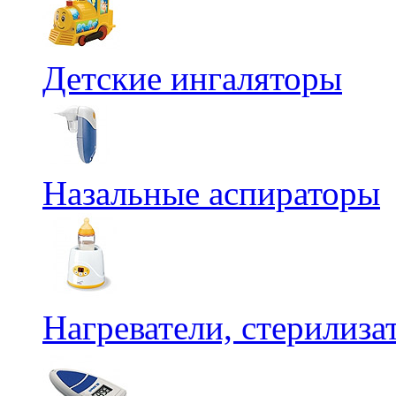
Детские ингаляторы
Назальные аспираторы
Нагреватели, стерилиз