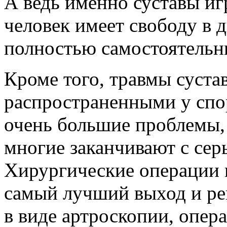
А ведь именно суставы иг
человек имеет свободу в 
полностью самостоятельн
Кроме того, травмы суста
распространенными у спо
очень большие проблемы, 
многие заканчивают с сер
Хирургические операции п
самый лучший выход и р
в виде артроскопии, опер