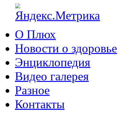
О Плюх
Новости о здоровье
Энциклопедия
Видео галерея
Разное
Контакты