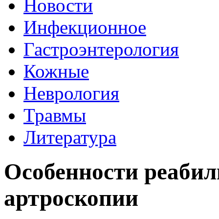
Новости
Инфекционное
Гастроэнтерология
Кожные
Неврология
Травмы
Литература
Особенности реабил
артроскопии