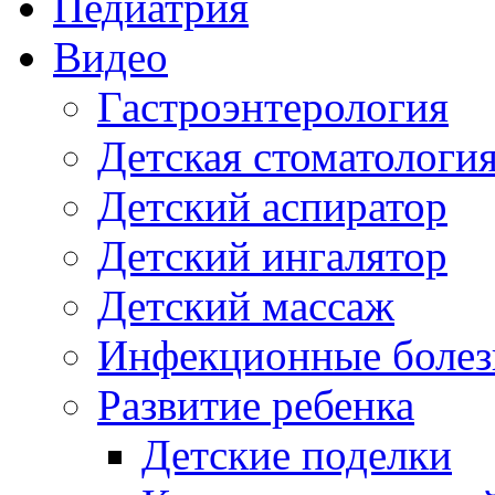
Педиатрия
Видео
Гастроэнтерология
Детская стоматологи
Детский аспиратор
Детский ингалятор
Детский массаж
Инфекционные болез
Развитие ребенка
Детские поделки