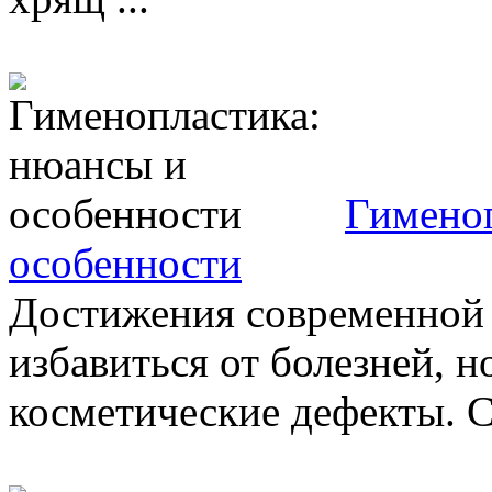
Гименоп
особенности
Достижения современной 
избавиться от болезней, 
косметические дефекты. Ср