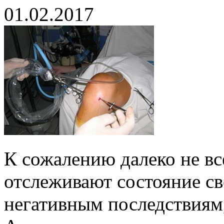
01.02.2017
К сожалению далеко не вс
отслеживают состояние св
негативным последствиям,