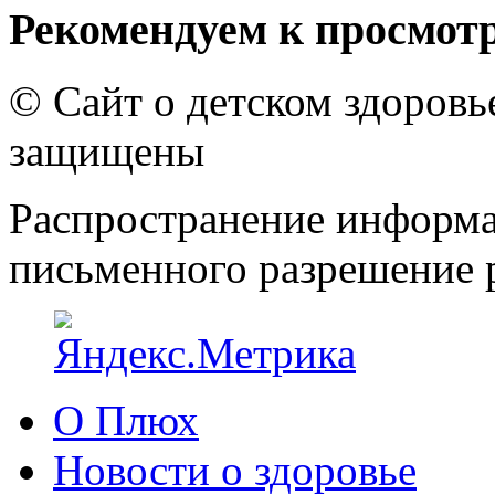
Рекомендуем к просмот
© Сайт о детском здоров
защищены
Распространение информа
письменного разрешение р
О Плюх
Новости о здоровье