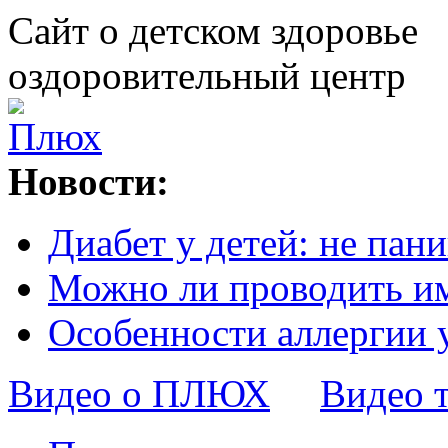
Сайт о детском здоровье
оздоровительный центр
Новости:
Диабет у детей: не пани
Можно ли проводить и
Особенности аллергии 
Видео о ПЛЮХ
Видео 