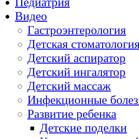
Педиатрия
Видео
Гастроэнтерология
Детская стоматологи
Детский аспиратор
Детский ингалятор
Детский массаж
Инфекционные болез
Развитие ребенка
Детские поделки