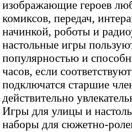
изображающие героев лю
комиксов, передач, интер
начинкой, роботы и ради
настольные игры пользую
популярностью и способн
часов, если соответствуют
подключатся старшие член
действительно увлекатель
Игры для улицы и настол
наборы для сюжетно-роле