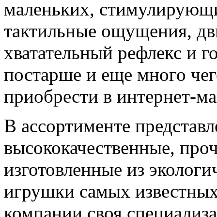
маленьких, стимулирующи
тактильные ощущения, дв
хватательный рефлекс и го
постарше и еще много че
приобрести в интернет-ма
В ассортименте представл
высококачественные, проч
изготовленные из экологи
игрушки самых известных
компании своя специализа