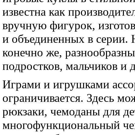
известна как производит
вручную фигурок, изгото
и объединенных в серии. 
конечно же, разнообразн
подростков, мальчиков и д
Играми и игрушками ассо
ограничивается. Здесь мо
рюкзаки, чемоданы для де
многофункциональный чем