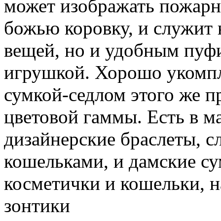
может изображать пожарн
божью коровку, и служит 
вещей, но и удобным пуф
игрушкой. Хорошо укомпл
сумкой-седлом этого же 
цветовой гаммы. Есть в м
дизайнерские браслеты, 
кошельками, и дамские су
косметички и кошельки, н
зонтики