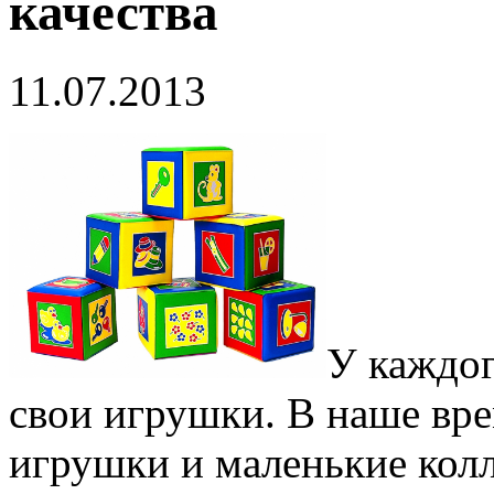
качества
11.07.2013
У каждог
свои игрушки. В наше вре
игрушки и маленькие кол