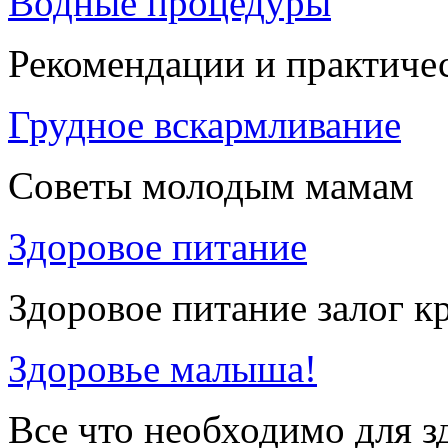
Водные процедуры
Рекомендации и практиче
Грудное вскармливание
Советы молодым мамам
Здоровое питание
Здоровое питание залог к
Здоровье малыша!
Все что необходимо для 