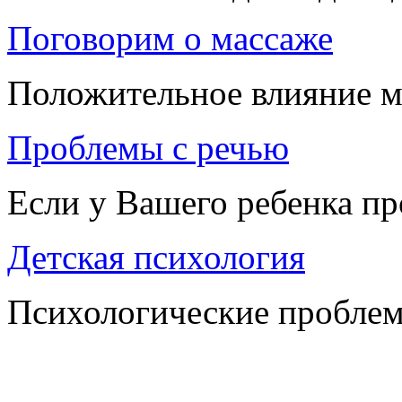
Поговорим о массаже
Положительное влияние м
Проблемы с речью
Если у Вашего ребенка п
Детская психология
Психологические проблем