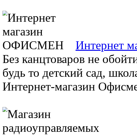
Интернет 
Без канцтоваров не обойт
будь то детский сад, школа
Интернет-магазин Офисмен