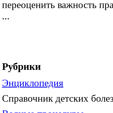
переоценить важность пра
...
Рубрики
Энциклопедия
Справочник детских боле