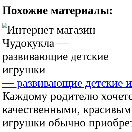
Похожие материалы:
— развивающие детские 
Каждому родителю хочется
качественными, красивым
игрушки обычно приобрета