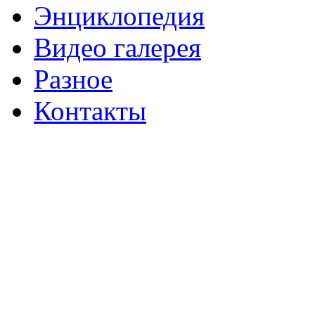
Энциклопедия
Видео галерея
Разное
Контакты