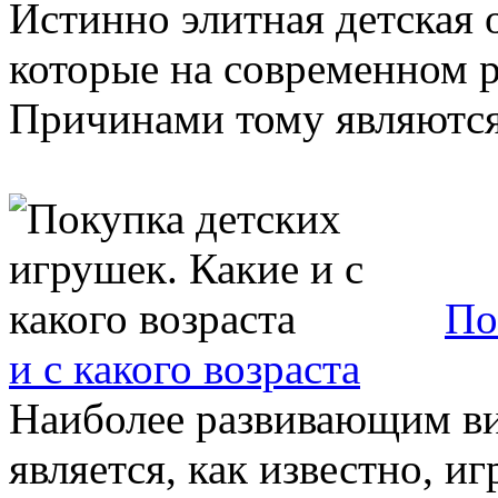
Истинно элитная детская 
которые на современном 
Причинами тому являются
По
и с какого возраста
Наиболее развивающим ви
является, как известно, иг