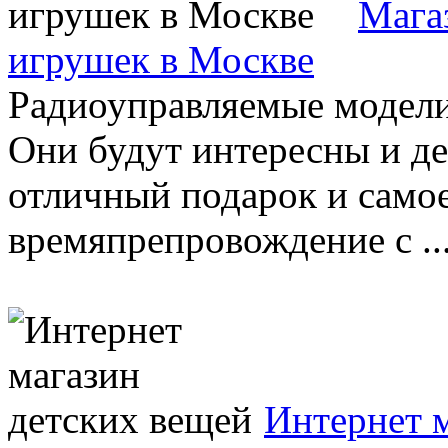
Мага
игрушек в Москве
Радиоуправляемые модели 
Они будут интересны и де
отличный подарок и само
времяпрепровождение с ..
Интернет 