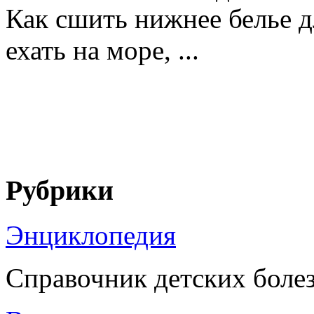
Как сшить нижнее белье д
ехать на море, ...
Рубрики
Энциклопедия
Справочник детских боле