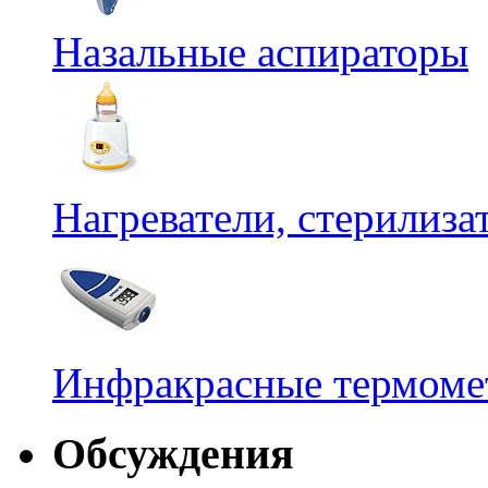
Назальные аспираторы
Нагреватели, стерилиз
Инфракрасные термомет
Обсуждения