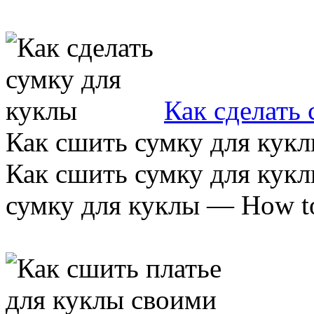
Как сделать
Как сшить сумку для куклы
Как сшить сумку для кукл
сумку для куклы — How to 