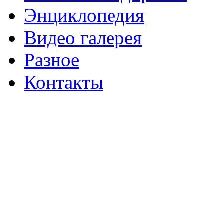
Энциклопедия
Видео галерея
Разное
Контакты