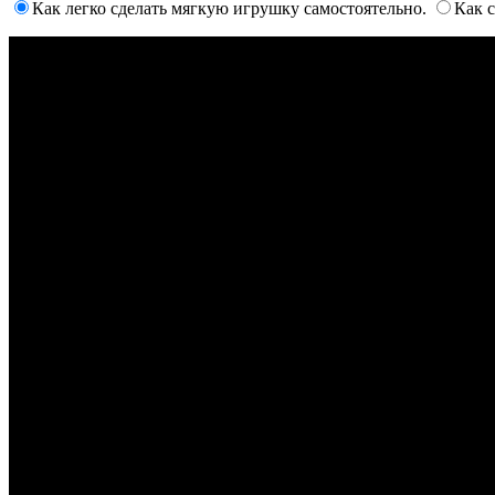
Как легко сделать мягкую игрушку самостоятельно.
Как 