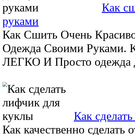
Как сш
руками
Как Сшить Очень Красиво
Одежда Своими Руками. 
ЛЕГКО И Просто одежда дл
Как сделать
Как качественно сделать 