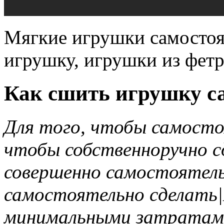
Мягкие игрушки самостоят
игрушку, игрушки из фетр
Как сшить игрушку са
Для того, чтобы самосто
чтобы собственноручно с
совершенно самостоятель
самостоятельно сделать|
минимальными затратам