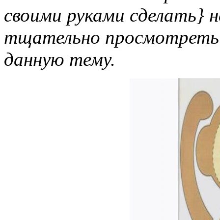
своими руками сделать} н
тщательно просмотреть п
данную тему.