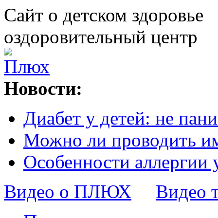
Сайт о детском здоровье
оздоровительный центр
Новости:
Диабет у детей: не пани
Можно ли проводить и
Особенности аллергии 
Видео о ПЛЮХ
Видео 