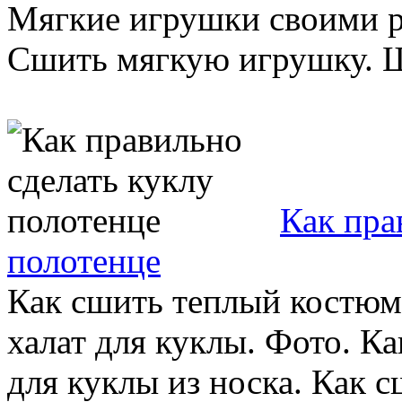
Мягкие игрушки своими ру
Сшить мягкую игрушку. Ш
Как пра
полотенце
Как сшить теплый костюм 
халат для куклы. Фото. К
для куклы из носка. Как сш