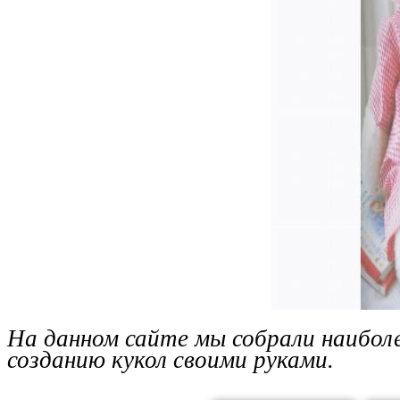
На данном сайте мы собрали наибол
созданию кукол своими руками.