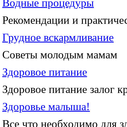
Водные процедуры
Рекомендации и практиче
Грудное вскармливание
Советы молодым мамам
Здоровое питание
Здоровое питание залог к
Здоровье малыша!
Все что необходимо для 