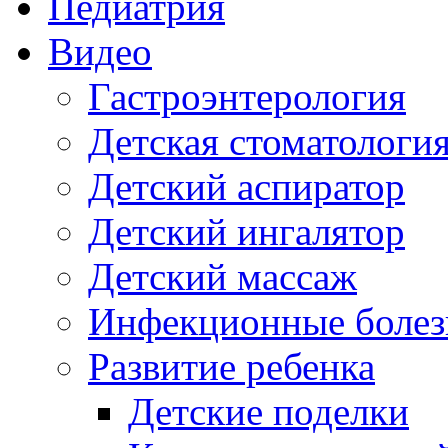
Педиатрия
Видео
Гастроэнтерология
Детская стоматологи
Детский аспиратор
Детский ингалятор
Детский массаж
Инфекционные болез
Развитие ребенка
Детские поделки