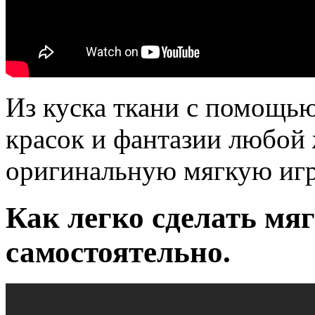
Из куска ткани с помощь
красок и фантазии любой
оригинальную мягкую игр
Как легко сделать мя
самостоятельно.