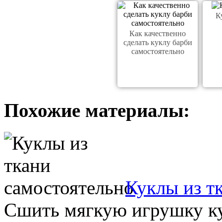
К
Как качественно
сделать куклу барби
самостоятельно
Похожие материалы:
Куклы из т
Сшить мягкую игрушку ку