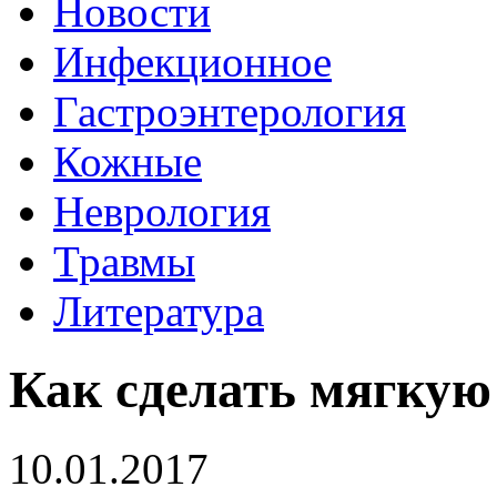
Новости
Инфекционное
Гастроэнтерология
Кожные
Неврология
Травмы
Литература
Как сделать мягкую
10.01.2017