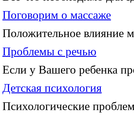
Поговорим о массаже
Положительное влияние м
Проблемы с речью
Если у Вашего ребенка п
Детская психология
Психологические проблем