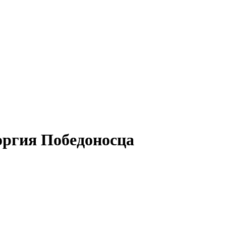
оргия Победоносца