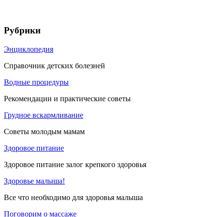
Рубрики
Энциклопедия
Справочник детских болезней
Водные процедуры
Рекомендации и практические советы
Грудное вскармливание
Советы молодым мамам
Здоровое питание
Здоровое питание залог крепкого здоровья
Здоровье малыша!
Все что необходимо для здоровья малыша
Поговорим о массаже