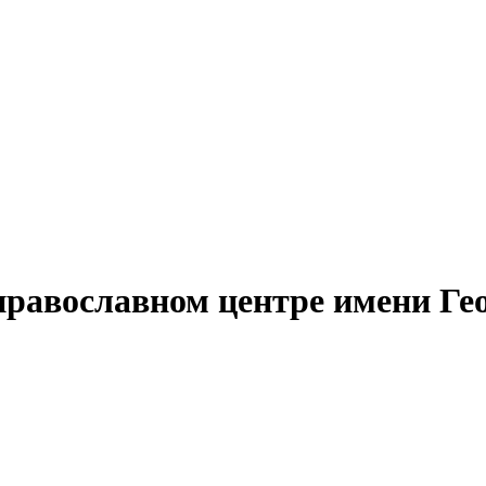
православном центре имени Ге