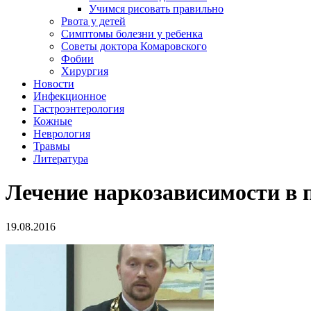
Учимся рисовать правильно
Рвота у детей
Симптомы болезни у ребенка
Советы доктора Комаровского
Фобии
Хирургия
Новости
Инфекционное
Гастроэнтерология
Кожные
Неврология
Травмы
Литература
Лечение наркозависимости в 
19.08.2016