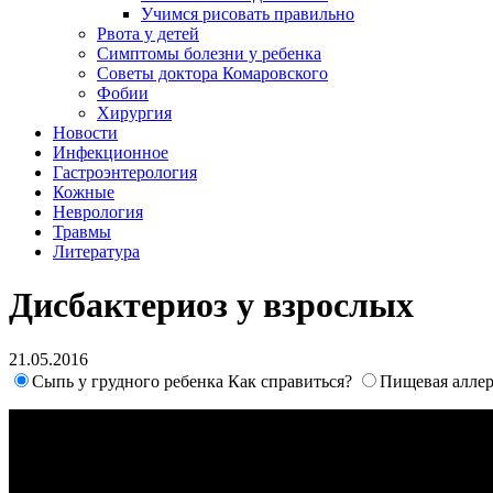
Учимся рисовать правильно
Рвота у детей
Симптомы болезни у ребенка
Советы доктора Комаровского
Фобии
Хирургия
Новости
Инфекционное
Гастроэнтерология
Кожные
Неврология
Травмы
Литература
Дисбактериоз у взрослых
21.05.2016
Сыпь у грудного ребенка Как справиться?
Пищевая аллер