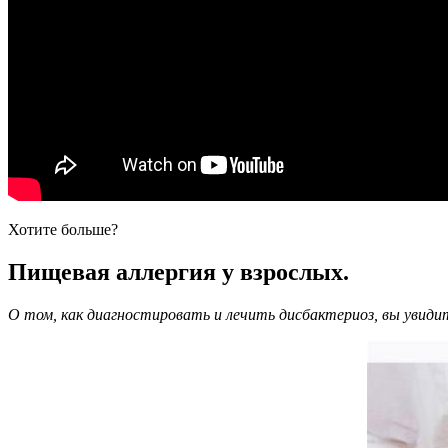
Хотите больше?
Пищевая аллергия у взрослых.
О том, как диагностировать и лечить дисбактериоз, вы увидит