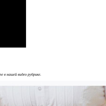
е в нашей видео рубрике.