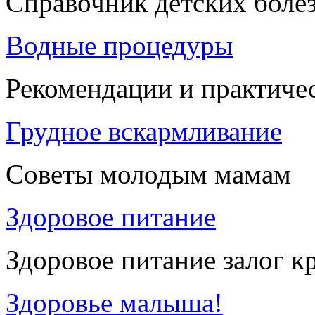
Справочник детских боле
Водные процедуры
Рекомендации и практиче
Грудное вскармливание
Советы молодым мамам
Здоровое питание
Здоровое питание залог к
Здоровье малыша!