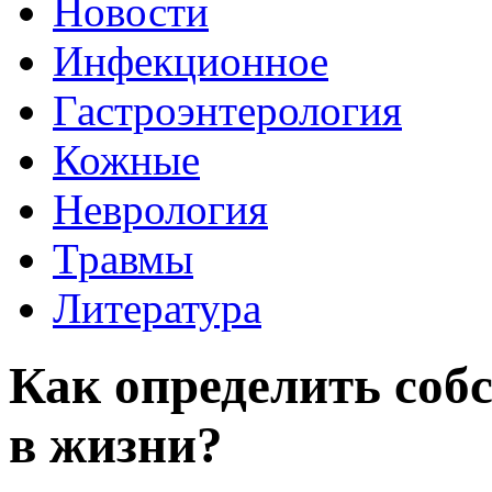
Новости
Инфекционное
Гастроэнтерология
Кожные
Неврология
Травмы
Литература
Как определить соб
в жизни?