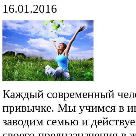
16.01.2016
Каждый современный чело
привычке. Мы учимся в ин
заводим семью и действуе
своего предназначения в 