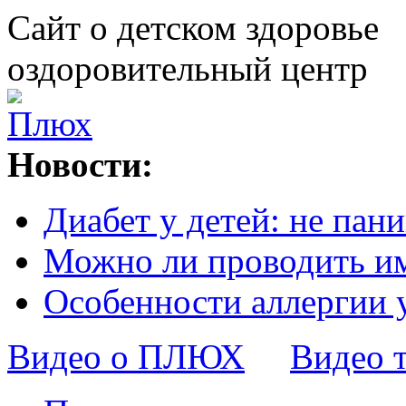
Сайт о детском здоровье
оздоровительный центр
Новости:
Диабет у детей: не пани
Можно ли проводить и
Особенности аллергии 
Видео о ПЛЮХ
Видео 