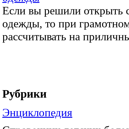
Если вы решили открыть 
одежды, то при грамотно
рассчитывать на приличный
Рубрики
Энциклопедия