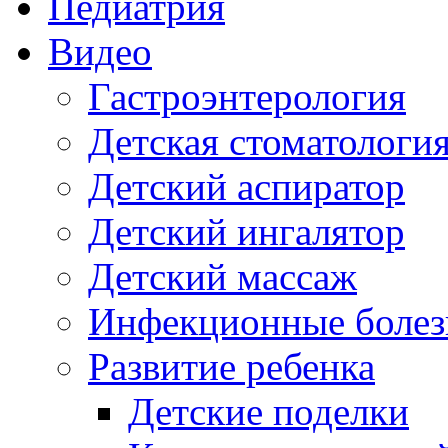
Педиатрия
Видео
Гастроэнтерология
Детская стоматологи
Детский аспиратор
Детский ингалятор
Детский массаж
Инфекционные болез
Развитие ребенка
Детские поделки