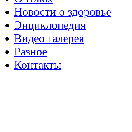
Новости о здоровье
Энциклопедия
Видео галерея
Разное
Контакты