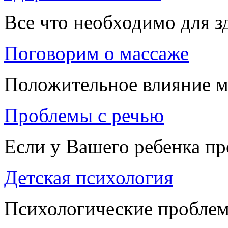
Все что необходимо для 
Поговорим о массаже
Положительное влияние м
Проблемы с речью
Если у Вашего ребенка п
Детская психология
Психологические проблем