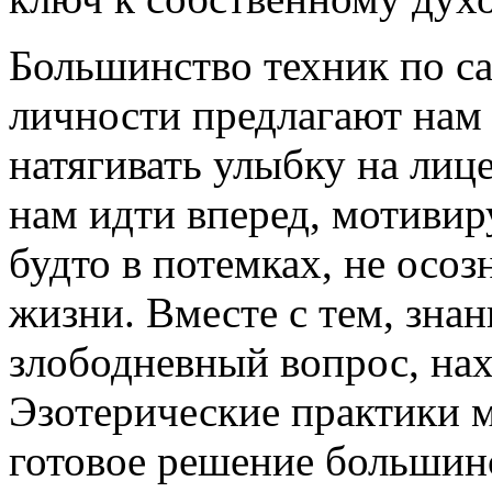
Большинство техник по с
личности предлагают нам
натягивать улыбку на лиц
нам идти вперед, мотивир
будто в потемках, не осоз
жизни. Вместе с тем, зна
злободневный вопрос, нах
Эзотерические практики м
готовое решение большинс