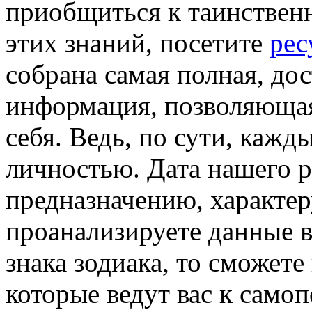
приобщиться к таинствен
этих знаний, посетите
рес
собрана самая полная, до
информация, позволяющая
себя. Ведь, по сути, кажд
личностью. Дата нашего р
предназначению, характер
проанализируете данные в
знака зодиака, то сможет
которые ведут вас к само