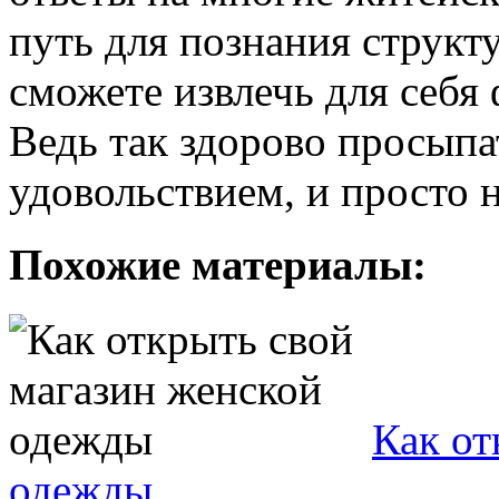
путь для познания структ
сможете извлечь для себя
Ведь так здорово просыпа
удовольствием, и просто 
Похожие материалы:
Как от
одежды