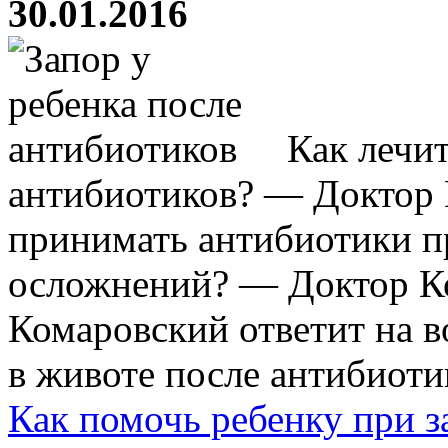
30.01.2016
Как лечит
антибиотиков? — Доктор 
принимать антибиотики 
осложнений? — Доктор Ко
Комаровский ответит на в
в животе после антибиотик
Как помочь ребенку при з