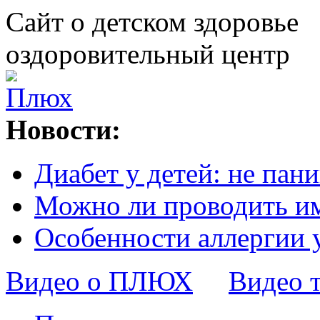
Сайт о детском здоровье
оздоровительный центр
Новости:
Диабет у детей: не пани
Можно ли проводить и
Особенности аллергии 
Видео о ПЛЮХ
Видео 