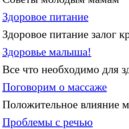
Здоровое питание
Здоровое питание залог к
Здоровье малыша!
Все что необходимо для 
Поговорим о массаже
Положительное влияние м
Проблемы с речью