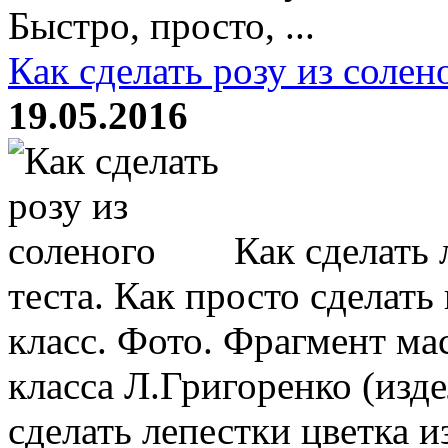
Быстро, просто, ...
Как сделать розу из солен
19.05.2016
Как сделать 
теста. Как просто сделать
класс. Фото. Фрагмент ма
класса Л.Григоренко (изде
сделать лепестки цветка и