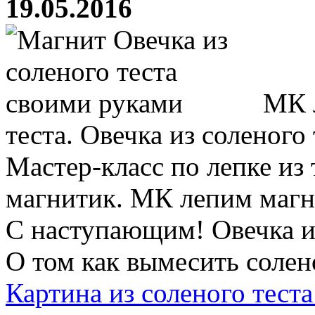
19.05.2016
МК л
теста. Овечка из соленого 
Мастер-класс по лепке из
магнитик. МК лепим магни
С наступающим! Овечка из 
О том как вымесить солено
Картина из соленого тест