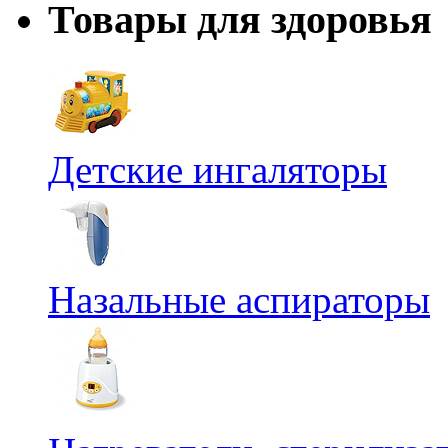
Товары для здоровья
Детские ингаляторы
Назальные аспираторы