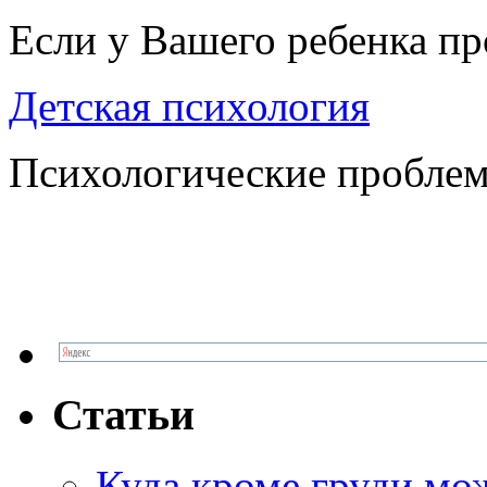
Если у Вашего ребенка п
Детская психология
Психологические проблем
Статьи
Куда кроме груди м