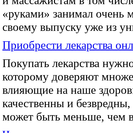
и массажистам в том числ
«руками» занимал очень 
своему выпуску уже из уни
Приобрести лекарства он
Покупать лекарства нужно
которому доверяют множе
влияющие на наше здоров
качественны и безвредны,
может быть меньше, чем в