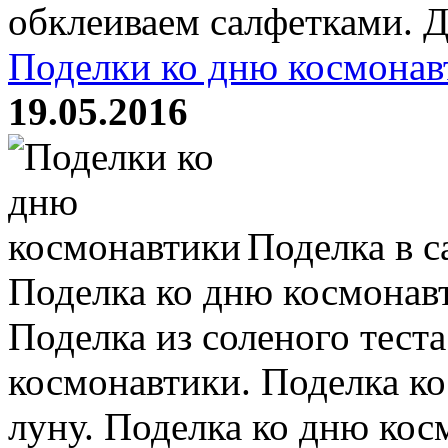
обклеиваем салфетками. До
Поделки ко дню космонав
19.05.2016
Поделка в с
Поделка ко дню космонавт
Поделка из соленого теста
космонавтики. Поделка к
луну. Поделка ко дню кос