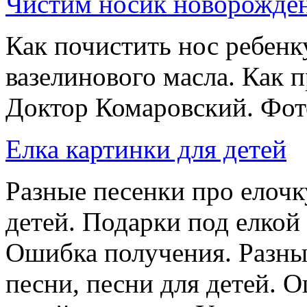
Чистим носик новорожден
Как почистить нос ребенк
вазелинового масла. Как
Доктор Комаровский. Фото
Елка картинки для детей
Разные песенки про елочк
детей. Подарки под елкой
Ошибка получения. Разны
песни, песни для детей. 