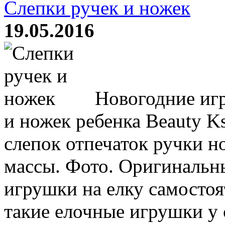
Слепки ручек и ножек
19.05.2016
Новогодние игр
и ножек ребенка Beauty K
слепок отпечаток ручки 
массы. Фото. Оригинальн
игрушки на елку самостоя
такие елочные игрушки у с