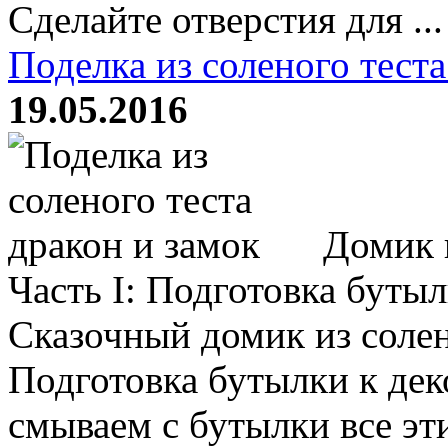
Сделайте отверстия для ...
Поделка из соленого теста
19.05.2016
Домик и
Часть I: Подготовка буты
Сказочный домик из солен
Подготовка бутылки к де
смываем с бутылки все эт