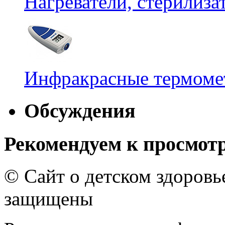
Нагреватели, стерилиз
Инфракрасные термомет
Обсуждения
Рекомендуем к просмот
© Сайт о детском здоров
защищены