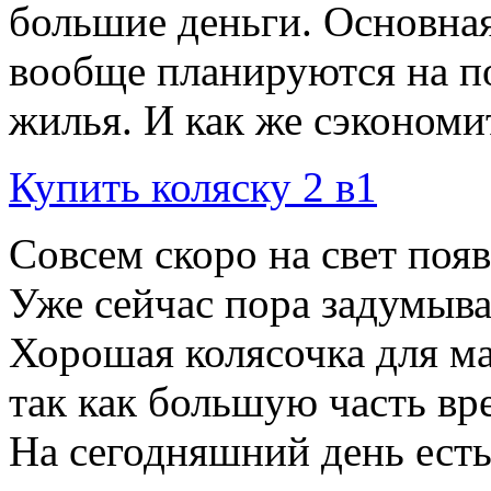
большие деньги. Основная
вообще планируются на по
жилья. И как же сэкономит
Купить коляску 2 в1
Совсем скоро на свет поя
Уже сейчас пора задумыва
Хорошая колясочка для ма
так как большую часть вр
На сегодняшний день есть