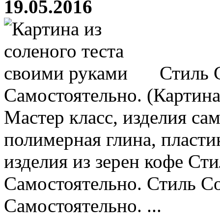
19.05.2016
Стиль 
Самостоятельно. (Картина
Мастер класс, изделия са
полимерная глина, пластик
изделия из зерен кофе Ст
Самостоятельно. Стиль С
Самостоятельно. ...