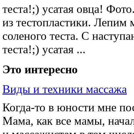
теста!;) усатая овца! Фот
из тестопластики. Лепим 
соленого теста. С наступ
теста!;) усатая ...
Это интересно
Виды и техники массажа
Когда-то в юности мне по
Мама, как все мамы, начал