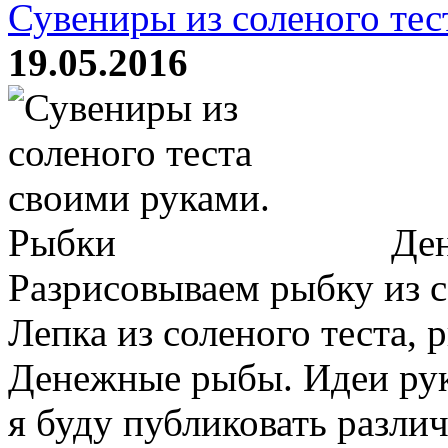
Сувениры из соленого тес
19.05.2016
Ден
Разрисовываем рыбку из с
Лепка из соленого теста, 
Денежные рыбы. Идеи рук
я буду публиковать разли