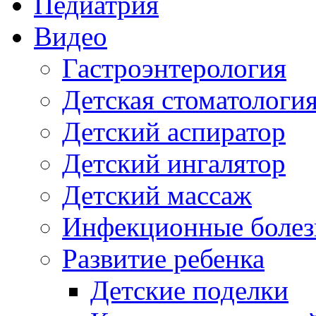
Педиатрия
Видео
Гастроэнтерология
Детская стоматологи
Детский аспиратор
Детский ингалятор
Детский массаж
Инфекционные болез
Развитие ребенка
Детские поделки