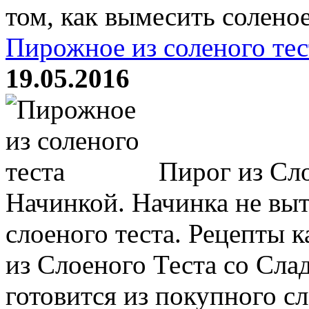
том, как вымесить соленое 
Пирожное из соленого тес
19.05.2016
Пирог из Сло
Начинкой. Начинка не вы
слоеного теста. Рецепты 
из Слоеного Теста со Сла
готовится из покупного сл