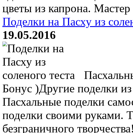
цветы из капрона. Мастер к
Поделки на Пасху из соле
19.05.2016
Пасхальны
Бонус )Другие поделки из 
Пасхальные поделки само
поделки своими руками. 
безграничного творчества