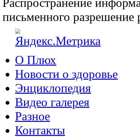
Распространение информа
письменного разрешение р
О Плюх
Новости о здоровье
Энциклопедия
Видео галерея
Разное
Контакты