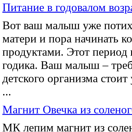
Питание в годовалом возр
Вот ваш малыш уже потихо
матери и пора начинать 
продуктами. Этот период н
годика. Ваш малыш – тре
детского организма стоит
...
Магнит Овечка из соленог
МК лепим магнит из солен