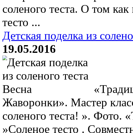
соленого теста. О том ка
тесто ...
Детская поделка из солено
19.05.2016
«Традиц
Жаворонки». Мастер клас
соленого теста! ». Фото. 
»Соленое тесто . Совмест