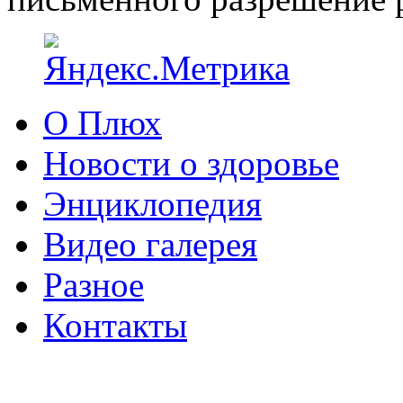
О Плюх
Новости о здоровье
Энциклопедия
Видео галерея
Разное
Контакты