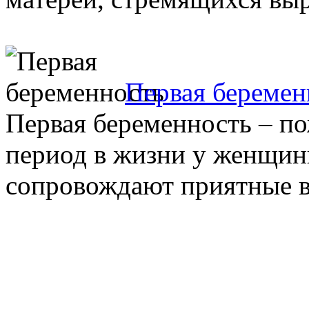
Первая беремен
Первая беременность – п
период в жизни у женщины
сопровождают приятные в