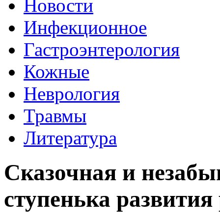
Новости
Инфекционное
Гастроэнтерология
Кожные
Неврология
Травмы
Литература
Сказочная и незабы
ступенька развития