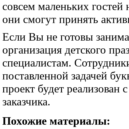
совсем маленьких гостей 
они смогут принять актив
Если Вы не готовы занима
организация детского пра
специалистам. Сотрудники
поставленной задачей бук
проект будет реализован 
заказчика.
Похожие материалы: