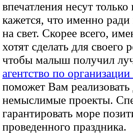
впечатления несут тольк
кажется, что именно ради 
на свет. Скорее всего, им
хотят сделать для своего 
чтобы малыш получил лу
агентство по организации
поможет Вам реализовать 
немыслимые проекты. Сп
гарантировать море позит
проведенного праздника.