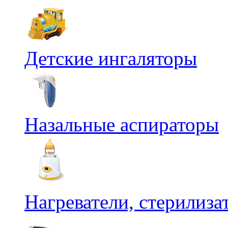
Детские ингаляторы
Назальные аспираторы
Нагреватели, стерилиз