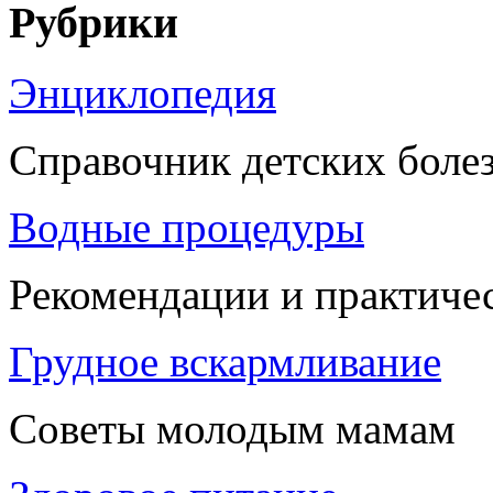
Рубрики
Энциклопедия
Справочник детских боле
Водные процедуры
Рекомендации и практиче
Грудное вскармливание
Советы молодым мамам