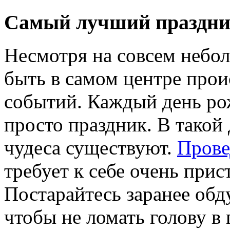
Самый лучший праздн
Несмотря на совсем небол
быть в самом центре прои
событий. Каждый день рож
просто праздник. В такой 
чудеса существуют.
Прове
требует к себе очень при
Постарайтесь заранее обду
чтобы не ломать голову в