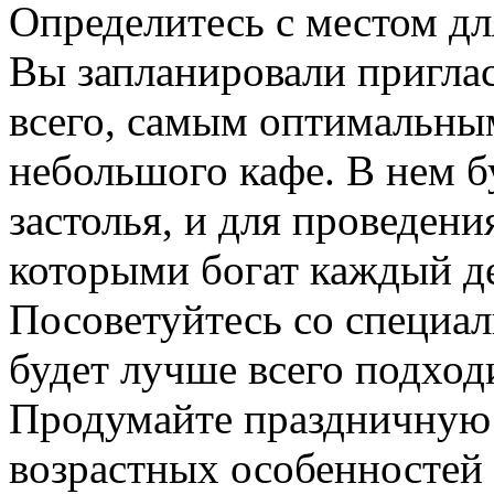
Определитесь с местом дл
Вы запланировали пригласи
всего, самым оптимальны
небольшого кафе. В нем б
застолья, и для проведен
которыми богат каждый д
Посоветуйтесь со специал
будет лучше всего подход
Продумайте праздничную
возрастных особенностей