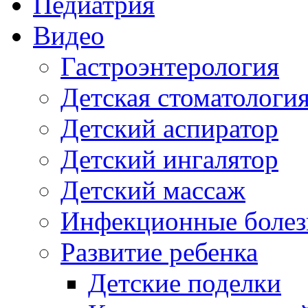
Педиатрия
Видео
Гастроэнтерология
Детская стоматологи
Детский аспиратор
Детский ингалятор
Детский массаж
Инфекционные болез
Развитие ребенка
Детские поделки