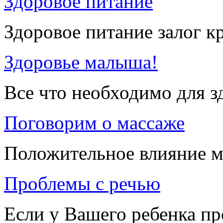
Здоровое питание
Здоровое питание залог к
Здоровье малыша!
Все что необходимо для 
Поговорим о массаже
Положительное влияние м
Проблемы с речью
Если у Вашего ребенка п