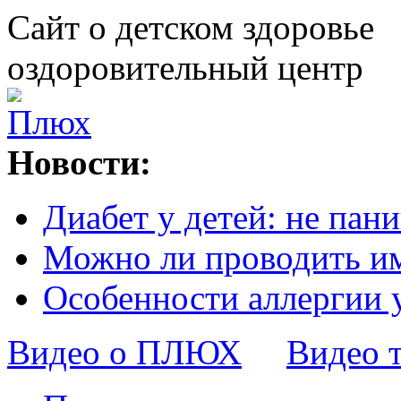
Сайт о детском здоровье
оздоровительный центр
Новости:
Диабет у детей: не пани
Можно ли проводить и
Особенности аллергии 
Видео о ПЛЮХ
Видео 