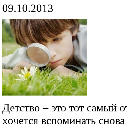
09.10.2013
Детство – это тот самый 
хочется вспоминать снова