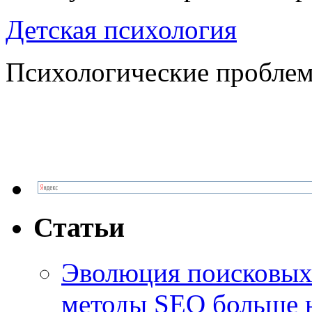
Детская психология
Психологические проблем
Статьи
Эволюция поисковых 
методы SEO больше 