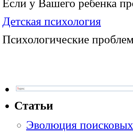
Если у Вашего ребенка п
Детская психология
Психологические проблем
Статьи
Эволюция поисковых 