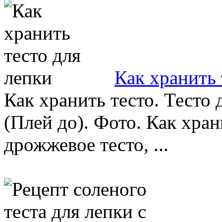
Как хранить 
Как хранить тесто. Тесто
(Плей до). Фото. Как хран
дрожжевое тесто, ...