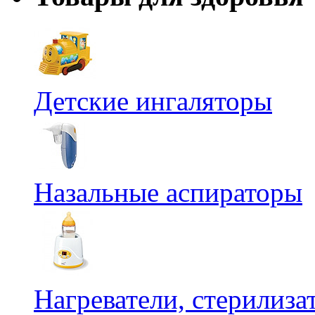
Детские ингаляторы
Назальные аспираторы
Нагреватели, стерилиз