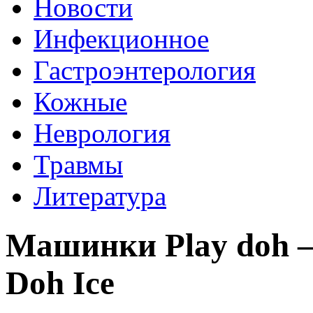
Новости
Инфекционное
Гастроэнтерология
Кожные
Неврология
Травмы
Литература
Машинки Play doh —
Doh Ice