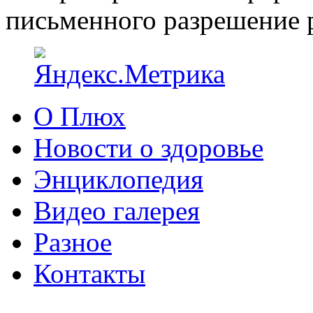
письменного разрешение р
О Плюх
Новости о здоровье
Энциклопедия
Видео галерея
Разное
Контакты