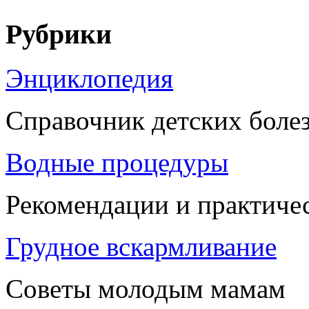
Рубрики
Энциклопедия
Справочник детских боле
Водные процедуры
Рекомендации и практиче
Грудное вскармливание
Советы молодым мамам