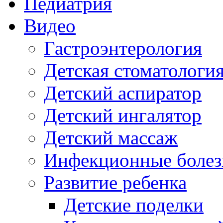
Педиатрия
Видео
Гастроэнтерология
Детская стоматологи
Детский аспиратор
Детский ингалятор
Детский массаж
Инфекционные болез
Развитие ребенка
Детские поделки