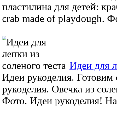
пластилина для детей: кра
crab made of playdough. Фо
Идеи для л
Идеи рукоделия. Готовим 
рукоделия. Овечка из сол
Фото. Идеи рукоделия! На 