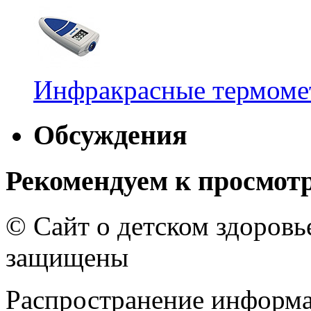
Инфракрасные термомет
Обсуждения
Рекомендуем к просмот
© Сайт о детском здоров
защищены
Распространение информа