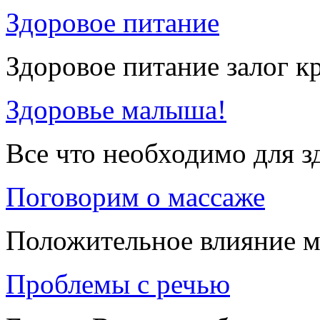
Здоровое питание
Здоровое питание залог к
Здоровье малыша!
Все что необходимо для 
Поговорим о массаже
Положительное влияние м
Проблемы с речью