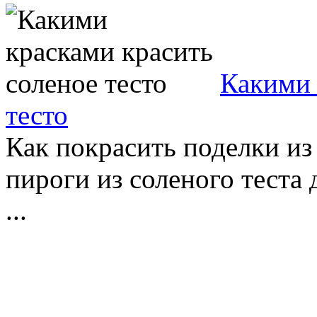
Какими 
тесто
Как покрасить поделки из 
пироги из соленого теста 
...