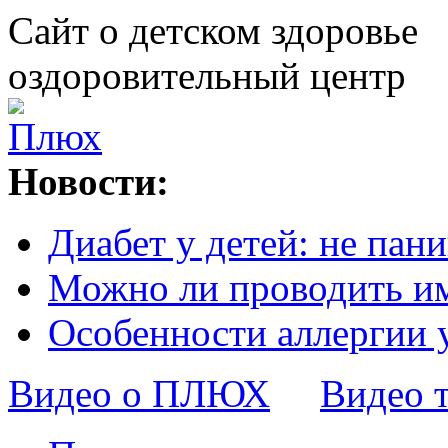
Сайт о детском здоровье
оздоровительный центр
Новости:
Диабет у детей: не пани
Можно ли проводить и
Особенности аллергии 
Видео о ПЛЮХ
Видео 