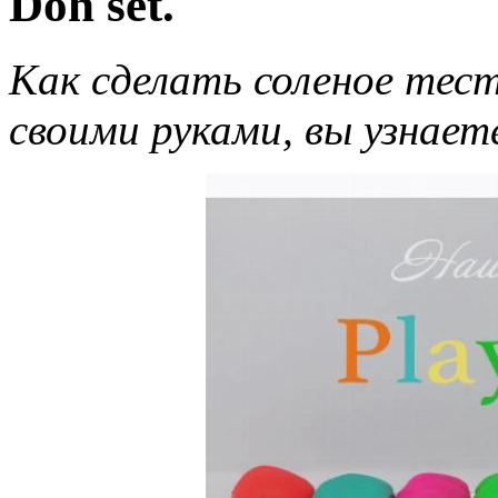
Doh set.
Как сделать соленое тест
своими руками, вы узнает