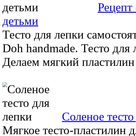
Рецепт 
детьми
Тесто для лепки самостоят
Doh handmade. Тесто для 
Делаем мягкий пластилин 
Соленое тесто
Мягкое тесто-пластилин д