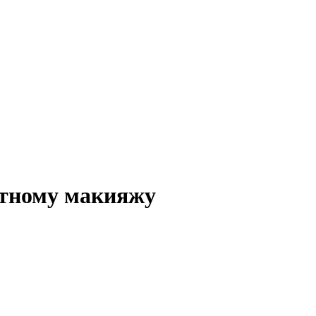
нтному макияжу