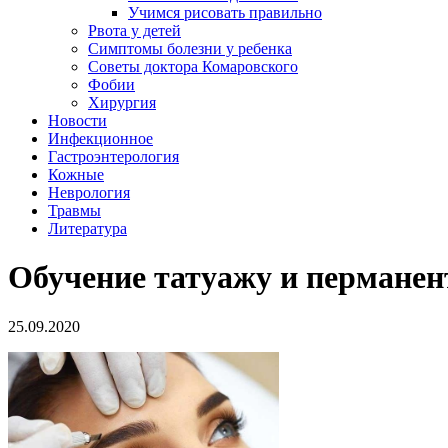
Учимся рисовать правильно
Рвота у детей
Симптомы болезни у ребенка
Советы доктора Комаровского
Фобии
Хирургия
Новости
Инфекционное
Гастроэнтерология
Кожные
Неврология
Травмы
Литература
Обучение татуажу и пермане
25.09.2020