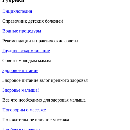
Энциклопедия
Справочник детских болезней
Водные процедуры
Рекомендации и практические советы
Грудное вскармливание
Советы молодым мамам
Здоровое питание
Здоровое питание залог крепкого здоровья
Здоровье малыша!
Все что необходимо для здоровья малыша
Поговорим о массаже
Положительное влияние массажа
Проблемы с речью