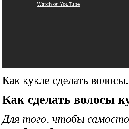
Как кукле сделать волосы.
Как сделать волосы 
Для того, чтобы самосто