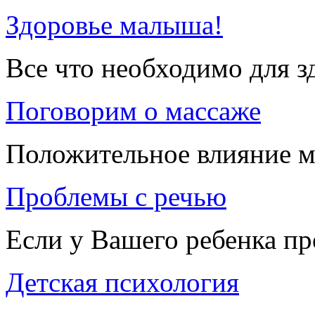
Здоровье малыша!
Все что необходимо для 
Поговорим о массаже
Положительное влияние м
Проблемы с речью
Если у Вашего ребенка п
Детская психология