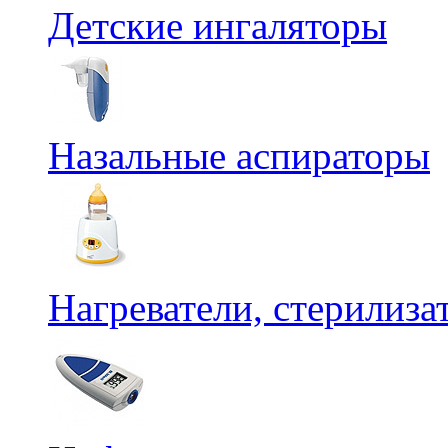
Детские ингаляторы
Назальные аспираторы
Нагреватели, стерилиз