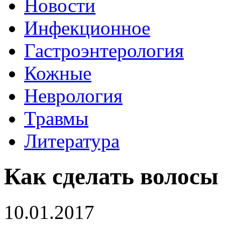
Новости
Инфекционное
Гастроэнтерология
Кожные
Неврология
Травмы
Литература
Как сделать волосы
10.01.2017