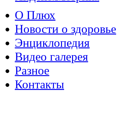
О Плюх
Новости о здоровье
Энциклопедия
Видео галерея
Разное
Контакты