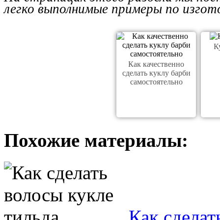
легко выполнимые примеры по изгото
К
Как качественно
сделать куклу барби
самостоятельно
Похожие материалы:
Как сделат