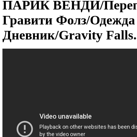
ПАРИК ВЕНДИ/Переп
Гравити Фолз/Одежда
Дневник/Gravity Falls.