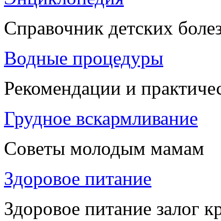
Справочник детских боле
Водные процедуры
Рекомендации и практиче
Грудное вскармливание
Советы молодым мамам
Здоровое питание
Здоровое питание залог к