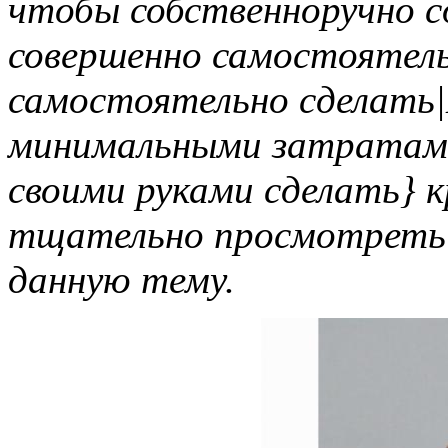
чтобы собственноручно с
совершенно самостоятель
самостоятельно сделать|
минимальными затратам
своими руками сделать} к
тщательно просмотреть п
данную тему.