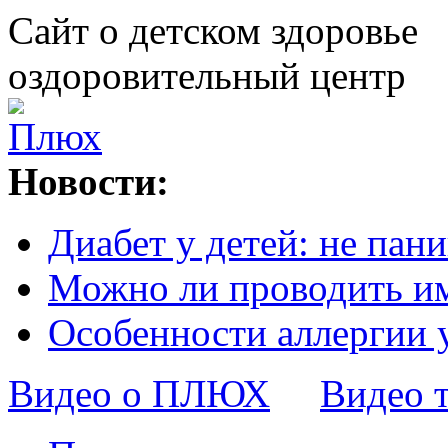
Сайт о детском здоровье
оздоровительный центр
Новости:
Диабет у детей: не пани
Можно ли проводить и
Особенности аллергии 
Видео о ПЛЮХ
Видео 