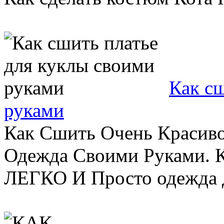
Как сш
руками
Как Сшить Очень Красиво
Одежда Своими Руками. 
ЛЕГКО И Просто одежда дл