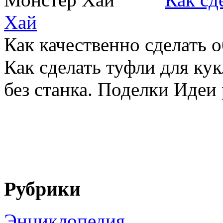
Хай
Как качественно сделать о
Как сделать туфли для ку
без станка. Поделки Идеи 
Рубрики
Энциклопедия