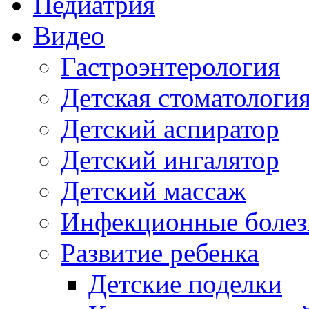
Педиатрия
Видео
Гастроэнтерология
Детская стоматологи
Детский аспиратор
Детский ингалятор
Детский массаж
Инфекционные болез
Развитие ребенка
Детские поделки