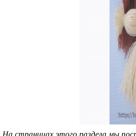
На страницах этого раздела мы пос