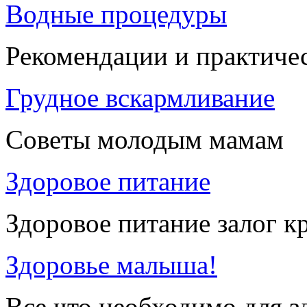
Водные процедуры
Рекомендации и практиче
Грудное вскармливание
Советы молодым мамам
Здоровое питание
Здоровое питание залог к
Здоровье малыша!
Все что необходимо для 