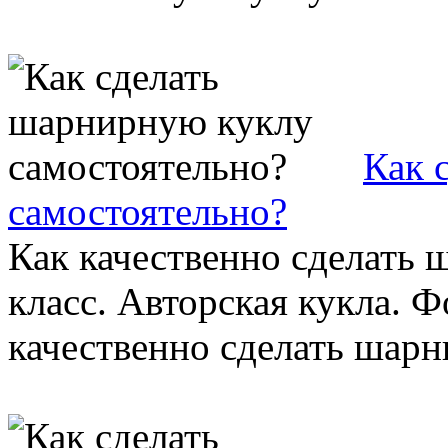
Как 
самостоятельно?
Как качественно сделать 
класс. Авторская кукла. Ф
качественно сделать шарни