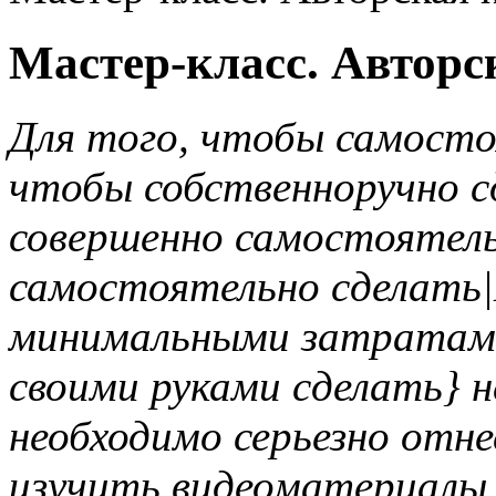
Мастер-класс. Авторс
Для того, чтобы самосто
чтобы собственноручно с
совершенно самостоятель
самостоятельно сделать|
минимальными затратам
своими руками сделать} 
необходимо серьезно отне
изучить видеоматериалы