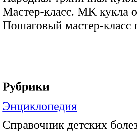
Мастер-класс. MK кукла о
Пошаговый мастер-класс п
Рубрики
Энциклопедия
Справочник детских боле