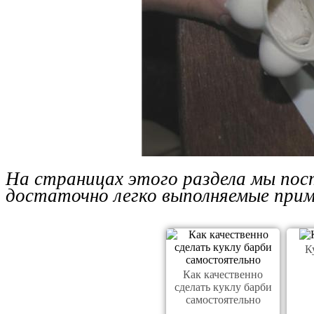
На страницах этого раздела мы пос
достаточно легко выполняемые прим
К
Как качественно
сделать куклу барби
самостоятельно