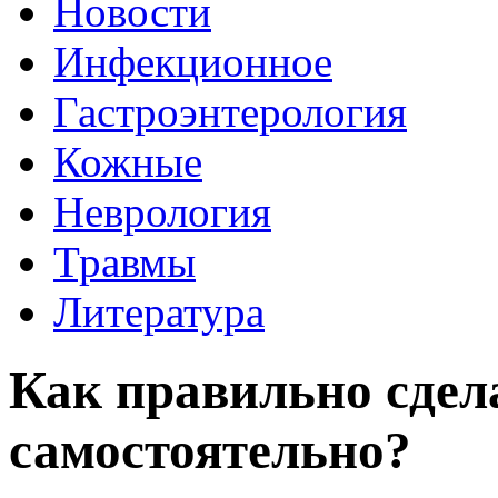
Новости
Инфекционное
Гастроэнтерология
Кожные
Неврология
Травмы
Литература
Как правильно сде
самостоятельно?