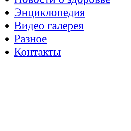
Энциклопедия
Видео галерея
Разное
Контакты