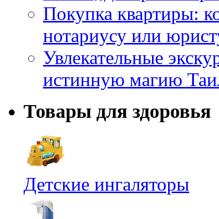
Покупка квартиры: к
нотариусу или юрист
Увлекательные экску
истинную магию Таи
Товары для здоровья
Детские ингаляторы