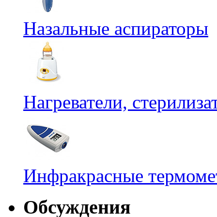
Назальные аспираторы
Нагреватели, стерилиз
Инфракрасные термомет
Обсуждения