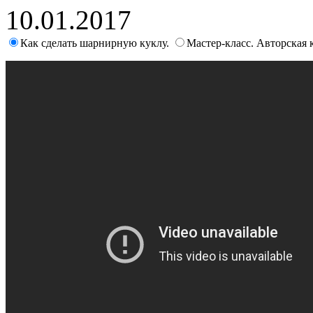
10.01.2017
Как сделать шарнирную куклу.
Мастер-класс. Авторская 