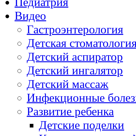
Педиатрия
Видео
Гастроэнтерология
Детская стоматологи
Детский аспиратор
Детский ингалятор
Детский массаж
Инфекционные болез
Развитие ребенка
Детские поделки