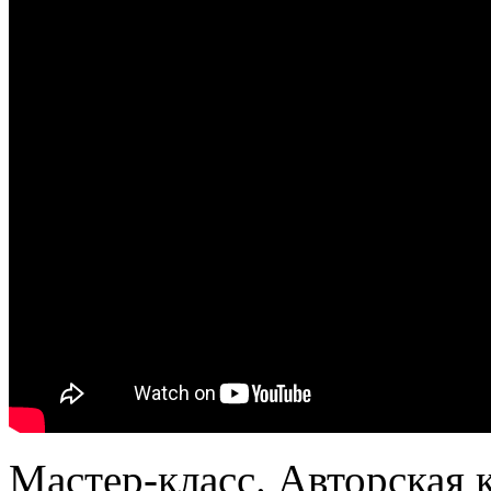
Мастер-класс. Авторская 