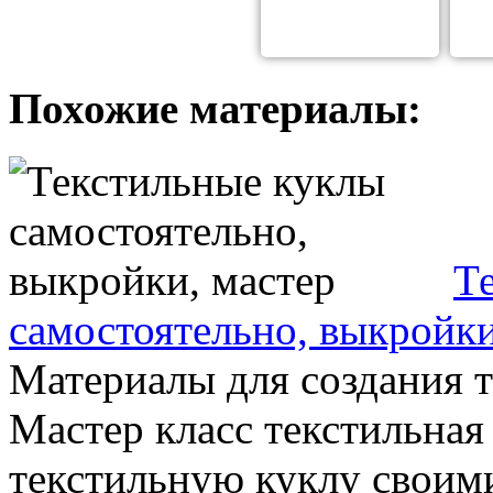
Похожие материалы:
Т
самостоятельно, выкройки
Материалы для создания 
Мастер класс текстильная
текстильную куклу своими 