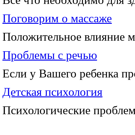
Поговорим о массаже
Положительное влияние м
Проблемы с речью
Если у Вашего ребенка п
Детская психология
Психологические проблем