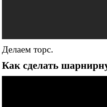
Делаем торс.
Как сделать шарнирн