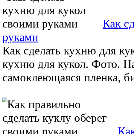
Как с
руками
Как сделать кухню для ку
кухню для кукол. Фото. На
самоклеющаяся пленка, бис
Как