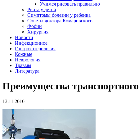
Учимся рисовать правильно
Рвота у детей
Симптомы болезни у ребенка
Советы доктора Комаровского
Фобии
Хирургия
Новости
Инфекционное
Гастроэнтерология
Кожные
Неврология
Травмы
Литература
Преимущества транспортного
13.11.2016