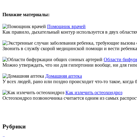
Похожие материалы:
Помощник врачей
Как правило, дыхательный контур используется в двух областя
Звонить в службу скорой медицинской помощи и вести ребенка 
Области бифур
Можно утверждать, что ни для гипертонии вообще, ни для гип
Домашняя аптека
У всех людей, рано или поздно происходит что-то такое, когда 
Как излечить остеохондроз
Остеохондроз позвоночника считается одним из самых распрост
Рубрики