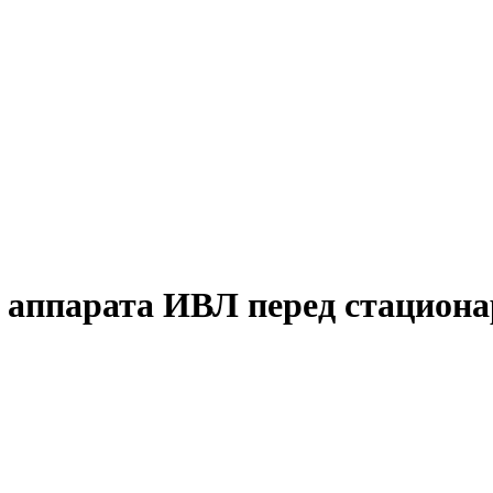
 аппарата ИВЛ перед стацион