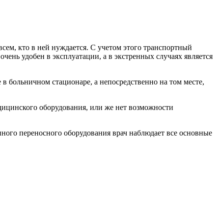
сем, кто в ней нуждается. С учетом этого транспортный
ень удобен в эксплуатации, а в экстренных случаях является
в больничном стационаре, а непосредственно на том месте,
дицинского оборудования, или же нет возможности
ного переносного оборудования врач наблюдает все основные