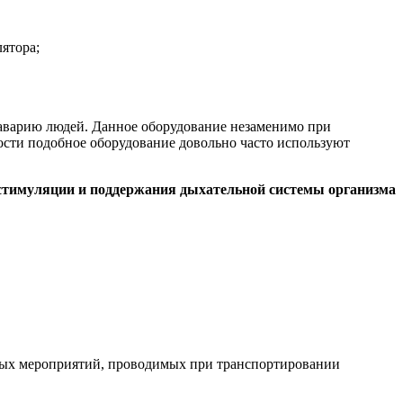
ятора;
аварию людей. Данное оборудование незаменимо при
ости подобное оборудование довольно часто используют
 стимуляции и поддержания дыхательной системы организма
ых мероприятий, проводимых при транспортировании