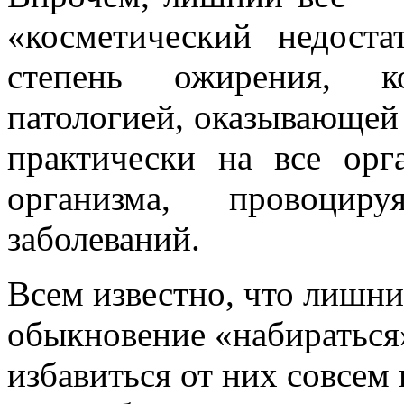
«косметический недост
степень ожирения, ко
патологией, оказывающей 
практически на все орг
организма, провоцир
заболеваний.
Всем известно, что лишн
обыкновение «набираться»
избавиться от них совсем 