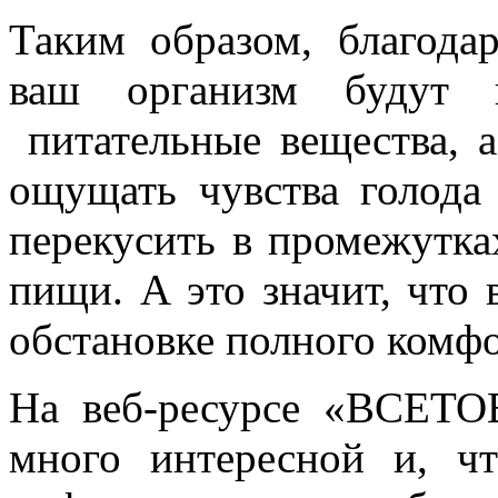
Таким образом, благода
ваш организм будут п
питательные вещества, а
ощущать чувства голода
перекусить в промежутк
пищи. А это значит, что 
обстановке полного комфо
На веб-ресурсе «ВСЕТ
много интересной и, ч