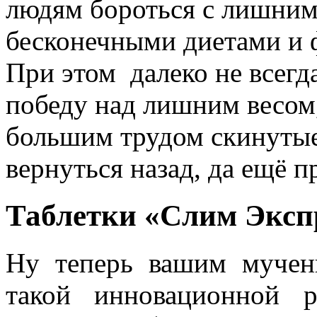
людям бороться с лишним 
бесконечными диетами и
При этом далеко не всегд
победу над лишним весом,
большим трудом скинутые
вернуться назад, да ещё п
Таблетки «Слим Эксп
Ну теперь вашим мучен
такой инновационной р