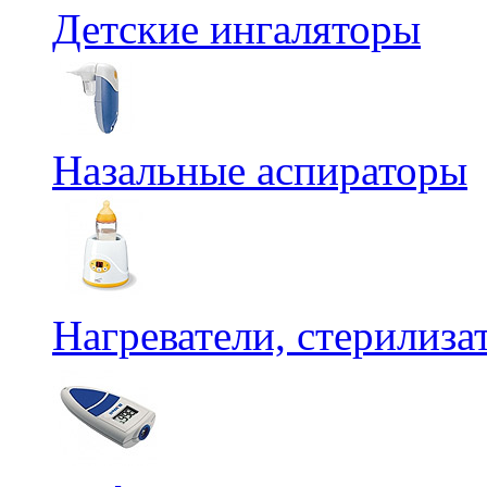
Детские ингаляторы
Назальные аспираторы
Нагреватели, стерилиз