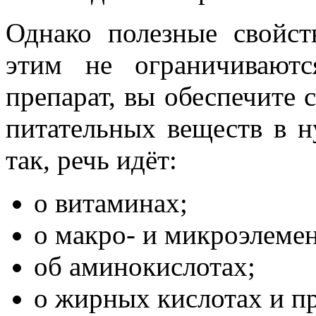
Однако полезные свойст
этим не ограничиваютс
препарат, вы обеспечите 
питательных веществ в н
так, речь идёт:
о витаминах;
о макро- и микроэлемен
об аминокислотах;
о жирных кислотах и пр