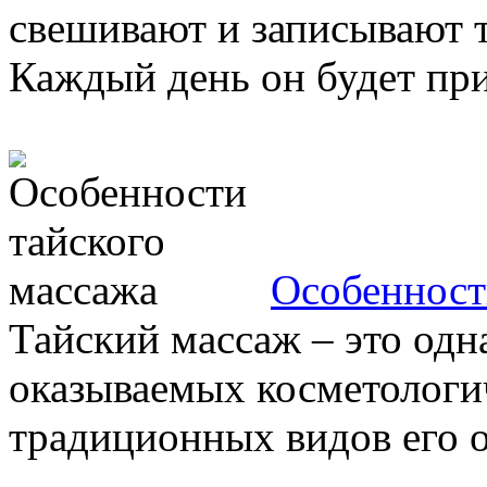
свешивают и записывают т
Каждый день он будет при
Особенност
Тайский массаж – это одн
оказываемых косметологи
традиционных видов его от