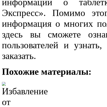
информации о таблет
Экспресс». Помимо это
информация о многих пол
здесь вы сможете озн
пользователей и узнать
заказать.
Похожие материалы: