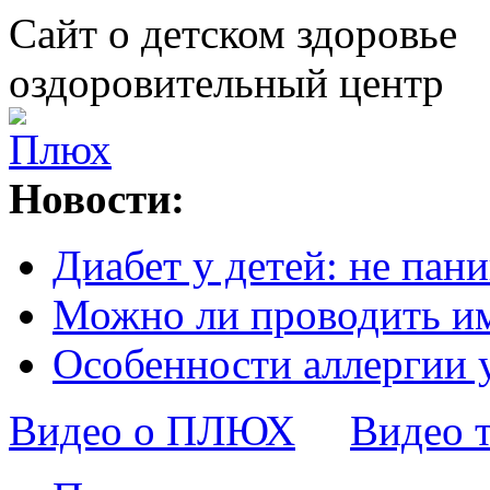
Сайт о детском здоровье
оздоровительный центр
Новости:
Диабет у детей: не пани
Можно ли проводить и
Особенности аллергии 
Видео о ПЛЮХ
Видео 