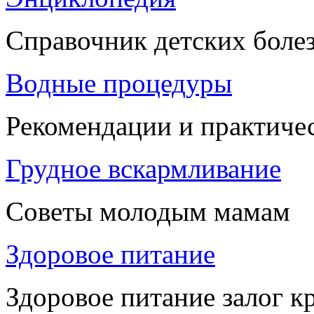
Справочник детских боле
Водные процедуры
Рекомендации и практиче
Грудное вскармливание
Советы молодым мамам
Здоровое питание
Здоровое питание залог к