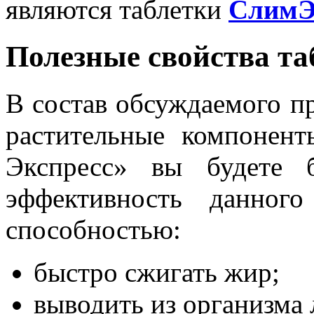
являются таблетки
СлимЭк
Полезные свойства та
В состав обсуждаемого п
растительные компонен
Экспресс» вы будете 
эффективность данного
способностью:
быстро сжигать жир;
выводить из организма