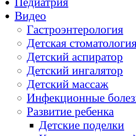
Педиатрия
Видео
Гастроэнтерология
Детская стоматологи
Детский аспиратор
Детский ингалятор
Детский массаж
Инфекционные болез
Развитие ребенка
Детские поделки