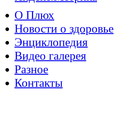
О Плюх
Новости о здоровье
Энциклопедия
Видео галерея
Разное
Контакты