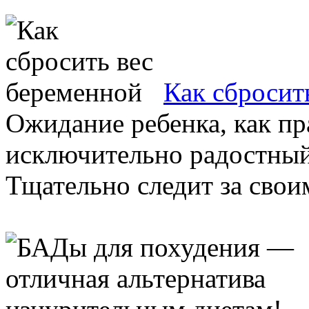
Как сбросит
Ожидание ребенка, как п
исключительно радостный
Тщательно следит за своим