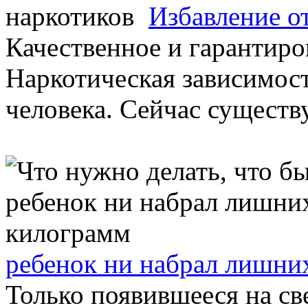
Избавление о
Качественное и гарантиро
Наркотическая зависимост
человека. Сейчас существу
ребенок ни набрал лишни
Только появившееся на све