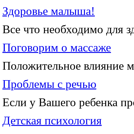
Здоровье малыша!
Все что необходимо для 
Поговорим о массаже
Положительное влияние м
Проблемы с речью
Если у Вашего ребенка п
Детская психология