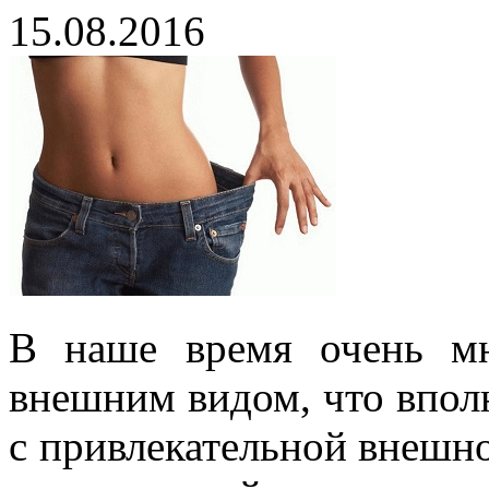
15.08.2016
В наше время очень м
внешним видом, что впол
с привлекательной внешно