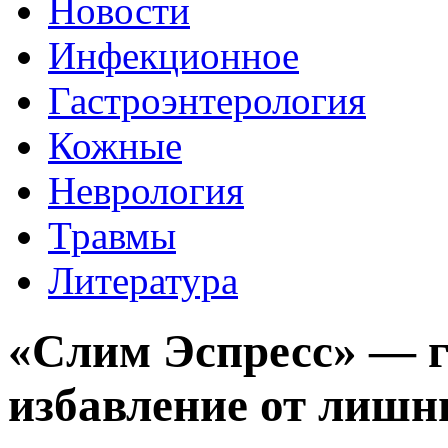
Новости
Инфекционное
Гастроэнтерология
Кожные
Неврология
Травмы
Литература
«Слим Эспресс» — 
избавление от лишн