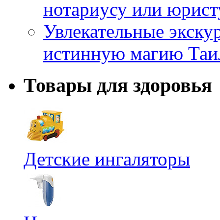
нотариусу или юрист
Увлекательные экску
истинную магию Таи
Товары для здоровья
Детские ингаляторы