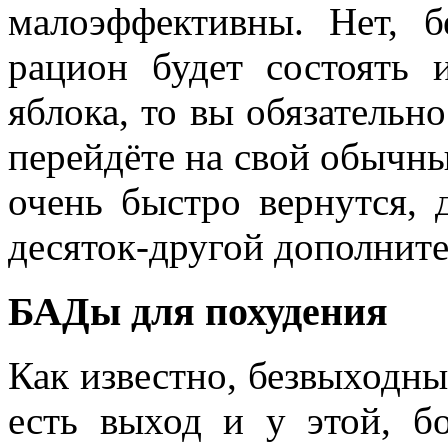
малоэффективны. Нет, б
рацион будет состоять 
яблока, то вы обязательно
перейдёте на свой обычн
очень быстро вернутся, 
десяток-другой дополнит
БАДы для похудения
Как известно, безвыходны
есть выход и у этой, бо