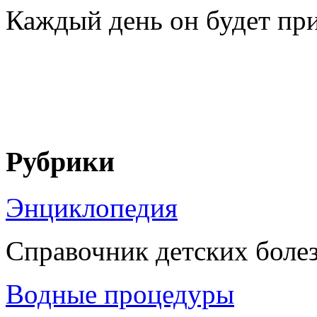
Каждый день он будет при
Рубрики
Энциклопедия
Справочник детских боле
Водные процедуры