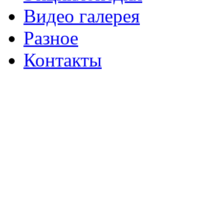
Видео галерея
Разное
Контакты