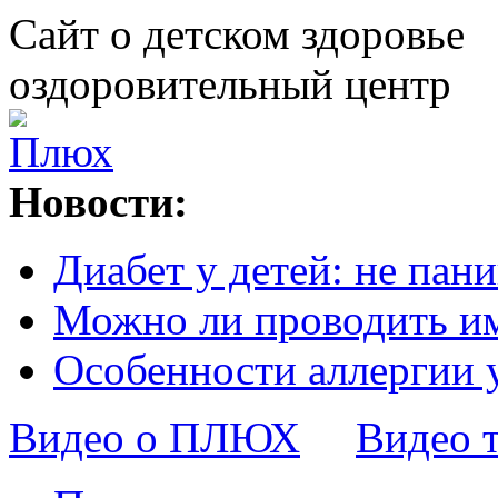
Сайт о детском здоровье
оздоровительный центр
Новости:
Диабет у детей: не пани
Можно ли проводить и
Особенности аллергии 
Видео о ПЛЮХ
Видео 