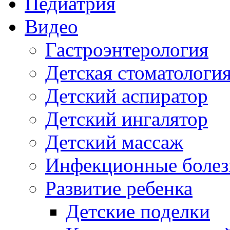
Педиатрия
Видео
Гастроэнтерология
Детская стоматологи
Детский аспиратор
Детский ингалятор
Детский массаж
Инфекционные болез
Развитие ребенка
Детские поделки