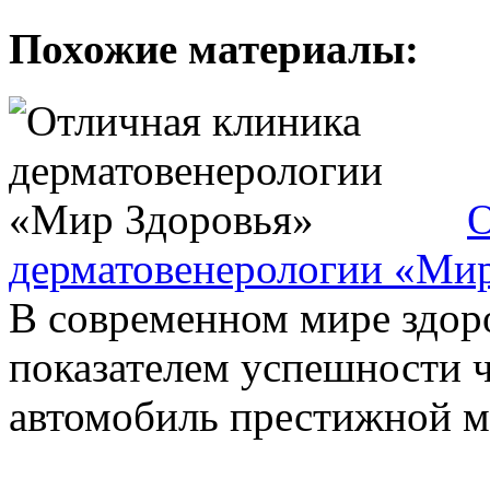
Похожие материалы:
О
дерматовенерологии «Мир
В современном мире здоро
показателем успешности ч
автомобиль престижной ма