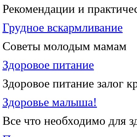
Рекомендации и практиче
Грудное вскармливание
Советы молодым мамам
Здоровое питание
Здоровое питание залог к
Здоровье малыша!
Все что необходимо для 