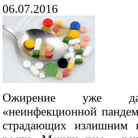
06.07.2016
Ожирение уже да
«неинфекционной пандеми
страдающих излишним в