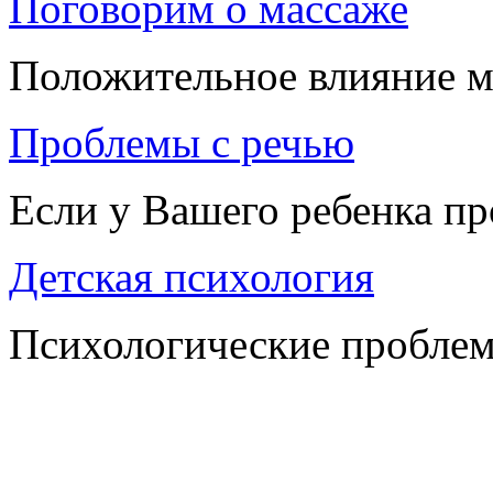
Поговорим о массаже
Положительное влияние м
Проблемы с речью
Если у Вашего ребенка п
Детская психология
Психологические проблем