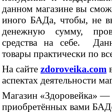
данном магазине вы смож
иного БАДа, чтобы, не в
денежную сумму, пров
средства на себе. Дан
товары практически по вс
На сайте
zdoroveika.com
в
аспектах деятельности ма
Магазин «Здоровейка» — 
приобретённых вами БАД