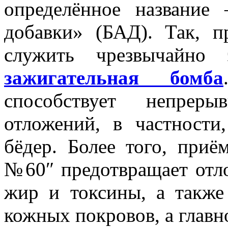
определённое названи
добавки» (БАД). Так, 
служить чрезвычайно 
зажигательная бомба
способствует непрер
отложений, в частности
бёдер. Более того, при
№60″ предотвращает отл
жир и токсины, а также 
кожных покровов, а главн