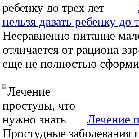
нельзя давать ребенку до 
Несравненно питание мал
отличается от рациона вз
еще не полностью сформир
Лечение п
Простудные заболевания п