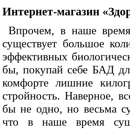
Интернет-магазин «Здо
Впрочем, в наше время
существует большое кол
эффективных биологическ
бы, покупай себе БАД дл
комфорте лишние килог
стройность. Наверное, в
бы не одно, но весьма с
что в наше время сущ