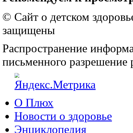
© Сайт о детском здоров
защищены
Распространение информа
письменного разрешение р
О Плюх
Новости о здоровье
Энциклопедия