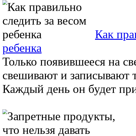
Как пра
ребенка
Только появившееся на све
свешивают и записывают т
Каждый день он будет при