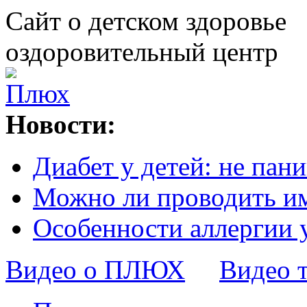
Сайт о детском здоровье
оздоровительный центр
Новости:
Диабет у детей: не пани
Можно ли проводить и
Особенности аллергии 
Видео о ПЛЮХ
Видео 