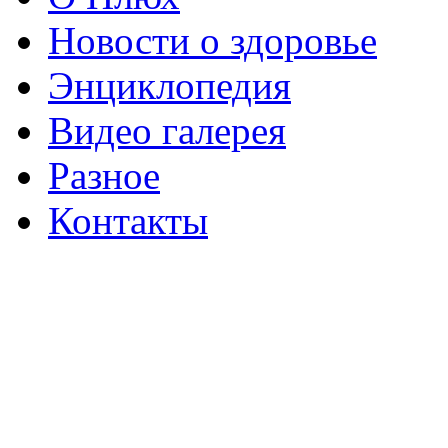
Новости о здоровье
Энциклопедия
Видео галерея
Разное
Контакты