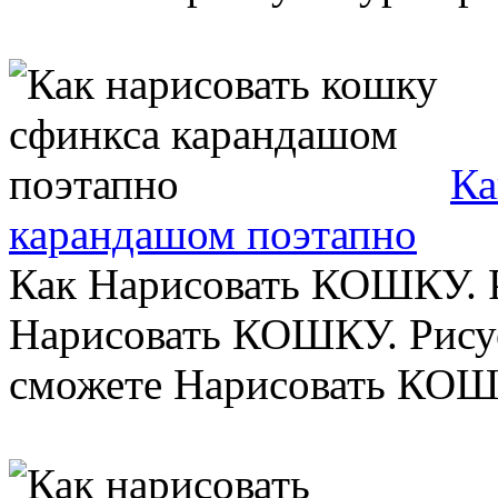
Ка
карандашом поэтапно
Как Нарисовать КОШКУ. Р
Нарисовать КОШКУ. Рису
сможете Нарисовать КОШКУ