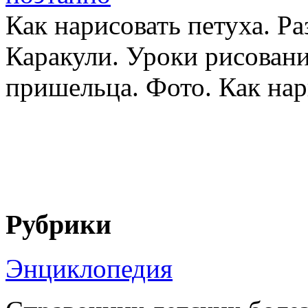
Как нарисовать петуха. 
Каракули. Уроки рисовани
пришельца. Фото. Как нари
Рубрики
Энциклопедия