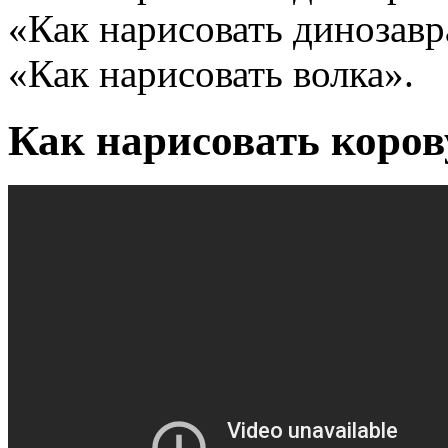
«Как нарисовать динозавр
«Как нарисовать волка».
Как нарисовать коров