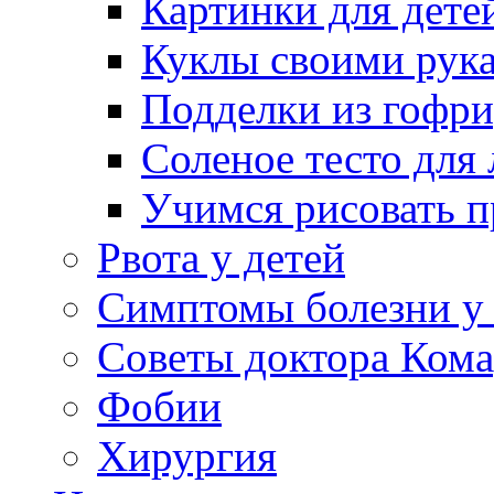
Картинки для дете
Куклы своими рук
Подделки из гофр
Соленое тесто для
Учимся рисовать п
Рвота у детей
Симптомы болезни у 
Советы доктора Кома
Фобии
Хирургия