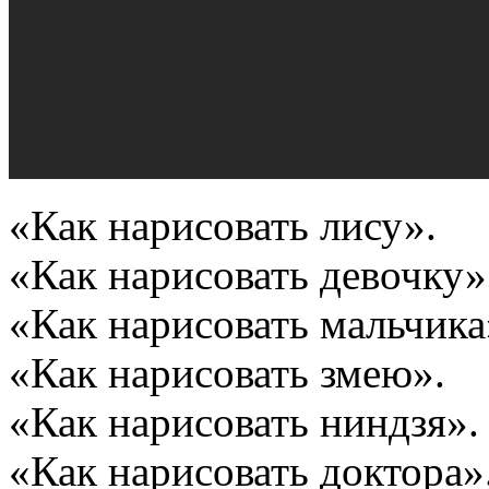
«Как нарисовать лису».
«Как нарисовать девочку»
«Как нарисовать мальчика
«Как нарисовать змею».
«Как нарисовать ниндзя».
«Как нарисовать доктора»