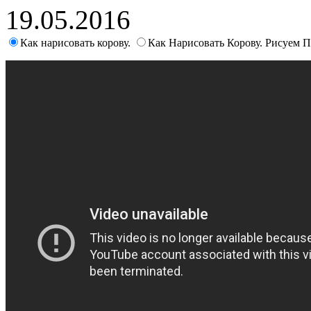
19.05.2016
Как нарисовать корову.
Как Нарисовать Корову. Рисуем 