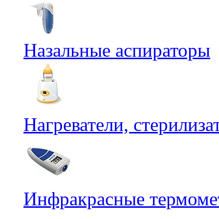
Назальные аспираторы
Нагреватели, стерилиз
Инфракрасные термомет