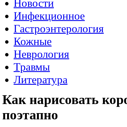
Новости
Инфекционное
Гастроэнтерология
Кожные
Неврология
Травмы
Литература
Как нарисовать кор
поэтапно