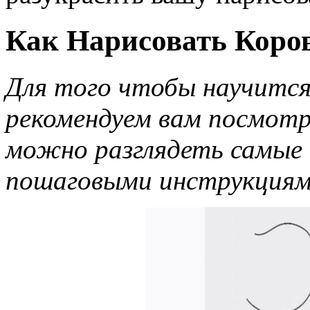
Как Нарисовать Коров
Для того чтобы научится
рекомендуем вам посмотр
можно разглядеть самые 
пошаговыми инструкция