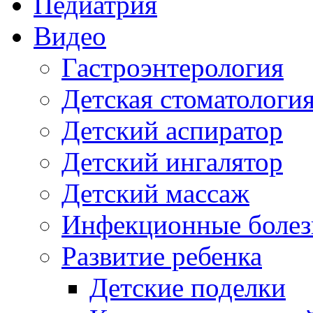
Педиатрия
Видео
Гастроэнтерология
Детская стоматологи
Детский аспиратор
Детский ингалятор
Детский массаж
Инфекционные болез
Развитие ребенка
Детские поделки