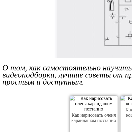
О том, как самостоятельно научить
видеоподборки, лучшие советы от п
простым и доступным.
Ка
Как нарисовать оленя
ко
карандашом поэтапно