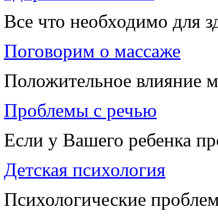
Все что необходимо для 
Поговорим о массаже
Положительное влияние м
Проблемы с речью
Если у Вашего ребенка п
Детская психология
Психологические проблем