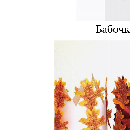
Бабочк