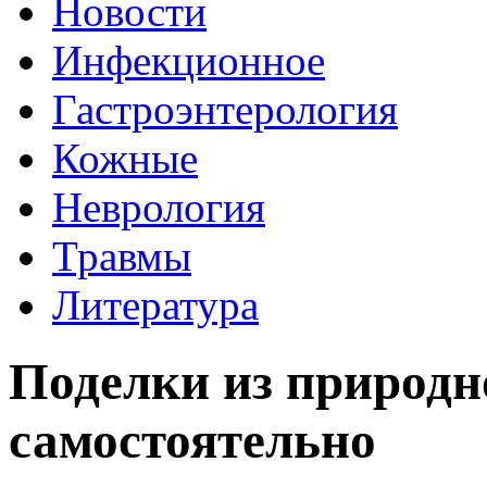
Новости
Инфекционное
Гастроэнтерология
Кожные
Неврология
Травмы
Литература
Поделки из природн
самостоятельно