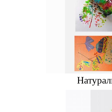
Натурал