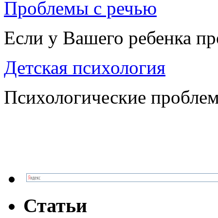
Проблемы с речью
Если у Вашего ребенка п
Детская психология
Психологические проблем
Статьи