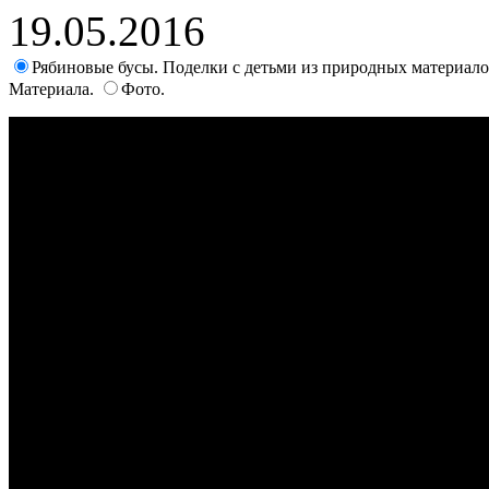
19.05.2016
Рябиновые бусы. Поделки с детьми из природных материало
Материала.
Фото.