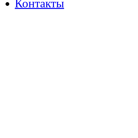
Контакты