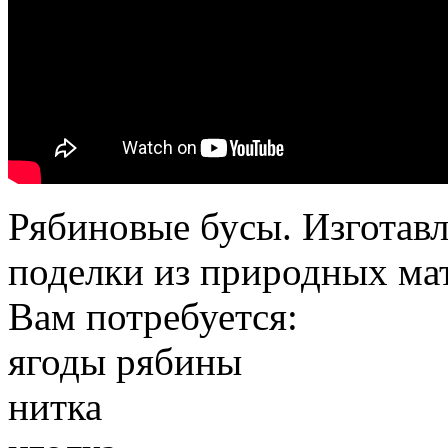
Рябиновые бусы. Изготавл
поделки из природных мат
Вам потребуется:
ягоды рябины
нитка