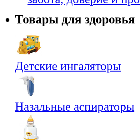
Товары для здоровья
Детские ингаляторы
Назальные аспираторы