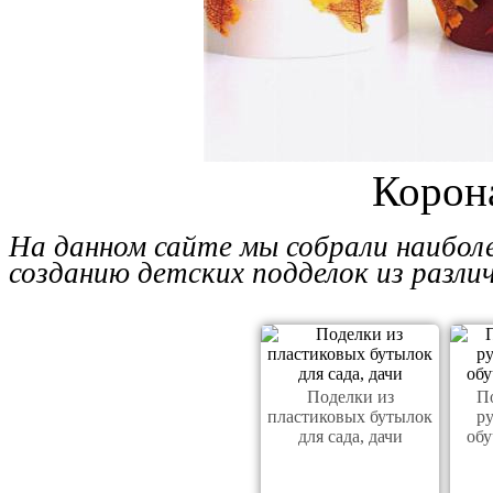
Корона
На данном сайте мы собрали наиболе
созданию детских подделок из разли
Поделки из
П
пластиковых бутылок
р
для сада, дачи
обу