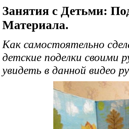
Занятия с Детьми: По
Материала.
Как самостоятельно сдел
детские поделки своими 
увидеть в данной видео р