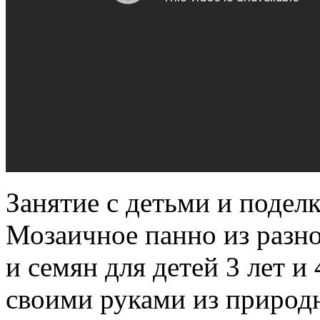
Занятие с детьми и поделк
Мозаичное панно из разн
и семян для детей 3 лет и 4
своими руками из природн