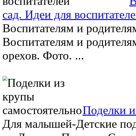
В
сад. Идеи для воспитател
Воспитателям и родителя
Воспитателям и родителя
орехов. Фото. ...
Поделки и
Для малышей-Детские под