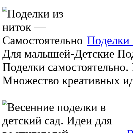
Поделки 
Для малышей-Детские Под
Поделки самостоятельно. 
Множество креативных иде