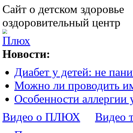
Сайт о детском здоровье
оздоровительный центр
Новости:
Диабет у детей: не пани
Можно ли проводить и
Особенности аллергии 
Видео о ПЛЮХ
Видео 