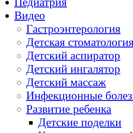
Педиатрия
Видео
Гастроэнтерология
Детская стоматологи
Детский аспиратор
Детский ингалятор
Детский массаж
Инфекционные болез
Развитие ребенка
Детские поделки