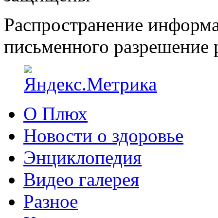
Распространение информа
письменного разрешение р
О Плюх
Новости о здоровье
Энциклопедия
Видео галерея
Разное