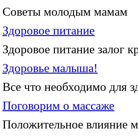
Советы молодым мамам
Здоровое питание
Здоровое питание залог к
Здоровье малыша!
Все что необходимо для 
Поговорим о массаже
Положительное влияние м