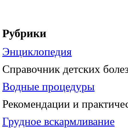
Рубрики
Энциклопедия
Справочник детских боле
Водные процедуры
Рекомендации и практиче
Грудное вскармливание