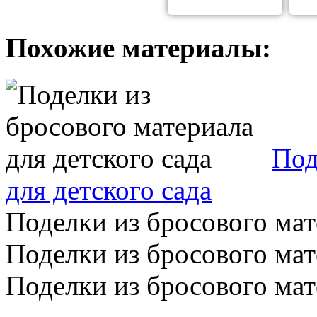
Похожие материалы:
Под
для детского сада
Поделки из бросового ма
Поделки из бросового мат
Поделки из бросового мате