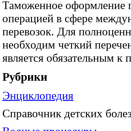
Таможенное оформление г
операцией в сфере между
перевозок. Для полноцен
необходим четкий перече
является обязательным к 
Рубрики
Энциклопедия
Справочник детских боле