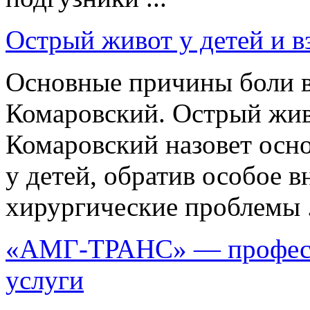
Острый живот у детей и 
Основные причины боли в
Комаровский. Острый жив
Комаровский назовет осн
у детей, обратив особое в
хирургические проблемы .
«АМГ-ТРАНС» — професс
услуги