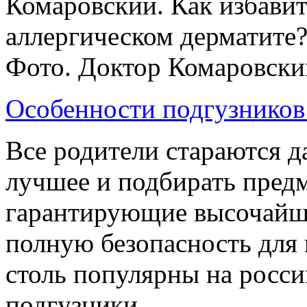
Комаровский. Как избавит
аллергическом дерматите
Фото. Доктор Комаровский 
Особенности подгузников 
Все родители стараются д
лучшее и подбирать предм
гарантирующие высочайш
полную безопасность для
столь популярны на росс
подгузники ...