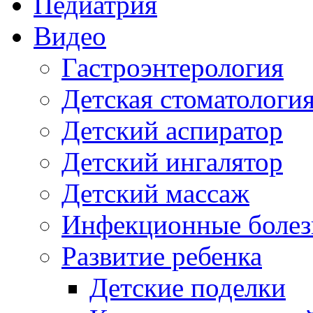
Педиатрия
Видео
Гастроэнтерология
Детская стоматологи
Детский аспиратор
Детский ингалятор
Детский массаж
Инфекционные болез
Развитие ребенка
Детские поделки