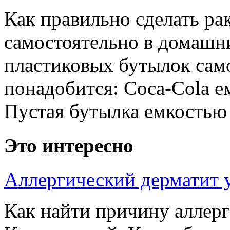
Как правильно сделать рак
самостоятельно в домашни
пластиковых бутылок сам
понадобится: Coca-Cola е
Пустая бутылка емкостью 0
Это интересно
Аллергический дерматит у
Как найти причину аллер