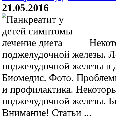
21.05.2016
Некот
поджелудочной железы. Л
поджелудочной железы в
Биомедис. Фото. Пробле
и профилактика. Некотор
поджелудочной железы. Б
Внимание! Статьи ...