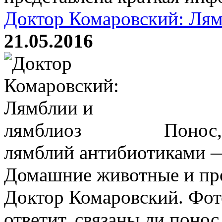
Доктор Комаровский: Лям
21.05.2016
Понос,
лямблий антибиотиками 
Домашние животные и пр
Доктор Комаровский. Фот
ответит, связаны ли понос