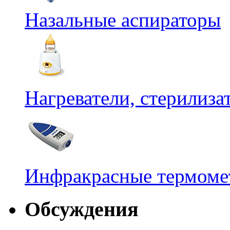
Назальные аспираторы
Нагреватели, стерилиз
Инфракрасные термомет
Обсуждения