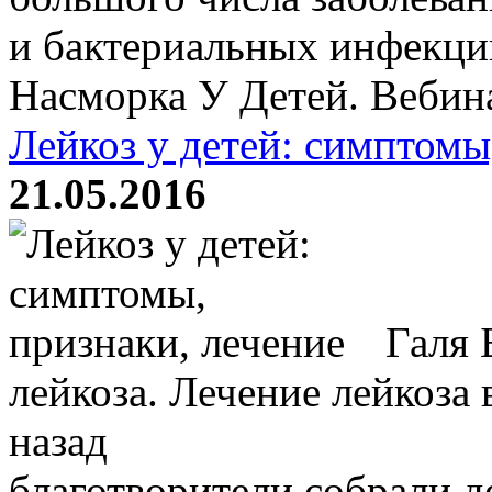
и бактериальных инфекци
Насморка У Детей. Вебина
Лейкоз у детей: симптомы
21.05.2016
Галя 
лейкоза. Лечение лейкоза 
назад
благотворители собрали д