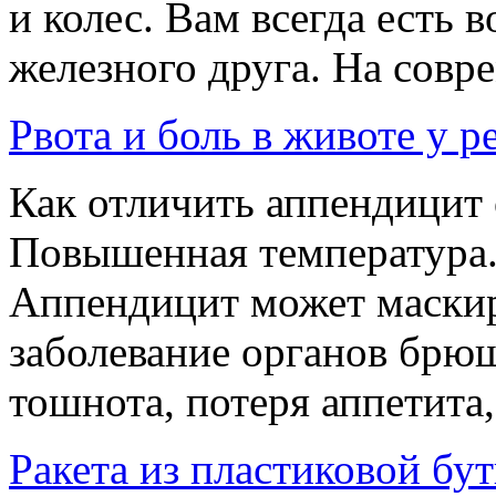
и колес. Вам всегда есть 
железного друга. На совр
Рвота и боль в животе у р
Как отличить аппендицит 
Повышенная температура. 
Аппендицит может маскир
заболевание органов брю
тошнота, потеря аппетита, 
Ракета из пластиковой бу