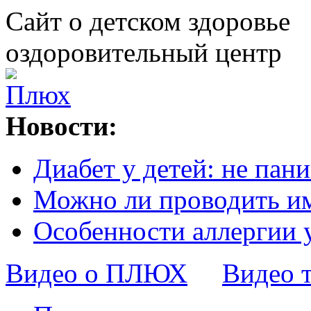
Сайт о детском здоровье
оздоровительный центр
Новости:
Диабет у детей: не пани
Можно ли проводить и
Особенности аллергии 
Видео о ПЛЮХ
Видео 