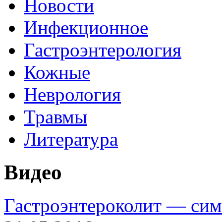
Новости
Инфекционное
Гастроэнтерология
Кожные
Неврология
Травмы
Литература
Видео
Гастроэнтероколит — сим