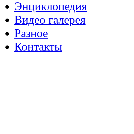
Энциклопедия
Видео галерея
Разное
Контакты