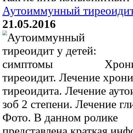
Аутоиммунный тиреоидит
21.05.2016
Хрони
тиреоидит. Лечение хрон
тиреоидита. Лечение аут
зоб 2 степени. Лечение гл
Фото. В данном ролике
представлена краткая инфо