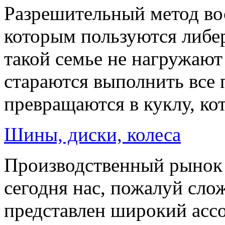
Разрешительный метод вос
которым пользуются либе
такой семье не нагружают
стараются выполнить все 
превращаются в куклу, кот
Шины, диски, колеса
Производственный рынок а
сегодня нас, пожалуй сло
представлен широкий ассо