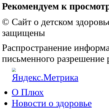
Рекомендуем к просмот
© Сайт о детском здоров
защищены
Распространение информа
письменного разрешение р
О Плюх
Новости о здоровье