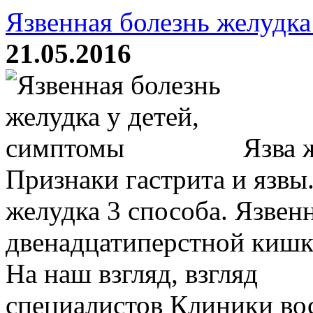
Язвенная болезнь желудка
21.05.2016
Язва ж
Признаки гастрита и язвы.
желудка 3 способа. Язвен
двенадцатиперстной кишк
На наш взгляд, взгляд
специалистов Клиники вос