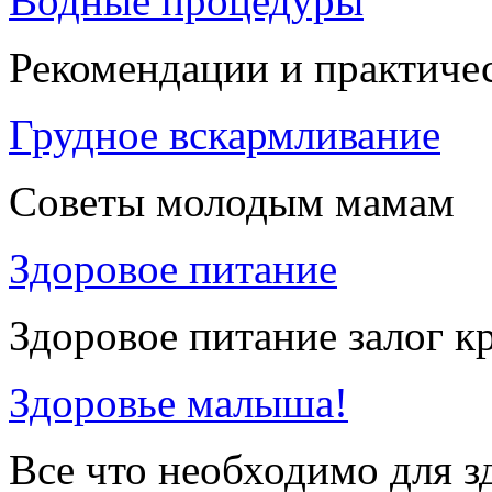
Водные процедуры
Рекомендации и практиче
Грудное вскармливание
Советы молодым мамам
Здоровое питание
Здоровое питание залог к
Здоровье малыша!
Все что необходимо для 