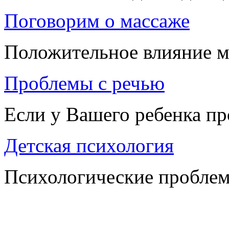
Поговорим о массаже
Положительное влияние м
Проблемы с речью
Если у Вашего ребенка п
Детская психология
Психологические проблем