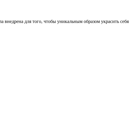
ла внедрена для того, чтобы уникальным образом украсить себя