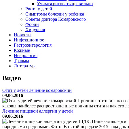
Учимся рисовать правильно
Рвота у детей
Симптомы болезни у ребенка
Советы доктора Комаровского
Фобии
Хирургия
Новости
Инфекционное
Гастроэнтерология
Кожные
Неврология
Травмы
Литература
Видео
Отит у детей лечение комаровский
09.06.2016
Причины отита и как его
каковы наиболее распространенные причины отита и как его ле
Лечение пищевой аллергии у детей
09.06.2016
ШДК: Пищевая аллергия. 
народными средствами. Фото. В пятой передаче 2015 года докт