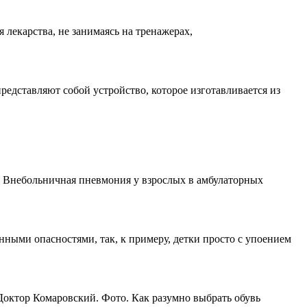
 лекарства, не занимаясь на тренажерах,
дставляют собой устройство, которое изготавливается из
. Внебольничная пневмония у взрослых в амбулаторных
ыми опасностями, так, к примеру, детки просто с упоением
октор Комаровский. Фото. Как разумно выбрать обувь