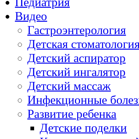
Педиатрия
Видео
Гастроэнтерология
Детская стоматологи
Детский аспиратор
Детский ингалятор
Детский массаж
Инфекционные болез
Развитие ребенка
Детские поделки