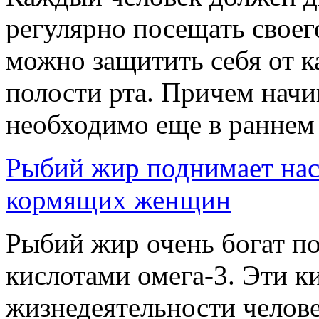
регулярно посещать своего
можно защитить себя от к
полости рта. Причем начи
необходимо еще в раннем в
Рыбий жир поднимает нас
кормящих женщин
Рыбий жир очень богат 
кислотами омега-3. Эти 
жизнедеятельности челове