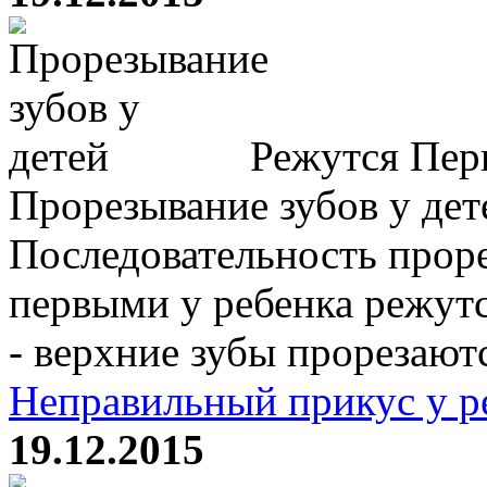
Режутся Перв
Прорезывание зубов у дет
Последовательность проре
первыми у ребенка режутс
- верхние зубы прорезаются
Неправильный прикус у р
19.12.2015