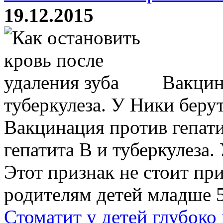
19.12.2015
Вакцина
туберкулеза. У Ники берут
Вакцинация против гепат
гепатита В и туберкулеза.
Этот признак не стоит пр
родителям детей младше 5 
Стоматит у детей глубоко 