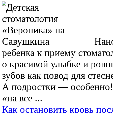
Нано
ребенка к приему стомато
о красивой улыбке и ровн
зубов как повод для стесн
А подростки — особенно!
«на все ...
Как остановить кровь пос