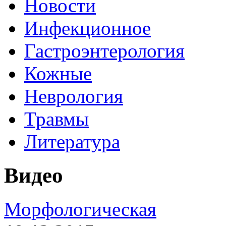
Новости
Инфекционное
Гастроэнтерология
Кожные
Неврология
Травмы
Литература
Видео
Морфологическая