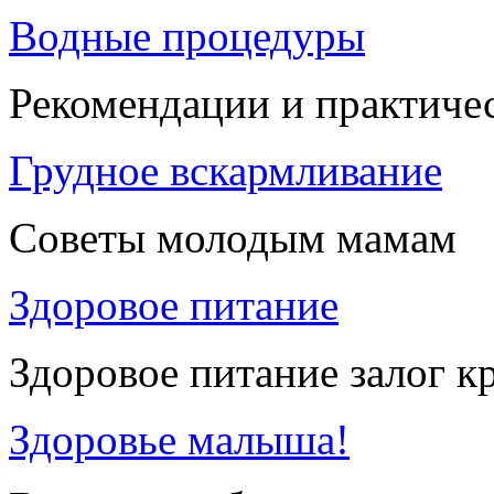
Водные процедуры
Рекомендации и практиче
Грудное вскармливание
Советы молодым мамам
Здоровое питание
Здоровое питание залог к
Здоровье малыша!