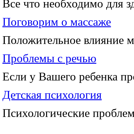
Все что необходимо для 
Поговорим о массаже
Положительное влияние м
Проблемы с речью
Если у Вашего ребенка п
Детская психология
Психологические проблем