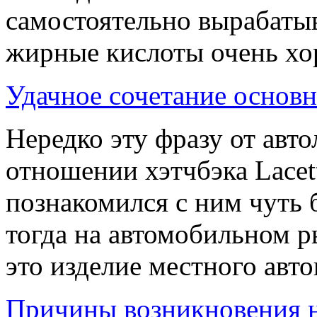
самостоятельно вырабатыв
жирные кислоты очень хор
Удачное сочетание основ
Нередко эту фразу от авт
отношении хэтчбэка Lacet
познакомился с ним чуть 
тогда на автомобильном 
это изделие местного авто
Причины возникновения 