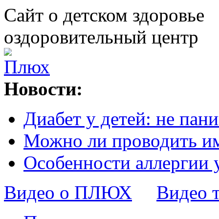
Сайт о детском здоровье
оздоровительный центр
Новости:
Диабет у детей: не пани
Можно ли проводить и
Особенности аллергии 
Видео о ПЛЮХ
Видео 