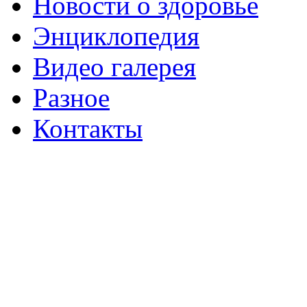
Новости о здоровье
Энциклопедия
Видео галерея
Разное
Контакты