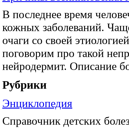
В последнее время челове
кожных заболеваний. Чаще
очаги со своей этиологией
поговорим про такой непр
нейродермит. Описание бо
Рубрики
Энциклопедия
Справочник детских боле