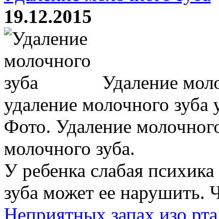
19.12.2015
Удаление моло
удаление молочного зуба у
Фото. Удаление молочного
молочного зуба.
У ребенка слабая психика
зуба может ее нарушить. Ч
Неприятных запах изо рта