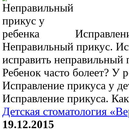
Исправлени
Неправильный прикус. Ис
исправить неправильный п
Ребенок часто болеет? У 
Исправление прикуса у де
Исправление прикуса. Как
Детская стоматология «В
19.12.2015