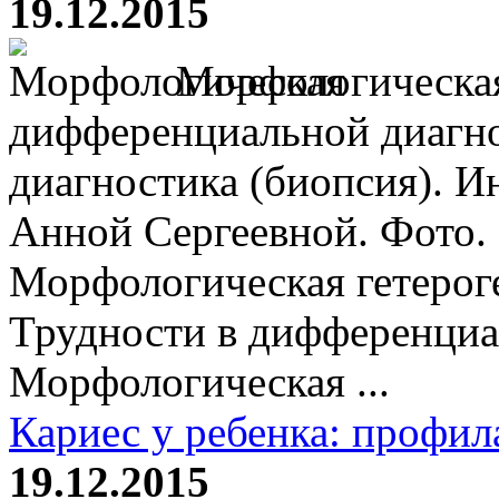
19.12.2015
Морфологическая 
дифференциальной диагн
диагностика (биопсия). И
Анной Сергеевной. Фото.
Морфологическая гетерог
Трудности в дифференциа
Морфологическая ...
Кариес у ребенка: профил
19.12.2015