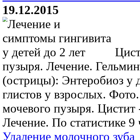
19.12.2015
Цист
пузыря. Лечение. Гельмин
(острицы): Энтеробиоз у
глистов у взрослых. Фото
мочевого пузыря. Цистит 
Лечение. По статистике 9 ч
Удаление молочного зуба