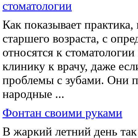
стоматологии
Как показывает практика,
старшего возраста, с опр
относятся к стоматологии 
клинику к врачу, даже есл
проблемы с зубами. Они 
народные ...
Фонтан своими руками
В жаркий летний день так